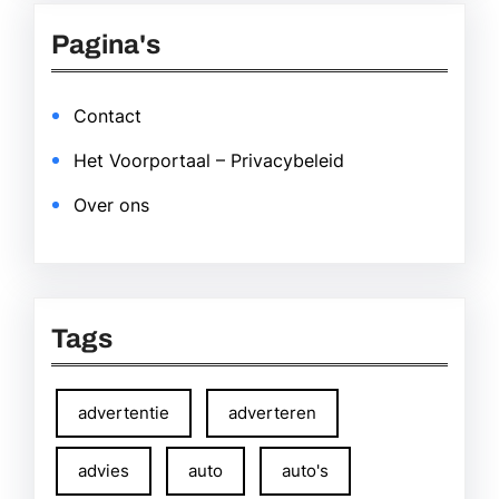
Pagina's
Contact
Het Voorportaal – Privacybeleid
Over ons
Tags
advertentie
adverteren
advies
auto
auto's