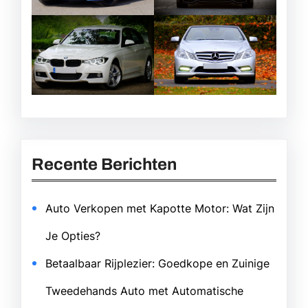
Recente Berichten
Auto Verkopen met Kapotte Motor: Wat Zijn
Je Opties?
Betaalbaar Rijplezier: Goedkope en Zuinige
Tweedehands Auto met Automatische