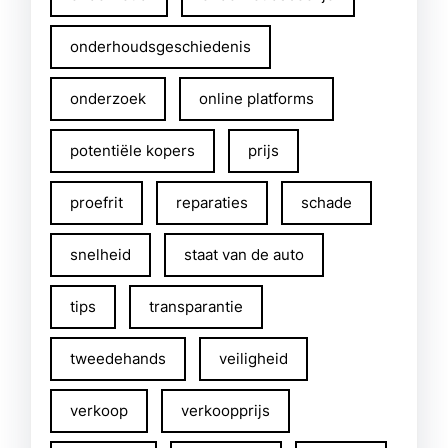
onderhoudsgeschiedenis
onderzoek
online platforms
potentiële kopers
prijs
proefrit
reparaties
schade
snelheid
staat van de auto
tips
transparantie
tweedehands
veiligheid
verkoop
verkoopprijs