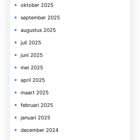
oktober 2025
september 2025
augustus 2025
juli 2025
juni 2025
mei 2025
april 2025
maart 2025
februari 2025
januari 2025
december 2024