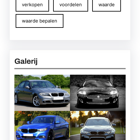
verkopen
voordelen
waarde
waarde bepalen
Galerij