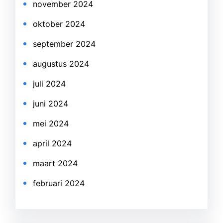
november 2024
oktober 2024
september 2024
augustus 2024
juli 2024
juni 2024
mei 2024
april 2024
maart 2024
februari 2024