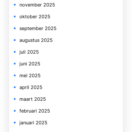
november 2025
oktober 2025
september 2025
augustus 2025
juli 2025
juni 2025
mei 2025
april 2025
maart 2025
februari 2025
januari 2025