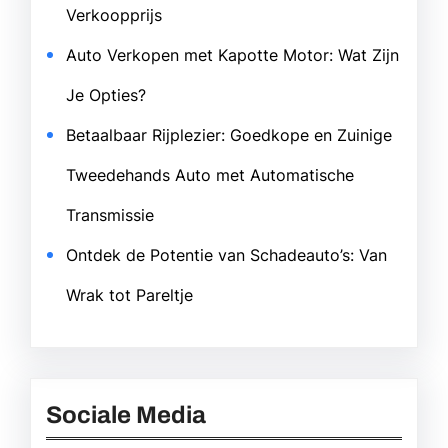
Verkoopprijs
Auto Verkopen met Kapotte Motor: Wat Zijn
Je Opties?
Betaalbaar Rijplezier: Goedkope en Zuinige
Tweedehands Auto met Automatische
Transmissie
Ontdek de Potentie van Schadeauto’s: Van
Wrak tot Pareltje
Sociale Media