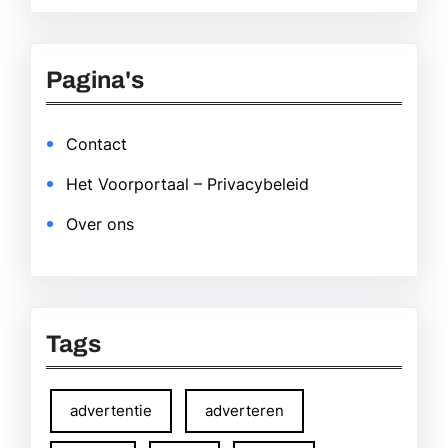
Pagina's
Contact
Het Voorportaal – Privacybeleid
Over ons
Tags
advertentie
adverteren