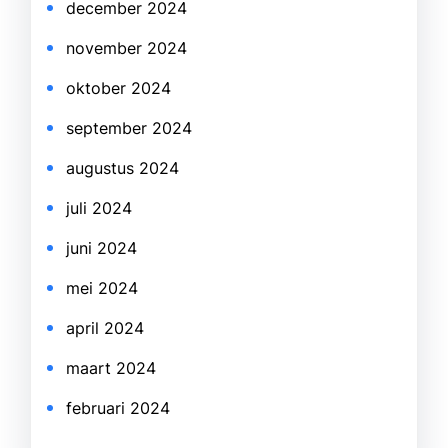
december 2024
november 2024
oktober 2024
september 2024
augustus 2024
juli 2024
juni 2024
mei 2024
april 2024
maart 2024
februari 2024