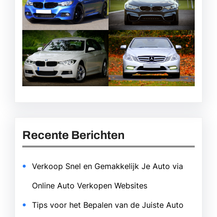
Recente Berichten
Verkoop Snel en Gemakkelijk Je Auto via
Online Auto Verkopen Websites
Tips voor het Bepalen van de Juiste Auto