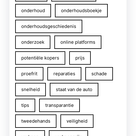
onderhoud
onderhoudsboekje
onderhoudsgeschiedenis
onderzoek
online platforms
potentiële kopers
prijs
proefrit
reparaties
schade
snelheid
staat van de auto
tips
transparantie
tweedehands
veiligheid