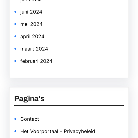
juni 2024
mei 2024
april 2024
maart 2024
februari 2024
Pagina's
Contact
Het Voorportaal – Privacybeleid