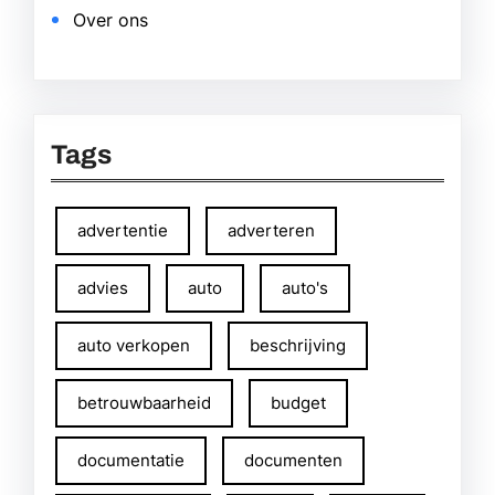
Over ons
Tags
advertentie
adverteren
advies
auto
auto's
auto verkopen
beschrijving
betrouwbaarheid
budget
documentatie
documenten