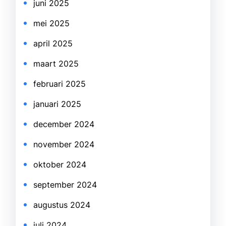
juni 2025
mei 2025
april 2025
maart 2025
februari 2025
januari 2025
december 2024
november 2024
oktober 2024
september 2024
augustus 2024
juli 2024