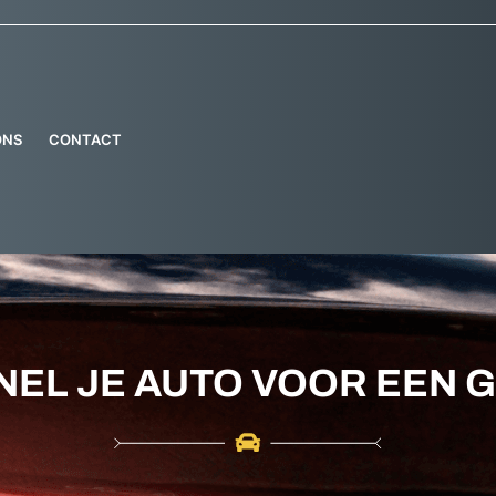
ONS
CONTACT
EL JE AUTO VOOR EEN 