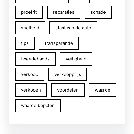
proefrit
reparaties
schade
snelheid
staat van de auto
tips
transparantie
tweedehands
veiligheid
verkoop
verkoopprijs
verkopen
voordelen
waarde
waarde bepalen