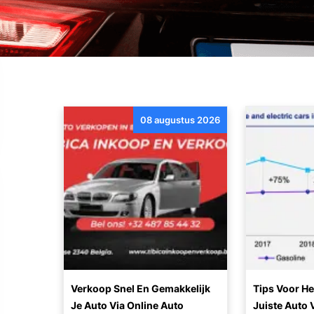
08 augustus 2026
Verkoop Snel En Gemakkelijk
Tips Voor He
Je Auto Via Online Auto
Juiste Auto 