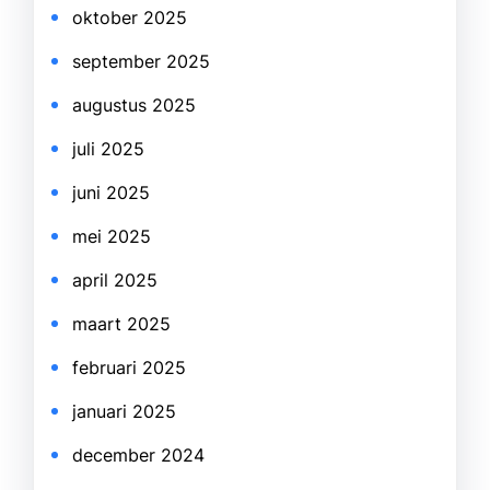
oktober 2025
september 2025
augustus 2025
juli 2025
juni 2025
mei 2025
april 2025
maart 2025
februari 2025
januari 2025
december 2024