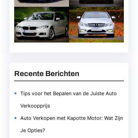
Recente Berichten
Tips voor het Bepalen van de Juiste Auto
Verkoopprijs
Auto Verkopen met Kapotte Motor: Wat Zijn
Je Opties?