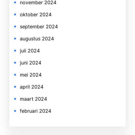
november 2024
oktober 2024
september 2024
augustus 2024
juli 2024
juni 2024
mei 2024
april 2024
maart 2024
februari 2024