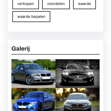
verkopen
voordelen
waarde
waarde bepalen
Galerij