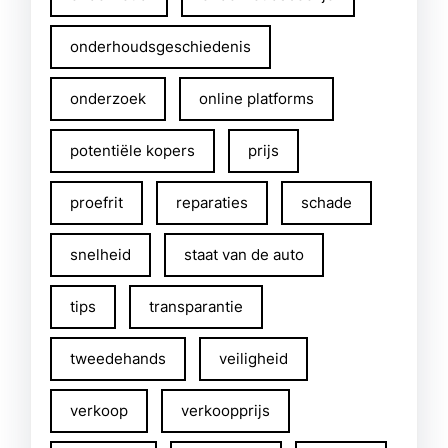
onderhoudsgeschiedenis
onderzoek
online platforms
potentiële kopers
prijs
proefrit
reparaties
schade
snelheid
staat van de auto
tips
transparantie
tweedehands
veiligheid
verkoop
verkoopprijs