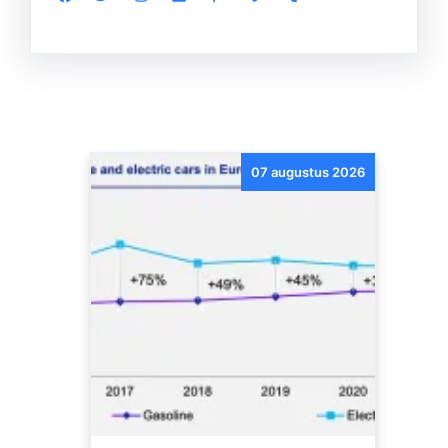
07 augustus 2026