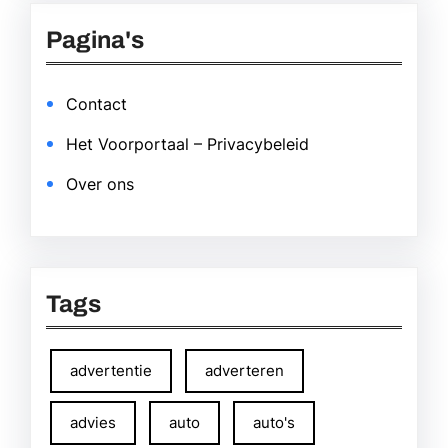
Pagina's
Contact
Het Voorportaal – Privacybeleid
Over ons
Tags
advertentie
adverteren
advies
auto
auto's