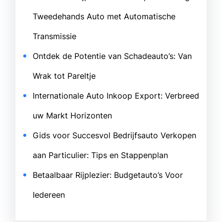
Tweedehands Auto met Automatische
Transmissie
Ontdek de Potentie van Schadeauto’s: Van
Wrak tot Pareltje
Internationale Auto Inkoop Export: Verbreed
uw Markt Horizonten
Gids voor Succesvol Bedrijfsauto Verkopen
aan Particulier: Tips en Stappenplan
Betaalbaar Rijplezier: Budgetauto’s Voor
Iedereen