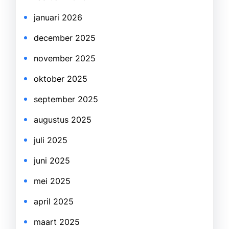
januari 2026
december 2025
november 2025
oktober 2025
september 2025
augustus 2025
juli 2025
juni 2025
mei 2025
april 2025
maart 2025