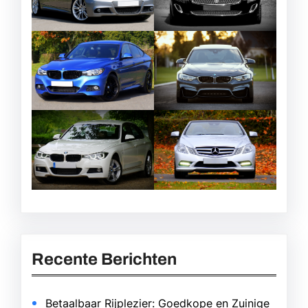
Recente Berichten
Betaalbaar Rijplezier: Goedkope en Zuinige