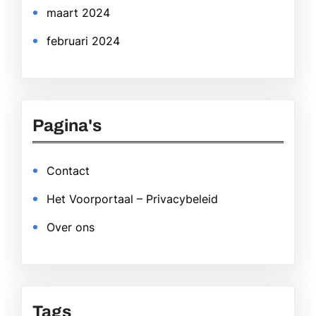
maart 2024
februari 2024
Pagina's
Contact
Het Voorportaal – Privacybeleid
Over ons
Tags