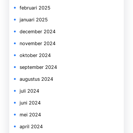
februari 2025
januari 2025
december 2024
november 2024
oktober 2024
september 2024
augustus 2024
juli 2024
juni 2024
mei 2024
april 2024