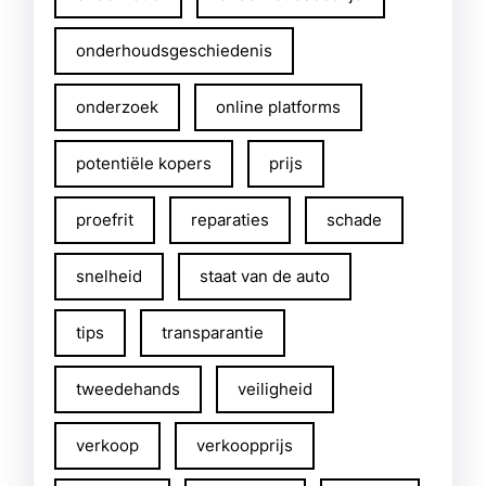
onderhoudsgeschiedenis
onderzoek
online platforms
potentiële kopers
prijs
proefrit
reparaties
schade
snelheid
staat van de auto
tips
transparantie
tweedehands
veiligheid
verkoop
verkoopprijs