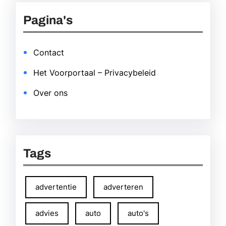
Pagina's
Contact
Het Voorportaal – Privacybeleid
Over ons
Tags
advertentie
adverteren
advies
auto
auto's