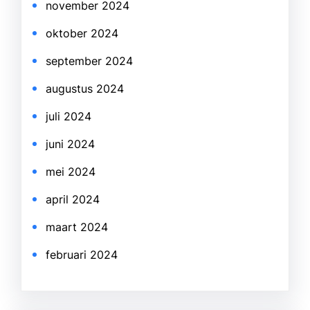
november 2024
oktober 2024
september 2024
augustus 2024
juli 2024
juni 2024
mei 2024
april 2024
maart 2024
februari 2024