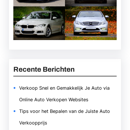
Recente Berichten
Verkoop Snel en Gemakkelijk Je Auto via
Online Auto Verkopen Websites
Tips voor het Bepalen van de Juiste Auto
Verkoopprijs