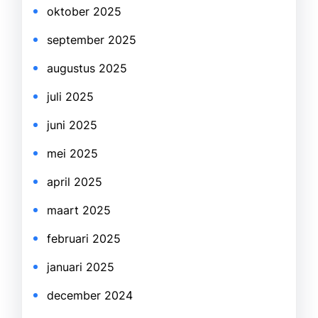
oktober 2025
september 2025
augustus 2025
juli 2025
juni 2025
mei 2025
april 2025
maart 2025
februari 2025
januari 2025
december 2024