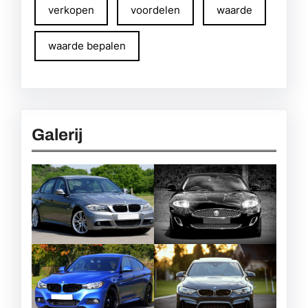
verkopen
voordelen
waarde
waarde bepalen
Galerij