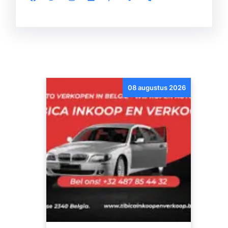
08 augustus 2026