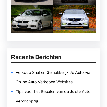
Recente Berichten
Verkoop Snel en Gemakkelijk Je Auto via
Online Auto Verkopen Websites
Tips voor het Bepalen van de Juiste Auto
Verkoopprijs