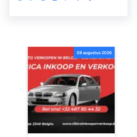
08 augustus 2026