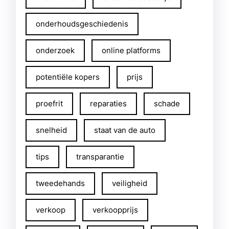
onderhoudsgeschiedenis
onderzoek
online platforms
potentiële kopers
prijs
proefrit
reparaties
schade
snelheid
staat van de auto
tips
transparantie
tweedehands
veiligheid
verkoop
verkoopprijs