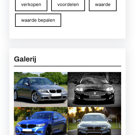
verkopen
voordelen
waarde
waarde bepalen
Galerij