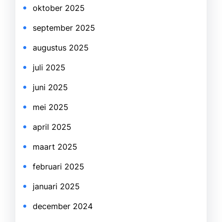
oktober 2025
september 2025
augustus 2025
juli 2025
juni 2025
mei 2025
april 2025
maart 2025
februari 2025
januari 2025
december 2024