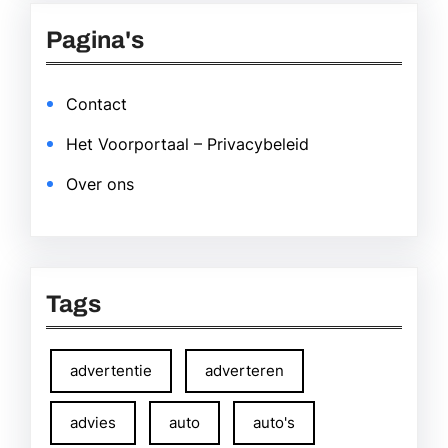
Pagina's
Contact
Het Voorportaal – Privacybeleid
Over ons
Tags
advertentie
adverteren
advies
auto
auto's