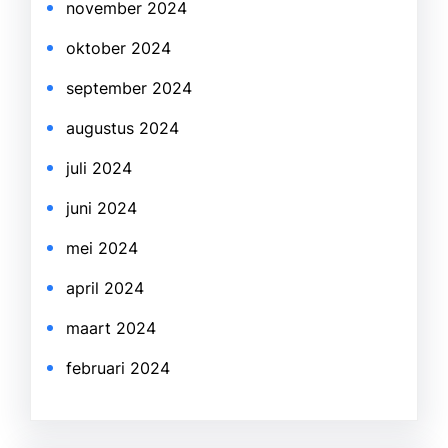
november 2024
oktober 2024
september 2024
augustus 2024
juli 2024
juni 2024
mei 2024
april 2024
maart 2024
februari 2024