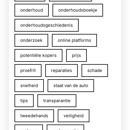
onderhoud
onderhoudsboekje
onderhoudsgeschiedenis
onderzoek
online platforms
potentiële kopers
prijs
proefrit
reparaties
schade
snelheid
staat van de auto
tips
transparantie
tweedehands
veiligheid