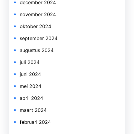
december 2024
november 2024
oktober 2024
september 2024
augustus 2024
juli 2024
juni 2024
mei 2024
april 2024
maart 2024
februari 2024