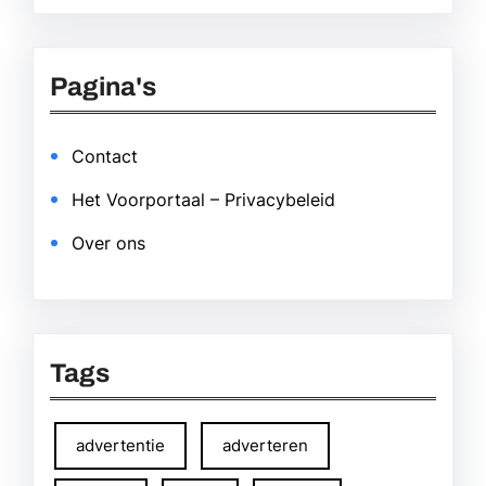
Pagina's
Contact
Het Voorportaal – Privacybeleid
Over ons
Tags
advertentie
adverteren