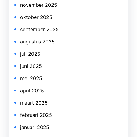
november 2025
oktober 2025
september 2025
augustus 2025
juli 2025
juni 2025
mei 2025
april 2025
maart 2025
februari 2025
januari 2025