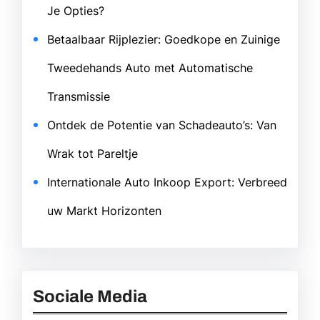
Je Opties?
Betaalbaar Rijplezier: Goedkope en Zuinige
Tweedehands Auto met Automatische
Transmissie
Ontdek de Potentie van Schadeauto’s: Van
Wrak tot Pareltje
Internationale Auto Inkoop Export: Verbreed
uw Markt Horizonten
Sociale Media