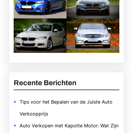
Recente Berichten
Tips voor het Bepalen van de Juiste Auto
Verkoopprijs
Auto Verkopen met Kapotte Motor: Wat Zijn