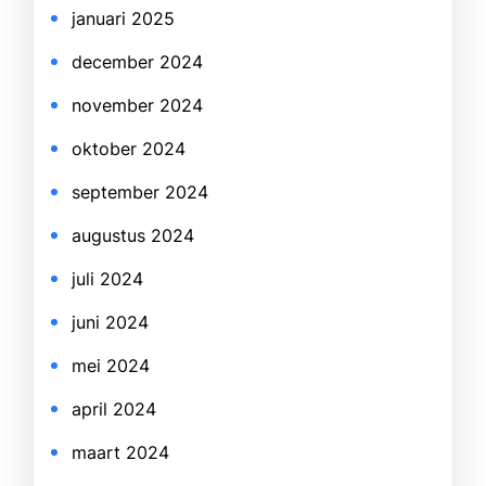
januari 2025
december 2024
november 2024
oktober 2024
september 2024
augustus 2024
juli 2024
juni 2024
mei 2024
april 2024
maart 2024