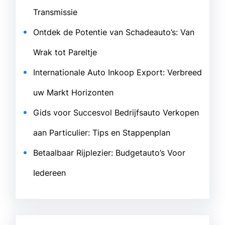
Transmissie
Ontdek de Potentie van Schadeauto’s: Van
Wrak tot Pareltje
Internationale Auto Inkoop Export: Verbreed
uw Markt Horizonten
Gids voor Succesvol Bedrijfsauto Verkopen
aan Particulier: Tips en Stappenplan
Betaalbaar Rijplezier: Budgetauto’s Voor
Iedereen