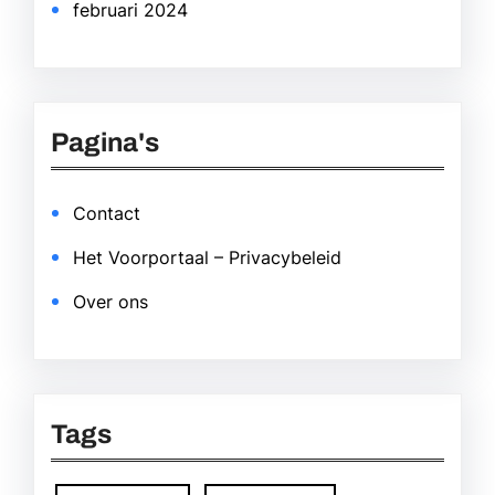
februari 2024
Pagina's
Contact
Het Voorportaal – Privacybeleid
Over ons
Tags