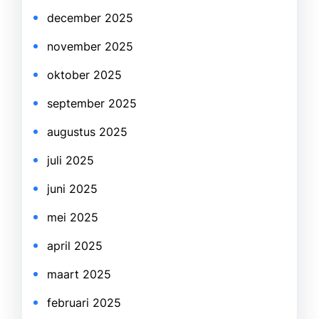
december 2025
november 2025
oktober 2025
september 2025
augustus 2025
juli 2025
juni 2025
mei 2025
april 2025
maart 2025
februari 2025