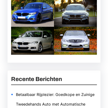
Recente Berichten
Betaalbaar Rijplezier: Goedkope en Zuinige
Tweedehands Auto met Automatische