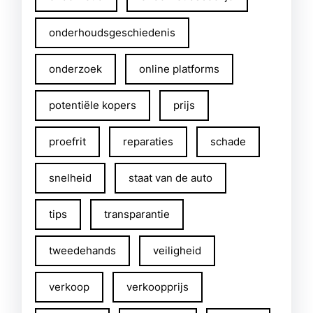
onderhoudsgeschiedenis
onderzoek
online platforms
potentiële kopers
prijs
proefrit
reparaties
schade
snelheid
staat van de auto
tips
transparantie
tweedehands
veiligheid
verkoop
verkoopprijs