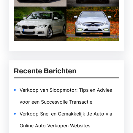
Recente Berichten
Verkoop van Sloopmotor: Tips en Advies
voor een Succesvolle Transactie
Verkoop Snel en Gemakkelijk Je Auto via
Online Auto Verkopen Websites