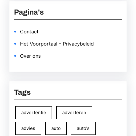
Pagina's
Contact
Het Voorportaal – Privacybeleid
Over ons
Tags
advertentie
adverteren
advies
auto
auto's