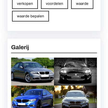
verkopen
voordelen
waarde
waarde bepalen
Galerij