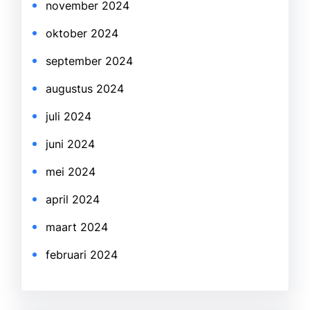
november 2024
oktober 2024
september 2024
augustus 2024
juli 2024
juni 2024
mei 2024
april 2024
maart 2024
februari 2024