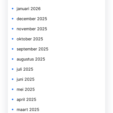
januari 2026
december 2025
november 2025
oktober 2025
september 2025
augustus 2025
juli 2025
juni 2025
mei 2025
april 2025
maart 2025