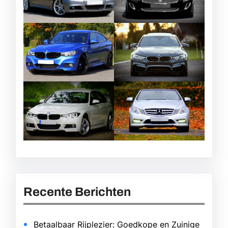
Recente Berichten
Betaalbaar Rijplezier: Goedkope en Zuinige