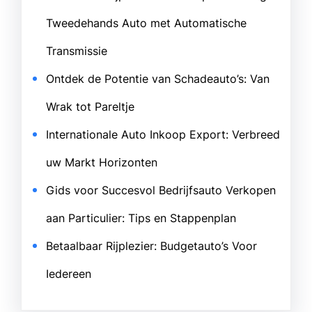
Tweedehands Auto met Automatische
Transmissie
Ontdek de Potentie van Schadeauto’s: Van
Wrak tot Pareltje
Internationale Auto Inkoop Export: Verbreed
uw Markt Horizonten
Gids voor Succesvol Bedrijfsauto Verkopen
aan Particulier: Tips en Stappenplan
Betaalbaar Rijplezier: Budgetauto’s Voor
Iedereen