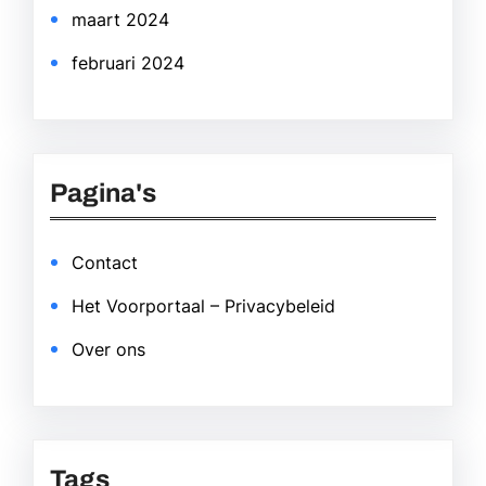
maart 2024
februari 2024
Pagina's
Contact
Het Voorportaal – Privacybeleid
Over ons
Tags