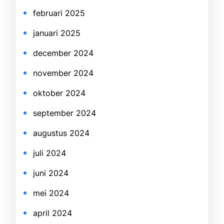
februari 2025
januari 2025
december 2024
november 2024
oktober 2024
september 2024
augustus 2024
juli 2024
juni 2024
mei 2024
april 2024