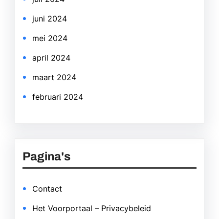
juni 2024
mei 2024
april 2024
maart 2024
februari 2024
Pagina's
Contact
Het Voorportaal – Privacybeleid