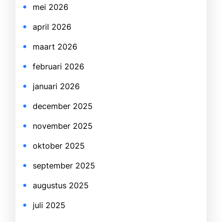
mei 2026
april 2026
maart 2026
februari 2026
januari 2026
december 2025
november 2025
oktober 2025
september 2025
augustus 2025
juli 2025