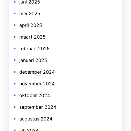
juni 2025
mei 2025
april 2025
maart 2025
februari 2025
januari 2025
december 2024
november 2024
oktober 2024
september 2024
augustus 2024
juli 2024