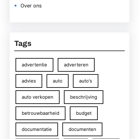
Over ons
Tags
advertentie
adverteren
advies
auto
auto's
auto verkopen
beschrijving
betrouwbaarheid
budget
documentatie
documenten