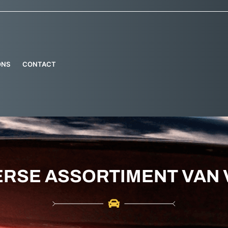
ONS
CONTACT
ERSE ASSORTIMENT VAN