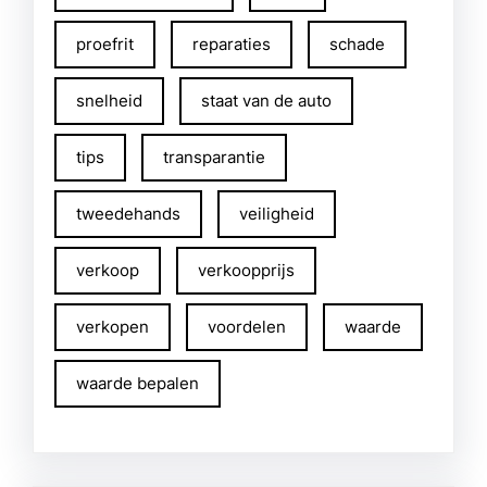
proefrit
reparaties
schade
snelheid
staat van de auto
tips
transparantie
tweedehands
veiligheid
verkoop
verkoopprijs
verkopen
voordelen
waarde
waarde bepalen