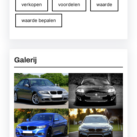
verkopen
voordelen
waarde
waarde bepalen
Galerij