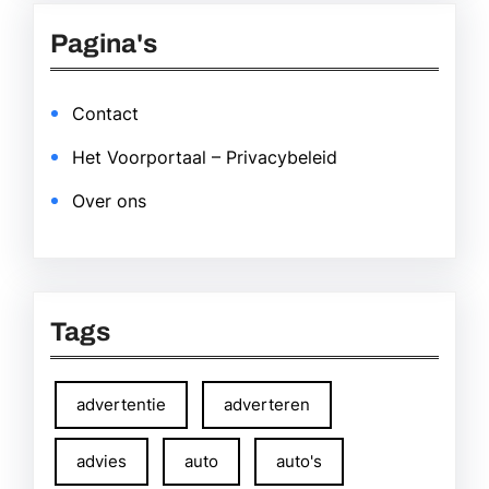
Pagina's
Contact
Het Voorportaal – Privacybeleid
Over ons
Tags
advertentie
adverteren
advies
auto
auto's