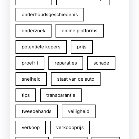
onderhoudsgeschiedenis
onderzoek
online platforms
potentiële kopers
prijs
proefrit
reparaties
schade
snelheid
staat van de auto
tips
transparantie
tweedehands
veiligheid
verkoop
verkoopprijs