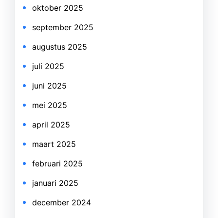
oktober 2025
september 2025
augustus 2025
juli 2025
juni 2025
mei 2025
april 2025
maart 2025
februari 2025
januari 2025
december 2024