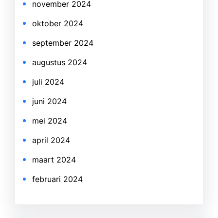
november 2024
oktober 2024
september 2024
augustus 2024
juli 2024
juni 2024
mei 2024
april 2024
maart 2024
februari 2024