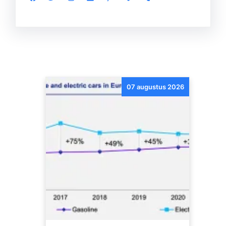
07 augustus 2026