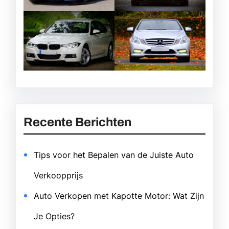
Recente Berichten
Tips voor het Bepalen van de Juiste Auto
Verkoopprijs
Auto Verkopen met Kapotte Motor: Wat Zijn
Je Opties?