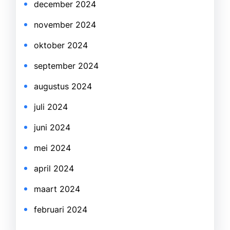
december 2024
november 2024
oktober 2024
september 2024
augustus 2024
juli 2024
juni 2024
mei 2024
april 2024
maart 2024
februari 2024