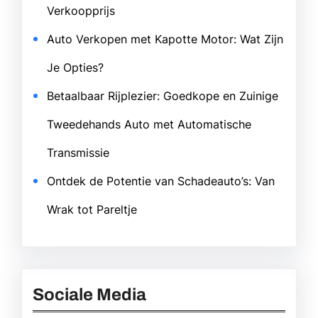
Verkoopprijs
Auto Verkopen met Kapotte Motor: Wat Zijn
Je Opties?
Betaalbaar Rijplezier: Goedkope en Zuinige
Tweedehands Auto met Automatische
Transmissie
Ontdek de Potentie van Schadeauto’s: Van
Wrak tot Pareltje
Sociale Media