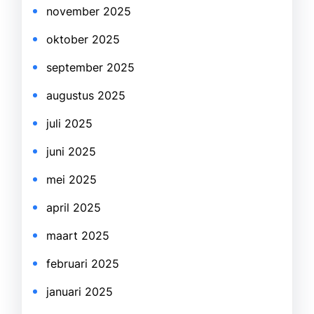
november 2025
oktober 2025
september 2025
augustus 2025
juli 2025
juni 2025
mei 2025
april 2025
maart 2025
februari 2025
januari 2025