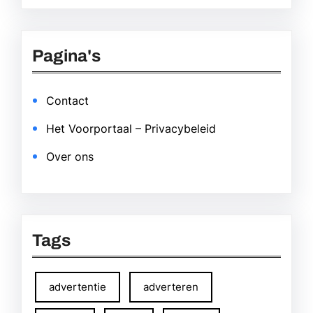
Pagina's
Contact
Het Voorportaal – Privacybeleid
Over ons
Tags
advertentie
adverteren