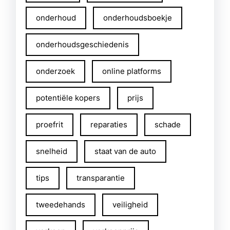
onderhoud
onderhoudsboekje
onderhoudsgeschiedenis
onderzoek
online platforms
potentiële kopers
prijs
proefrit
reparaties
schade
snelheid
staat van de auto
tips
transparantie
tweedehands
veiligheid