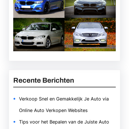
Recente Berichten
Verkoop Snel en Gemakkelijk Je Auto via
Online Auto Verkopen Websites
Tips voor het Bepalen van de Juiste Auto