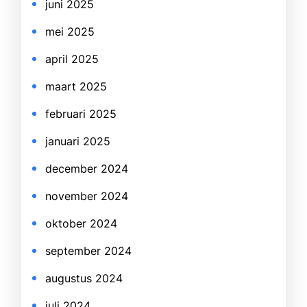
juni 2025
mei 2025
april 2025
maart 2025
februari 2025
januari 2025
december 2024
november 2024
oktober 2024
september 2024
augustus 2024
juli 2024