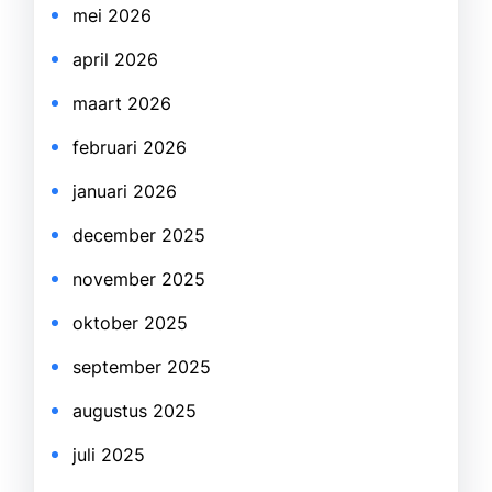
mei 2026
april 2026
maart 2026
februari 2026
januari 2026
december 2025
november 2025
oktober 2025
september 2025
augustus 2025
juli 2025