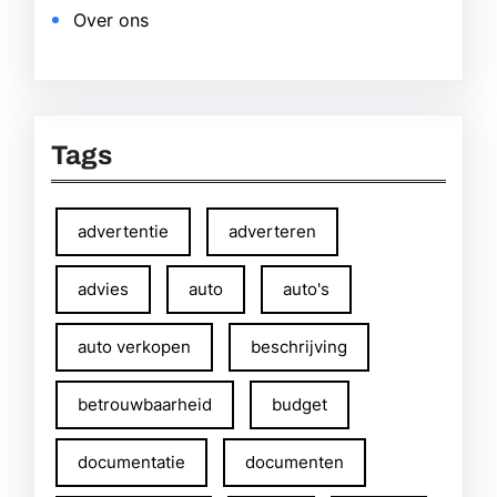
Over ons
Tags
advertentie
adverteren
advies
auto
auto's
auto verkopen
beschrijving
betrouwbaarheid
budget
documentatie
documenten