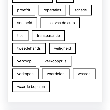
proefrit
reparaties
schade
snelheid
staat van de auto
tips
transparantie
tweedehands
veiligheid
verkoop
verkoopprijs
verkopen
voordelen
waarde
waarde bepalen