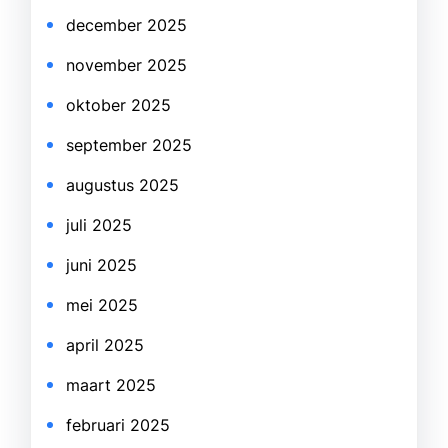
december 2025
november 2025
oktober 2025
september 2025
augustus 2025
juli 2025
juni 2025
mei 2025
april 2025
maart 2025
februari 2025