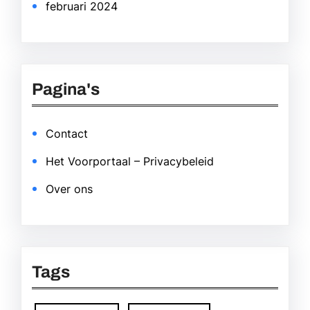
februari 2024
Pagina's
Contact
Het Voorportaal – Privacybeleid
Over ons
Tags