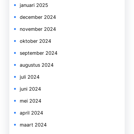
januari 2025
december 2024
november 2024
oktober 2024
september 2024
augustus 2024
juli 2024
juni 2024
mei 2024
april 2024
maart 2024