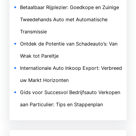
Betaalbaar Rijplezier: Goedkope en Zuinige
Tweedehands Auto met Automatische
Transmissie
Ontdek de Potentie van Schadeauto’s: Van
Wrak tot Pareltje
Internationale Auto Inkoop Export: Verbreed
uw Markt Horizonten
Gids voor Succesvol Bedrijfsauto Verkopen
aan Particulier: Tips en Stappenplan