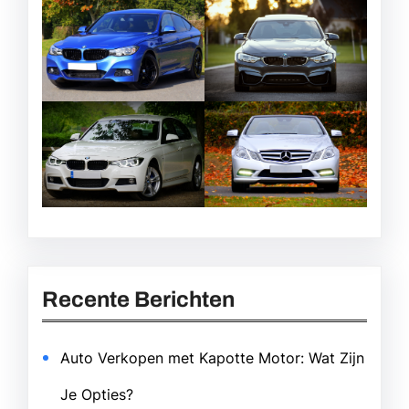
Recente Berichten
Auto Verkopen met Kapotte Motor: Wat Zijn
Je Opties?