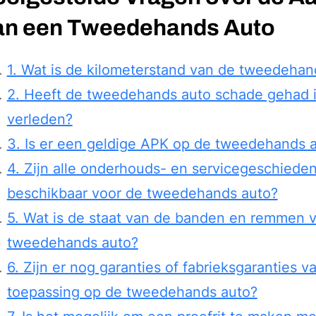
an een Tweedehands Auto
1. Wat is de kilometerstand van de tweedehan
2. Heeft de tweedehands auto schade gehad i
verleden?
3. Is er een geldige APK op de tweedehands 
4. Zijn alle onderhouds- en servicegeschieden
beschikbaar voor de tweedehands auto?
5. Wat is de staat van de banden en remmen 
tweedehands auto?
6. Zijn er nog garanties of fabrieksgaranties v
toepassing op de tweedehands auto?