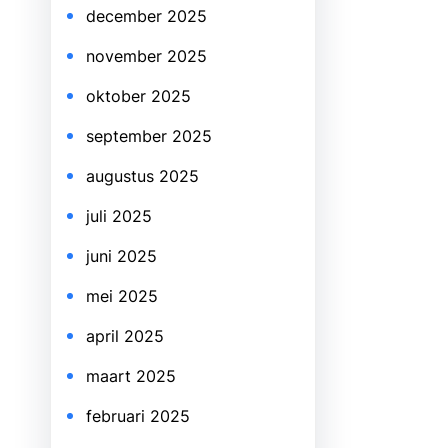
december 2025
november 2025
oktober 2025
september 2025
augustus 2025
juli 2025
juni 2025
mei 2025
april 2025
maart 2025
februari 2025