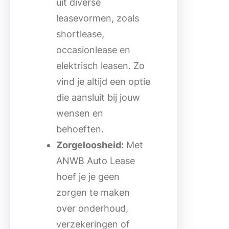
uit diverse
leasevormen, zoals
shortlease,
occasionlease en
elektrisch leasen. Zo
vind je altijd een optie
die aansluit bij jouw
wensen en
behoeften.
Zorgeloosheid:
Met
ANWB Auto Lease
hoef je je geen
zorgen te maken
over onderhoud,
verzekeringen of