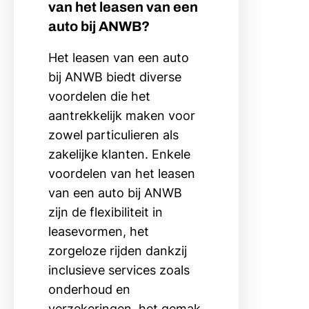
van het leasen van een
auto bij ANWB?
Het leasen van een auto
bij ANWB biedt diverse
voordelen die het
aantrekkelijk maken voor
zowel particulieren als
zakelijke klanten. Enkele
voordelen van het leasen
van een auto bij ANWB
zijn de flexibiliteit in
leasevormen, het
zorgeloze rijden dankzij
inclusieve services zoals
onderhoud en
verzekeringen, het gemak