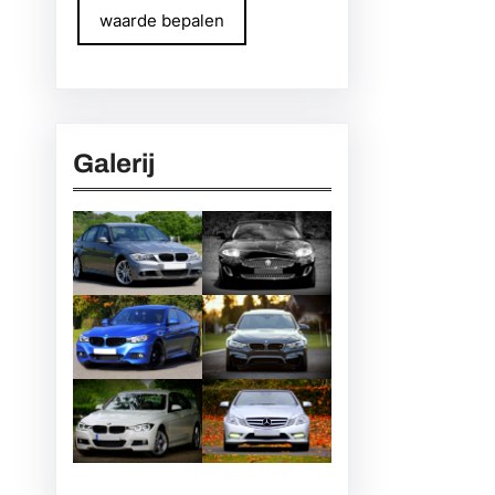
waarde bepalen
Galerij