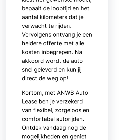
bepaalt de looptijd en het
aantal kilometers dat je
verwacht te rijden.
Vervolgens ontvang je een
heldere offerte met alle
kosten inbegrepen. Na
akkoord wordt de auto
snel geleverd en kun jij
direct de weg op!
Kortom, met ANWB Auto
Lease ben je verzekerd
van flexibel, zorgeloos en
comfortabel autorijden.
Ontdek vandaag nog de
mogelijkheden en geniet