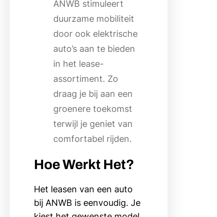
ANWB stimuleert
duurzame mobiliteit
door ook elektrische
auto’s aan te bieden
in het lease-
assortiment. Zo
draag je bij aan een
groenere toekomst
terwijl je geniet van
comfortabel rijden.
Hoe Werkt Het?
Het leasen van een auto
bij ANWB is eenvoudig. Je
kiest het gewenste model,