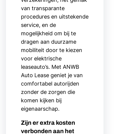
van transparante
procedures en uitstekende
service, en de
mogelijkheid om bij te
dragen aan duurzame
mobiliteit door te kiezen
voor elektrische
leaseauto’s. Met ANWB
Auto Lease geniet je van
comfortabel autorijden
zonder de zorgen die
komen kijken bij
eigenaarschap.
Zijn er extra kosten
verbonden aan het