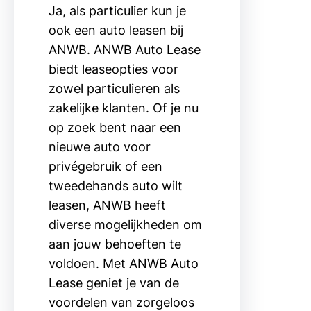
Ja, als particulier kun je
ook een auto leasen bij
ANWB. ANWB Auto Lease
biedt leaseopties voor
zowel particulieren als
zakelijke klanten. Of je nu
op zoek bent naar een
nieuwe auto voor
privégebruik of een
tweedehands auto wilt
leasen, ANWB heeft
diverse mogelijkheden om
aan jouw behoeften te
voldoen. Met ANWB Auto
Lease geniet je van de
voordelen van zorgeloos