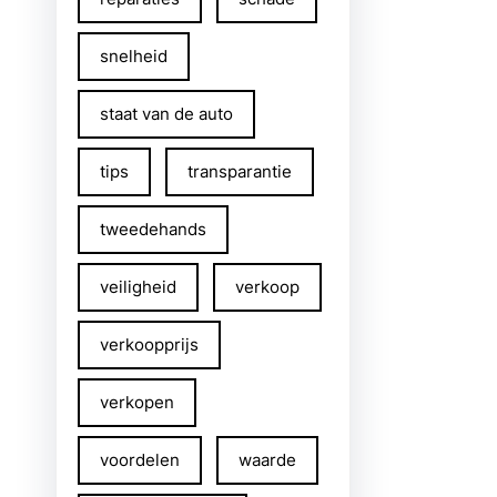
snelheid
staat van de auto
tips
transparantie
tweedehands
veiligheid
verkoop
verkoopprijs
verkopen
voordelen
waarde