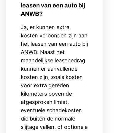
leasen van een auto bij
ANWB?
Ja, er kunnen extra
kosten verbonden zijn aan
het leasen van een auto bij
ANWB. Naast het
maandelijkse leasebedrag
kunnen er aanvullende
kosten zijn, zoals kosten
voor extra gereden
kilometers boven de
afgesproken limiet,
eventuele schadekosten
die buiten de normale
slijtage vallen, of optionele