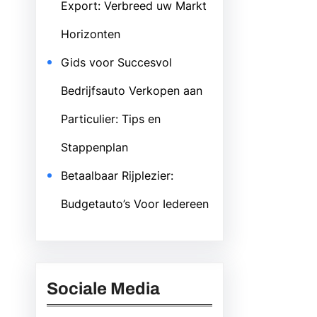
Export: Verbreed uw Markt
Horizonten
Gids voor Succesvol
Bedrijfsauto Verkopen aan
Particulier: Tips en
Stappenplan
Betaalbaar Rijplezier:
Budgetauto’s Voor Iedereen
Sociale Media