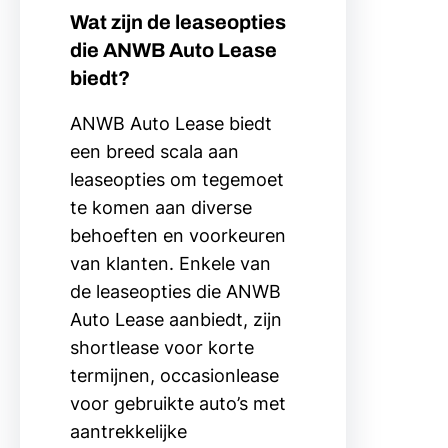
Wat zijn de leaseopties
die ANWB Auto Lease
biedt?
ANWB Auto Lease biedt
een breed scala aan
leaseopties om tegemoet
te komen aan diverse
behoeften en voorkeuren
van klanten. Enkele van
de leaseopties die ANWB
Auto Lease aanbiedt, zijn
shortlease voor korte
termijnen, occasionlease
voor gebruikte auto’s met
aantrekkelijke