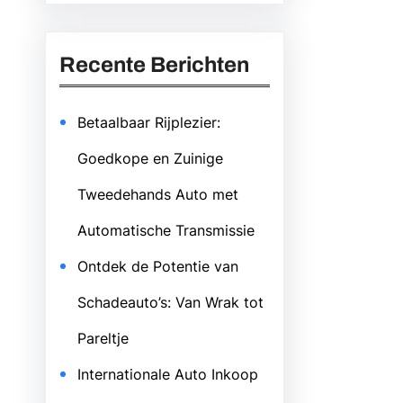
Recente Berichten
Betaalbaar Rijplezier:
Goedkope en Zuinige
Tweedehands Auto met
Automatische Transmissie
Ontdek de Potentie van
Schadeauto’s: Van Wrak tot
Pareltje
Internationale Auto Inkoop