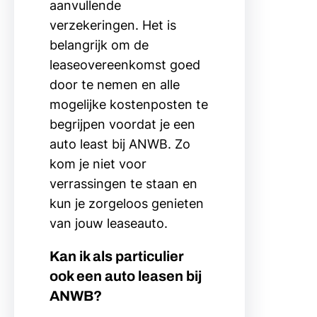
aanvullende
verzekeringen. Het is
belangrijk om de
leaseovereenkomst goed
door te nemen en alle
mogelijke kostenposten te
begrijpen voordat je een
auto least bij ANWB. Zo
kom je niet voor
verrassingen te staan en
kun je zorgeloos genieten
van jouw leaseauto.
Kan ik als particulier
ook een auto leasen bij
ANWB?