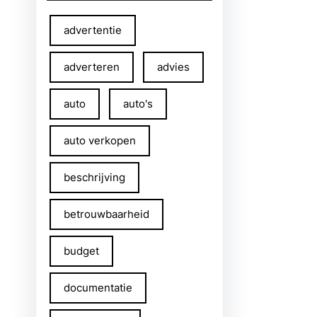
advertentie
adverteren
advies
auto
auto's
auto verkopen
beschrijving
betrouwbaarheid
budget
documentatie