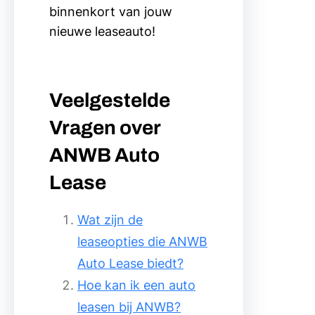
binnenkort van jouw
nieuwe leaseauto!
Veelgestelde
Vragen over
ANWB Auto
Lease
Wat zijn de
leaseopties die ANWB
Auto Lease biedt?
Hoe kan ik een auto
leasen bij ANWB?