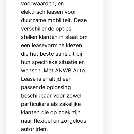
voorwaarden, en
elektrisch leasen voor
duurzame mobiliteit. Deze
verschillende opties
stellen klanten in staat om
een leasevorm te kiezen
die het beste aansluit bij
hun specifieke situatie en
wensen. Met ANWB Auto
Lease is er altijd een
passende oplossing
beschikbaar voor zowel
particuliere als zakelijke
klanten die op zoek zijn
naar flexibel en zorgeloos
autorijden.