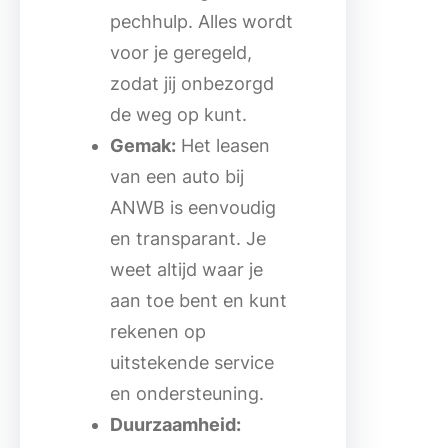
pechhulp. Alles wordt
voor je geregeld,
zodat jij onbezorgd
de weg op kunt.
Gemak:
Het leasen
van een auto bij
ANWB is eenvoudig
en transparant. Je
weet altijd waar je
aan toe bent en kunt
rekenen op
uitstekende service
en ondersteuning.
Duurzaamheid: