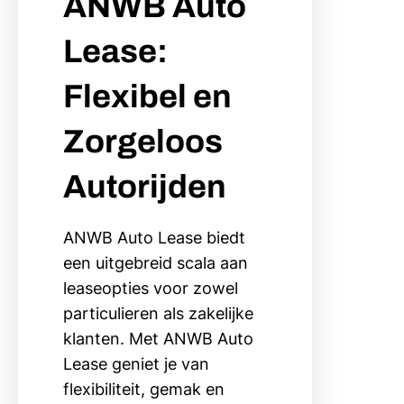
ANWB Auto
Lease:
Flexibel en
Zorgeloos
Autorijden
ANWB Auto Lease biedt
een uitgebreid scala aan
leaseopties voor zowel
particulieren als zakelijke
klanten. Met ANWB Auto
Lease geniet je van
flexibiliteit, gemak en