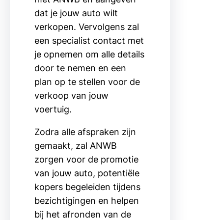
dat je jouw auto wilt
verkopen. Vervolgens zal
een specialist contact met
je opnemen om alle details
door te nemen en een
plan op te stellen voor de
verkoop van jouw
voertuig.
Zodra alle afspraken zijn
gemaakt, zal ANWB
zorgen voor de promotie
van jouw auto, potentiële
kopers begeleiden tijdens
bezichtigingen en helpen
bij het afronden van de