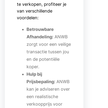
te verkopen, profiteer je
van verschillende
voordelen:
Betrouwbare
Afhandeling:
ANWB
zorgt voor een veilige
transactie tussen jou
en de potentiële
koper.
Hulp bij
Prijsbepaling:
ANWB
kan je adviseren over
een realistische
verkoopprijs voor