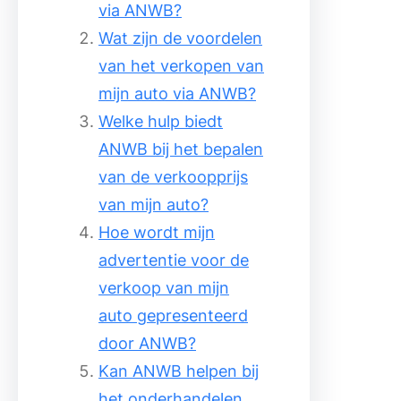
via ANWB?
Wat zijn de voordelen
van het verkopen van
mijn auto via ANWB?
Welke hulp biedt
ANWB bij het bepalen
van de verkoopprijs
van mijn auto?
Hoe wordt mijn
advertentie voor de
verkoop van mijn
auto gepresenteerd
door ANWB?
Kan ANWB helpen bij
het onderhandelen