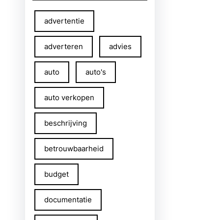
advertentie
adverteren
advies
auto
auto's
auto verkopen
beschrijving
betrouwbaarheid
budget
documentatie