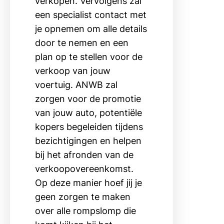
verkopen. Vervolgens zal
een specialist contact met
je opnemen om alle details
door te nemen en een
plan op te stellen voor de
verkoop van jouw
voertuig. ANWB zal
zorgen voor de promotie
van jouw auto, potentiële
kopers begeleiden tijdens
bezichtigingen en helpen
bij het afronden van de
verkoopovereenkomst.
Op deze manier hoef jij je
geen zorgen te maken
over alle rompslomp die