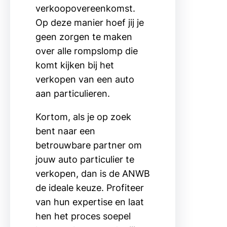
verkoopovereenkomst.
Op deze manier hoef jij je
geen zorgen te maken
over alle rompslomp die
komt kijken bij het
verkopen van een auto
aan particulieren.
Kortom, als je op zoek
bent naar een
betrouwbare partner om
jouw auto particulier te
verkopen, dan is de ANWB
de ideale keuze. Profiteer
van hun expertise en laat
hen het proces soepel