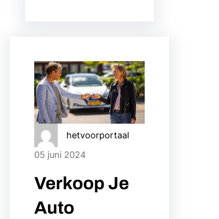
hetvoorportaal
05 juni 2024
Verkoop Je
Auto