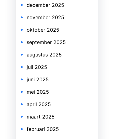
december 2025
november 2025
oktober 2025
september 2025
augustus 2025
juli 2025
juni 2025
mei 2025
april 2025
maart 2025
februari 2025