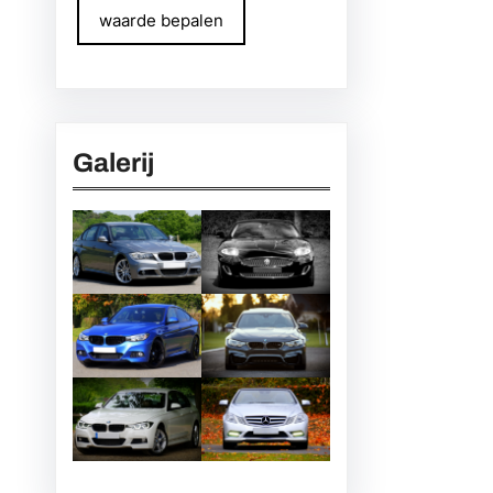
waarde bepalen
Galerij