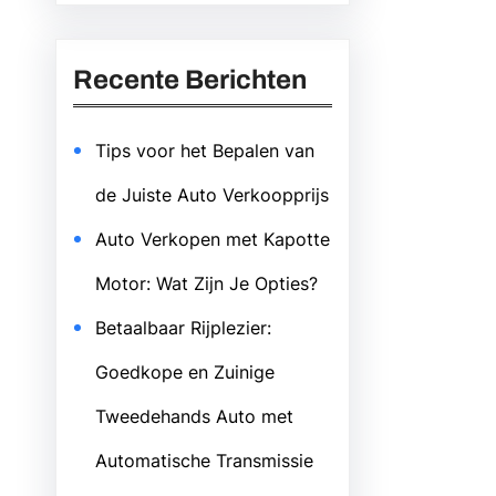
Recente Berichten
Tips voor het Bepalen van
de Juiste Auto Verkoopprijs
Auto Verkopen met Kapotte
Motor: Wat Zijn Je Opties?
Betaalbaar Rijplezier:
Goedkope en Zuinige
Tweedehands Auto met
Automatische Transmissie