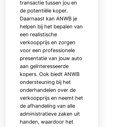
transactie tussen jou en
de potentiële koper.
Daarnaast kan ANWB je
helpen bij het bepalen van
een realistische
verkoopprijs en zorgen
voor een professionele
presentatie van jouw auto
aan geïnteresseerde
kopers. Ook biedt ANWB
ondersteuning bij het
onderhandelen over de
verkoopprijs en neemt het
de afhandeling van alle
administratieve zaken uit
handen, waardoor het