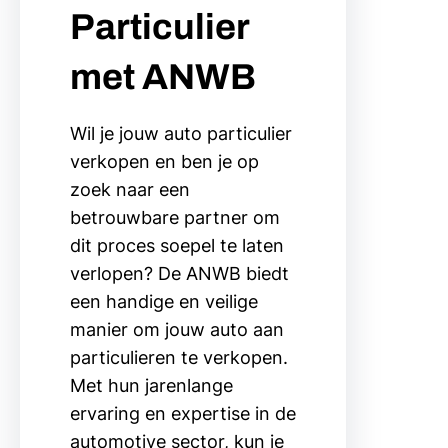
Particulier
met ANWB
Wil je jouw auto particulier
verkopen en ben je op
zoek naar een
betrouwbare partner om
dit proces soepel te laten
verlopen? De ANWB biedt
een handige en veilige
manier om jouw auto aan
particulieren te verkopen.
Met hun jarenlange
ervaring en expertise in de
automotive sector, kun je