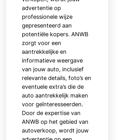
advertentie op
professionele wijze
gepresenteerd aan
potentiële kopers. ANWB
zorgt voor een
aantrekkelijke en
informatieve weergave
van jouw auto, inclusief
relevante details, foto’s en
eventuele extra’s die de
auto aantrekkelijk maken
voor geïnteresseerden.
Door de expertise van
ANWB op het gebied van
autoverkoop, wordt jouw
advertentie op een