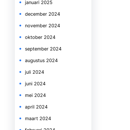
januari 2025
december 2024
november 2024
oktober 2024
september 2024
augustus 2024
juli 2024
juni 2024
mei 2024
april 2024
maart 2024