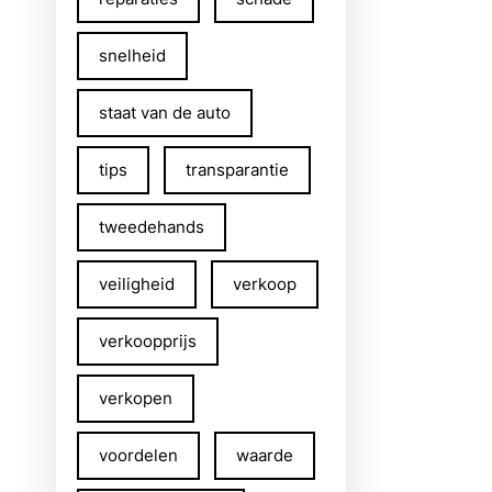
snelheid
staat van de auto
tips
transparantie
tweedehands
veiligheid
verkoop
verkoopprijs
verkopen
voordelen
waarde