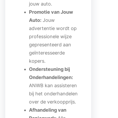
jouw auto.
Promotie van Jouw
Auto:
Jouw
advertentie wordt op
professionele wijze
gepresenteerd aan
geïnteresseerde
kopers.
Ondersteuning bij
Onderhandelingen:
ANWB kan assisteren
bij het onderhandelen
over de verkoopprijs.
Afhandeling van