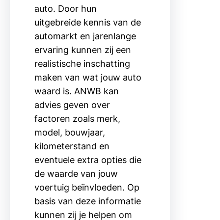
auto. Door hun
uitgebreide kennis van de
automarkt en jarenlange
ervaring kunnen zij een
realistische inschatting
maken van wat jouw auto
waard is. ANWB kan
advies geven over
factoren zoals merk,
model, bouwjaar,
kilometerstand en
eventuele extra opties die
de waarde van jouw
voertuig beïnvloeden. Op
basis van deze informatie
kunnen zij je helpen om