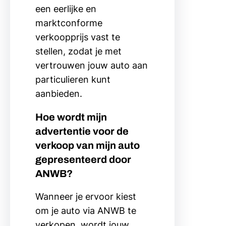
een eerlijke en
marktconforme
verkoopprijs vast te
stellen, zodat je met
vertrouwen jouw auto aan
particulieren kunt
aanbieden.
Hoe wordt mijn
advertentie voor de
verkoop van mijn auto
gepresenteerd door
ANWB?
Wanneer je ervoor kiest
om je auto via ANWB te
verkopen, wordt jouw