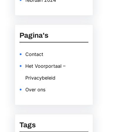
februari 2024
Pagina's
Contact
Het Voorportaal –
Privacybeleid
Over ons
Tags