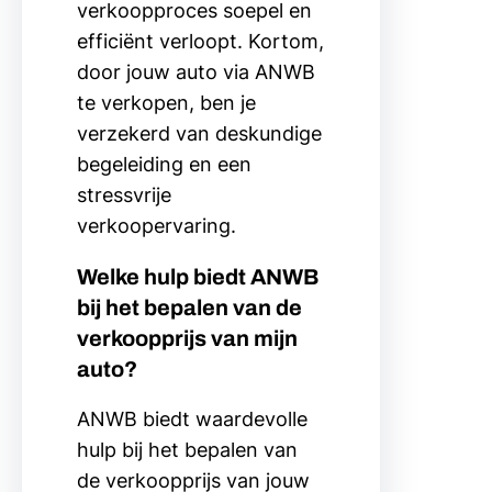
verkoopproces soepel en
efficiënt verloopt. Kortom,
door jouw auto via ANWB
te verkopen, ben je
verzekerd van deskundige
begeleiding en een
stressvrije
verkoopervaring.
Welke hulp biedt ANWB
bij het bepalen van de
verkoopprijs van mijn
auto?
ANWB biedt waardevolle
hulp bij het bepalen van
de verkoopprijs van jouw