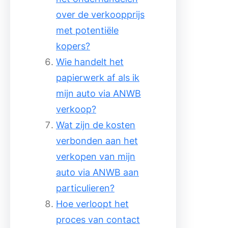
over de verkoopprijs
met potentiële
kopers?
Wie handelt het
papierwerk af als ik
mijn auto via ANWB
verkoop?
Wat zijn de kosten
verbonden aan het
verkopen van mijn
auto via ANWB aan
particulieren?
Hoe verloopt het
proces van contact