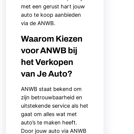
met een gerust hart jouw
auto te koop aanbieden
via de ANWB.
Waarom Kiezen
voor ANWB bij
het Verkopen
van Je Auto?
ANWB staat bekend om
zijn betrouwbaarheid en
uitstekende service als het
gaat om alles wat met
auto’s te maken heeft.
Door jouw auto via ANWB