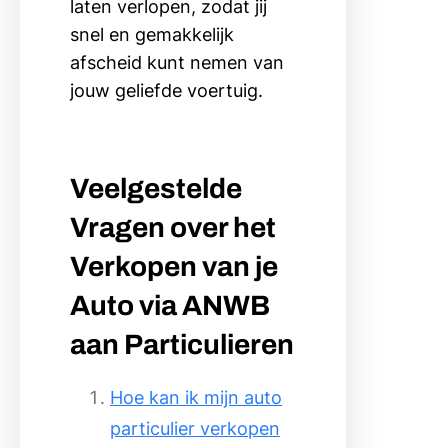
laten verlopen, zodat jij
snel en gemakkelijk
afscheid kunt nemen van
jouw geliefde voertuig.
Veelgestelde
Vragen over het
Verkopen van je
Auto via ANWB
aan Particulieren
Hoe kan ik mijn auto
particulier verkopen