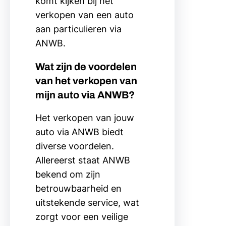
komt kijken bij het
verkopen van een auto
aan particulieren via
ANWB.
Wat zijn de voordelen
van het verkopen van
mijn auto via ANWB?
Het verkopen van jouw
auto via ANWB biedt
diverse voordelen.
Allereerst staat ANWB
bekend om zijn
betrouwbaarheid en
uitstekende service, wat
zorgt voor een veilige