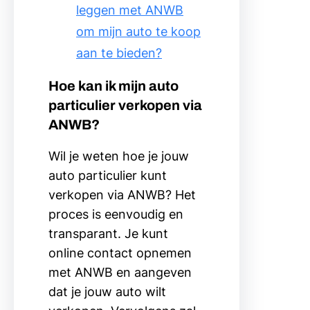
leggen met ANWB
om mijn auto te koop
aan te bieden?
Hoe kan ik mijn auto
particulier verkopen via
ANWB?
Wil je weten hoe je jouw
auto particulier kunt
verkopen via ANWB? Het
proces is eenvoudig en
transparant. Je kunt
online contact opnemen
met ANWB en aangeven
dat je jouw auto wilt