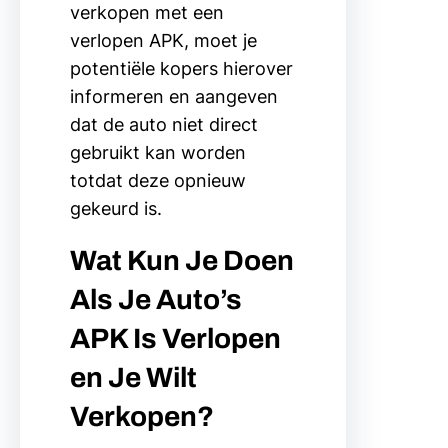
verkopen met een
verlopen APK, moet je
potentiële kopers hierover
informeren en aangeven
dat de auto niet direct
gebruikt kan worden
totdat deze opnieuw
gekeurd is.
Wat Kun Je Doen
Als Je Auto’s
APK Is Verlopen
en Je Wilt
Verkopen?