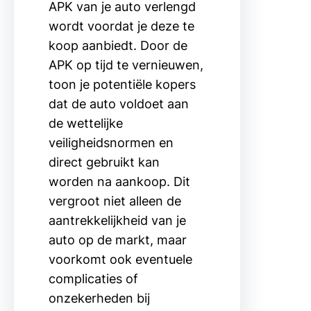
APK van je auto verlengd
wordt voordat je deze te
koop aanbiedt. Door de
APK op tijd te vernieuwen,
toon je potentiële kopers
dat de auto voldoet aan
de wettelijke
veiligheidsnormen en
direct gebruikt kan
worden na aankoop. Dit
vergroot niet alleen de
aantrekkelijkheid van je
auto op de markt, maar
voorkomt ook eventuele
complicaties of
onzekerheden bij