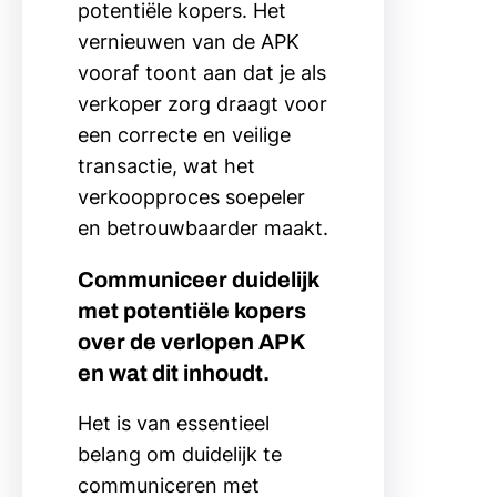
potentiële kopers. Het
vernieuwen van de APK
vooraf toont aan dat je als
verkoper zorg draagt voor
een correcte en veilige
transactie, wat het
verkoopproces soepeler
en betrouwbaarder maakt.
Communiceer duidelijk
met potentiële kopers
over de verlopen APK
en wat dit inhoudt.
Het is van essentieel
belang om duidelijk te
communiceren met