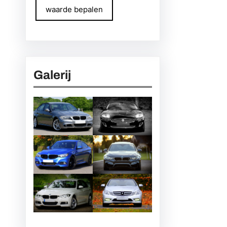
waarde bepalen
Galerij