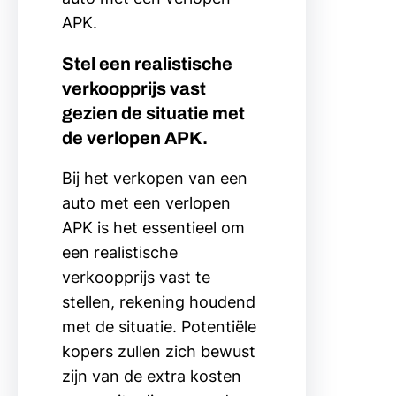
APK.
Stel een realistische
verkoopprijs vast
gezien de situatie met
de verlopen APK.
Bij het verkopen van een
auto met een verlopen
APK is het essentieel om
een realistische
verkoopprijs vast te
stellen, rekening houdend
met de situatie. Potentiële
kopers zullen zich bewust
zijn van de extra kosten