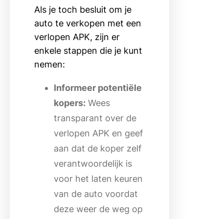
Als je toch besluit om je
auto te verkopen met een
verlopen APK, zijn er
enkele stappen die je kunt
nemen:
Informeer potentiële
kopers:
Wees
transparant over de
verlopen APK en geef
aan dat de koper zelf
verantwoordelijk is
voor het laten keuren
van de auto voordat
deze weer de weg op