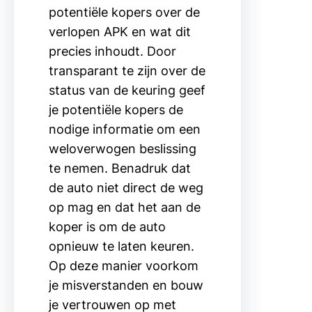
potentiële kopers over de
verlopen APK en wat dit
precies inhoudt. Door
transparant te zijn over de
status van de keuring geef
je potentiële kopers de
nodige informatie om een
weloverwogen beslissing
te nemen. Benadruk dat
de auto niet direct de weg
op mag en dat het aan de
koper is om de auto
opnieuw te laten keuren.
Op deze manier voorkom
je misverstanden en bouw
je vertrouwen op met