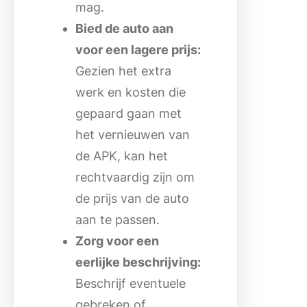
mag.
Bied de auto aan
voor een lagere prijs:
Gezien het extra
werk en kosten die
gepaard gaan met
het vernieuwen van
de APK, kan het
rechtvaardig zijn om
de prijs van de auto
aan te passen.
Zorg voor een
eerlijke beschrijving:
Beschrijf eventuele
gebreken of