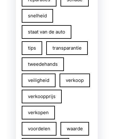
snelheid
staat van de auto
tips
transparantie
tweedehands
veiligheid
verkoop
verkoopprijs
verkopen
voordelen
waarde