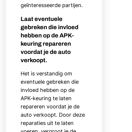
geïnteresseerde partijen.
Laat eventuele
gebreken die invloed
hebben op de APK-
keuring repareren
voordat je de auto
verkoopt.
Het is verstandig om
eventuele gebreken die
invloed hebben op de
APK-keuring te laten
repareren voordat je de
auto verkoopt. Door deze
reparaties uit te laten
voeren, vergroot je de