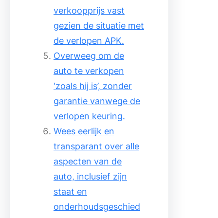
verkoopprijs vast
gezien de situatie met
de verlopen APK.
Overweeg om de
auto te verkopen
‘zoals hij is’, zonder
garantie vanwege de
verlopen keuring.
Wees eerlijk en
transparant over alle
aspecten van de
auto, inclusief zijn
staat en
onderhoudsgeschied