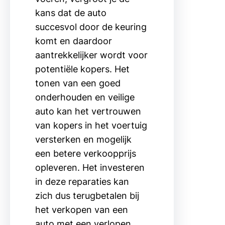
kans dat de auto
succesvol door de keuring
komt en daardoor
aantrekkelijker wordt voor
potentiële kopers. Het
tonen van een goed
onderhouden en veilige
auto kan het vertrouwen
van kopers in het voertuig
versterken en mogelijk
een betere verkoopprijs
opleveren. Het investeren
in deze reparaties kan
zich dus terugbetalen bij
het verkopen van een
auto met een verlopen