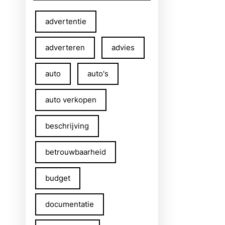
advertentie
adverteren
advies
auto
auto's
auto verkopen
beschrijving
betrouwbaarheid
budget
documentatie