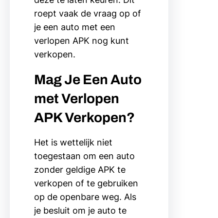
roept vaak de vraag op of
je een auto met een
verlopen APK nog kunt
verkopen.
Mag Je Een Auto
met Verlopen
APK Verkopen?
Het is wettelijk niet
toegestaan om een auto
zonder geldige APK te
verkopen of te gebruiken
op de openbare weg. Als
je besluit om je auto te