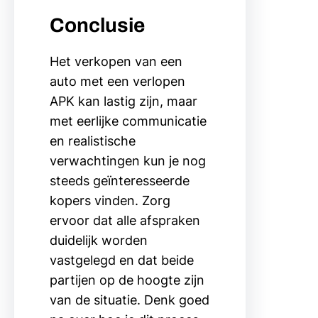
Conclusie
Het verkopen van een
auto met een verlopen
APK kan lastig zijn, maar
met eerlijke communicatie
en realistische
verwachtingen kun je nog
steeds geïnteresseerde
kopers vinden. Zorg
ervoor dat alle afspraken
duidelijk worden
vastgelegd en dat beide
partijen op de hoogte zijn
van de situatie. Denk goed