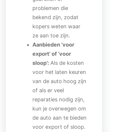
problemen die
bekend zijn, zodat
kopers weten waar
ze aan toe zijn.
Aanbieden ‘voor
export’ of ‘voor
sloop’:
Als de kosten
voor het laten keuren
van de auto hoog zijn
of als er veel
reparaties nodig zijn,
kun je overwegen om
de auto aan te bieden
voor export of sloop.