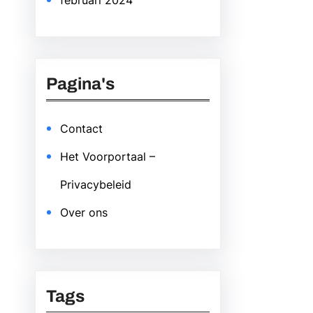
februari 2024
Pagina's
Contact
Het Voorportaal –
Privacybeleid
Over ons
Tags