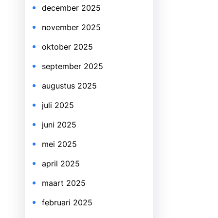
december 2025
november 2025
oktober 2025
september 2025
augustus 2025
juli 2025
juni 2025
mei 2025
april 2025
maart 2025
februari 2025