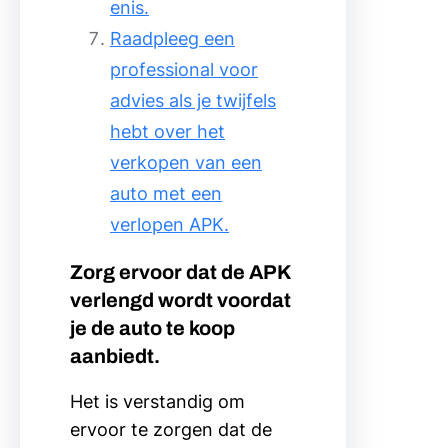
enis.
Raadpleeg een
professional voor
advies als je twijfels
hebt over het
verkopen van een
auto met een
verlopen APK.
Zorg ervoor dat de APK
verlengd wordt voordat
je de auto te koop
aanbiedt.
Het is verstandig om
ervoor te zorgen dat de