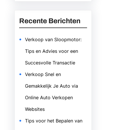
Recente Berichten
Verkoop van Sloopmotor:
Tips en Advies voor een
Succesvolle Transactie
Verkoop Snel en
Gemakkelijk Je Auto via
Online Auto Verkopen
Websites
Tips voor het Bepalen van