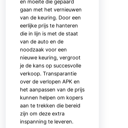
en moeite die gepaard
gaan met het vernieuwen
van de keuring. Door een
eerlijke prijs te hanteren
die in lijn is met de staat
van de auto en de
noodzaak voor een
nieuwe keuring, vergroot
je de kans op succesvolle
verkoop. Transparantie
over de verlopen APK en
het aanpassen van de prijs
kunnen helpen om kopers
aan te trekken die bereid
zijn om deze extra
inspanning te leveren.