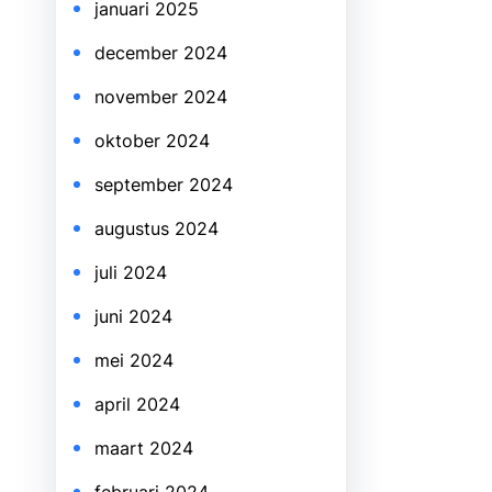
januari 2025
december 2024
november 2024
oktober 2024
september 2024
augustus 2024
juli 2024
juni 2024
mei 2024
april 2024
maart 2024