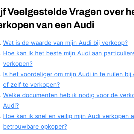
jf Veelgestelde Vragen over h
erkopen van een Audi
Wat is de waarde van mijn Audi bij verkoop?
Hoe kan ik het beste mijn Audi aan particulier
verkopen?
Is het voordeliger om mijn Audi in te ruilen bij
of zelf te verkopen?
Welke documenten heb ik nodig voor de verk
Audi?
Hoe kan ik snel en veilig mijn Audi verkopen 
betrouwbare opkoper?