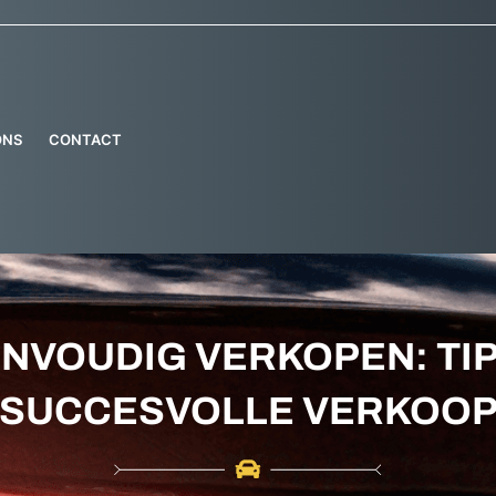
ONS
CONTACT
ENVOUDIG VERKOPEN: TIP
SUCCESVOLLE VERKOO