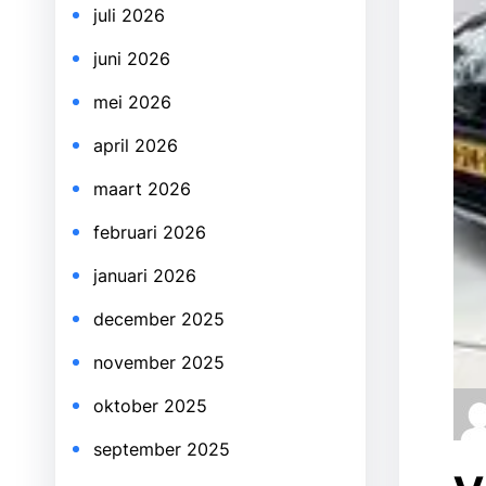
juli 2026
juni 2026
mei 2026
april 2026
maart 2026
februari 2026
januari 2026
december 2025
november 2025
oktober 2025
september 2025