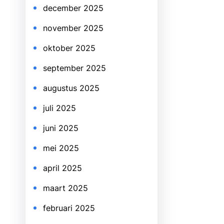
december 2025
november 2025
oktober 2025
september 2025
augustus 2025
juli 2025
juni 2025
mei 2025
april 2025
maart 2025
februari 2025