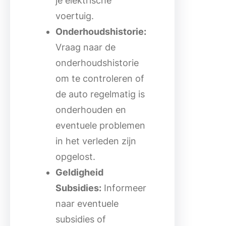
je elektrische
voertuig.
Onderhoudshistorie:
Vraag naar de
onderhoudshistorie
om te controleren of
de auto regelmatig is
onderhouden en
eventuele problemen
in het verleden zijn
opgelost.
Geldigheid
Subsidies:
Informeer
naar eventuele
subsidies of