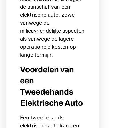
de aanschaf van een
elektrische auto, zowel
vanwege de
milieuvriendelijke aspecten
als vanwege de lagere
operationele kosten op
lange termijn.
Voordelen van
een
Tweedehands
Elektrische Auto
Een tweedehands
elektrische auto kan een