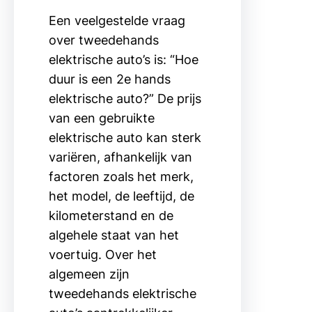
Een veelgestelde vraag
over tweedehands
elektrische auto’s is: “Hoe
duur is een 2e hands
elektrische auto?” De prijs
van een gebruikte
elektrische auto kan sterk
variëren, afhankelijk van
factoren zoals het merk,
het model, de leeftijd, de
kilometerstand en de
algehele staat van het
voertuig. Over het
algemeen zijn
tweedehands elektrische