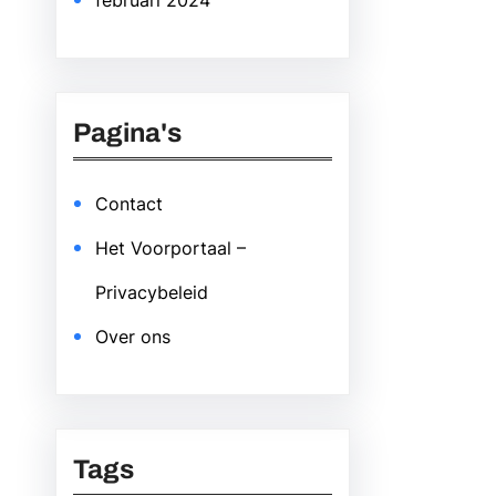
februari 2024
Pagina's
Contact
Het Voorportaal –
Privacybeleid
Over ons
Tags