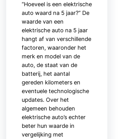
“Hoeveel is een elektrische
auto waard na 5 jaar?” De
waarde van een
elektrische auto na 5 jaar
hangt af van verschillende
factoren, waaronder het
merk en model van de
auto, de staat van de
batterij, het aantal
gereden kilometers en
eventuele technologische
updates. Over het
algemeen behouden
elektrische auto’s echter
beter hun waarde in
vergelijking met