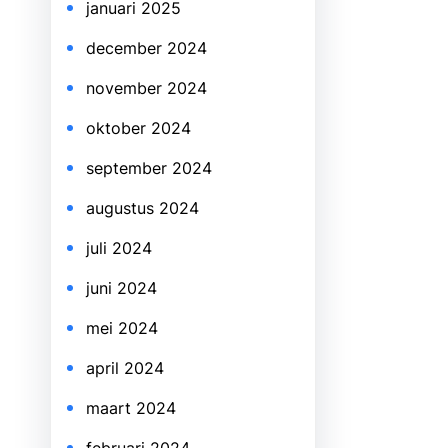
januari 2025
december 2024
november 2024
oktober 2024
september 2024
augustus 2024
juli 2024
juni 2024
mei 2024
april 2024
maart 2024