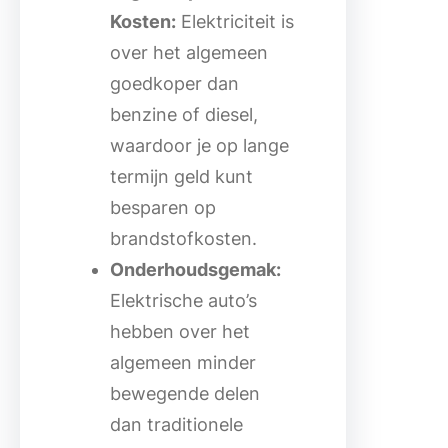
Kosten:
Elektriciteit is
over het algemeen
goedkoper dan
benzine of diesel,
waardoor je op lange
termijn geld kunt
besparen op
brandstofkosten.
Onderhoudsgemak:
Elektrische auto’s
hebben over het
algemeen minder
bewegende delen
dan traditionele