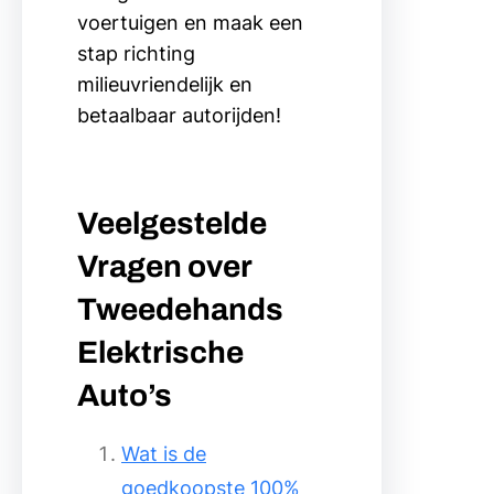
voertuigen en maak een
stap richting
milieuvriendelijk en
betaalbaar autorijden!
Veelgestelde
Vragen over
Tweedehands
Elektrische
Auto’s
Wat is de
goedkoopste 100%