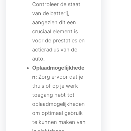
Controleer de staat
van de batterij,
aangezien dit een
cruciaal element is
voor de prestaties en
actieradius van de
auto.
Oplaadmogelijkhede
n:
Zorg ervoor dat je
thuis of op je werk
toegang hebt tot
oplaadmogelijkheden
om optimaal gebruik
te kunnen maken van