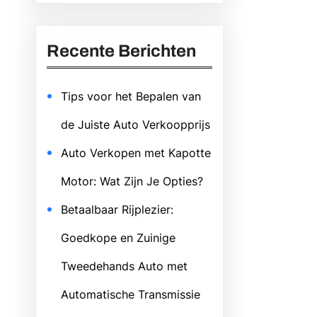
Recente Berichten
Tips voor het Bepalen van
de Juiste Auto Verkoopprijs
Auto Verkopen met Kapotte
Motor: Wat Zijn Je Opties?
Betaalbaar Rijplezier:
Goedkope en Zuinige
Tweedehands Auto met
Automatische Transmissie