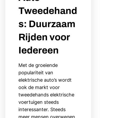
Tweedehand
s: Duurzaam
Rijden voor
Iedereen
Met de groeiende
populariteit van
elektrische auto’s wordt
ook de markt voor
tweedehands elektrische
voertuigen steeds
interessanter. Steeds
meer mensen overwegen