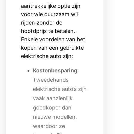
aantrekkelijke optie zijn
voor wie duurzaam wil
rijden zonder de
hoofdprijs te betalen.
Enkele voordelen van het
kopen van een gebruikte
elektrische auto zijn:
Kostenbesparing:
Tweedehands
elektrische auto’s zijn
vaak aanzienlijk
goedkoper dan
nieuwe modellen,
waardoor ze