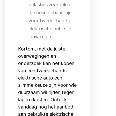
belastingvoordelen
die beschikbaar zijn
voor tweedehands
elektrische auto’s in
jouw regio.
Kortom, met de juiste
overwegingen en
onderzoek kan het kopen
van een tweedehands
elektrische auto een
slimme keuze zijn voor wie
duurzaam wil rijden tegen
lagere kosten. Ontdek
vandaag nog het aanbod
aan gebruikte elektrische