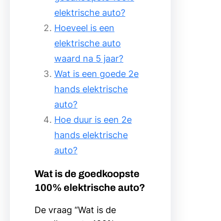
elektrische auto?
Hoeveel is een
elektrische auto
waard na 5 jaar?
Wat is een goede 2e
hands elektrische
auto?
Hoe duur is een 2e
hands elektrische
auto?
Wat is de goedkoopste
100% elektrische auto?
De vraag “Wat is de