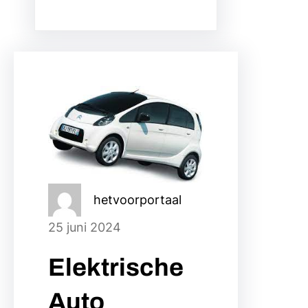
hetvoorportaal
25 juni 2024
Elektrische
Auto