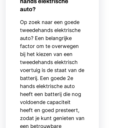
hands elektrische
auto?
Op zoek naar een goede
tweedehands elektrische
auto? Een belangrijke
factor om te overwegen
bij het kiezen van een
tweedehands elektrisch
voertuig is de staat van de
batterij. Een goede 2e
hands elektrische auto
heeft een batterij die nog
voldoende capaciteit
heeft en goed presteert,
zodat je kunt genieten van
een betrouwbare