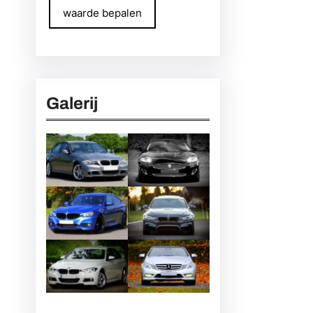
waarde bepalen
Galerij