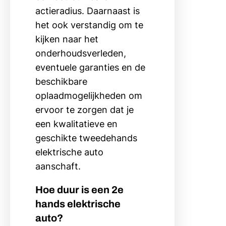
actieradius. Daarnaast is
het ook verstandig om te
kijken naar het
onderhoudsverleden,
eventuele garanties en de
beschikbare
oplaadmogelijkheden om
ervoor te zorgen dat je
een kwalitatieve en
geschikte tweedehands
elektrische auto
aanschaft.
Hoe duur is een 2e
hands elektrische
auto?