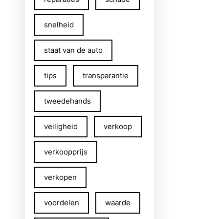
snelheid
staat van de auto
tips
transparantie
tweedehands
veiligheid
verkoop
verkoopprijs
verkopen
voordelen
waarde