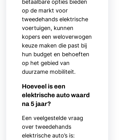
betaalbare opties bieden
op de markt voor
tweedehands elektrische
voertuigen, kunnen
kopers een weloverwogen
keuze maken die past bij
hun budget en behoeften
op het gebied van
duurzame mobiliteit.
Hoeveel is een
elektrische auto waard
na 5 jaar?
Een veelgestelde vraag
over tweedehands
elektrische auto’s is: