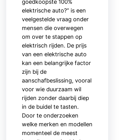
goedkoopste 100%
elektrische auto?” is een
veelgestelde vraag onder
mensen die overwegen
om over te stappen op
elektrisch rijden. De prijs
van een elektrische auto
kan een belangrijke factor
zijn bij de
aanschafbeslissing, vooral
voor wie duurzaam wil
rijden zonder daarbij diep
in de buidel te tasten.
Door te onderzoeken
welke merken en modellen
momenteel de meest