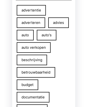
advertentie
adverteren
advies
auto
auto's
auto verkopen
beschrijving
betrouwbaarheid
budget
documentatie