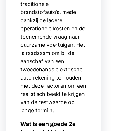
traditionele
brandstofauto’s, mede
dankzij de lagere
operationele kosten en de
toenemende vraag naar
duurzame voertuigen. Het
is raadzaam om bij de
aanschaf van een
tweedehands elektrische
auto rekening te houden
met deze factoren om een
realistisch beeld te krijgen
van de restwaarde op
lange termijn.
Wat is een goede 2e