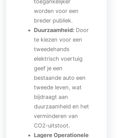
toegankelijker
worden voor een
breder publiek.
Duurzaamheid:
Door
te kiezen voor een
tweedehands
elektrisch voertuig
geef je een
bestaande auto een
tweede leven, wat
bijdraagt aan
duurzaamheid en het
verminderen van
CO2-uitstoot.
Lagere Operationele