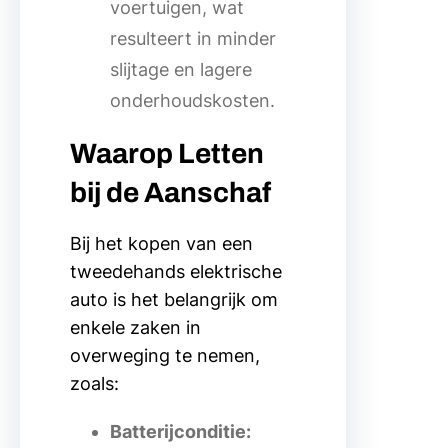
voertuigen, wat
resulteert in minder
slijtage en lagere
onderhoudskosten.
Waarop Letten
bij de Aanschaf
Bij het kopen van een
tweedehands elektrische
auto is het belangrijk om
enkele zaken in
overweging te nemen,
zoals:
Batterijconditie: