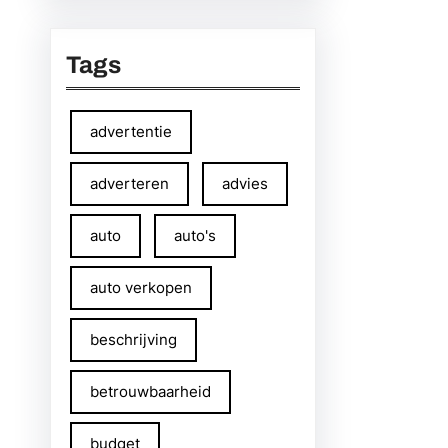
Tags
advertentie
adverteren
advies
auto
auto's
auto verkopen
beschrijving
betrouwbaarheid
budget