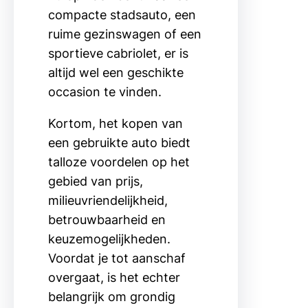
compacte stadsauto, een
ruime gezinswagen of een
sportieve cabriolet, er is
altijd wel een geschikte
occasion te vinden.
Kortom, het kopen van
een gebruikte auto biedt
talloze voordelen op het
gebied van prijs,
milieuvriendelijkheid,
betrouwbaarheid en
keuzemogelijkheden.
Voordat je tot aanschaf
overgaat, is het echter
belangrijk om grondig