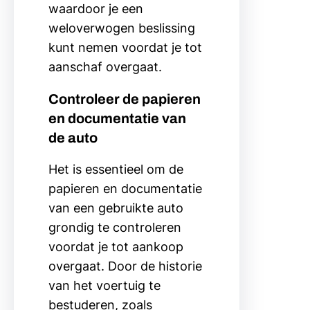
waardoor je een
weloverwogen beslissing
kunt nemen voordat je tot
aanschaf overgaat.
Controleer de papieren
en documentatie van
de auto
Het is essentieel om de
papieren en documentatie
van een gebruikte auto
grondig te controleren
voordat je tot aankoop
overgaat. Door de historie
van het voertuig te
bestuderen, zoals