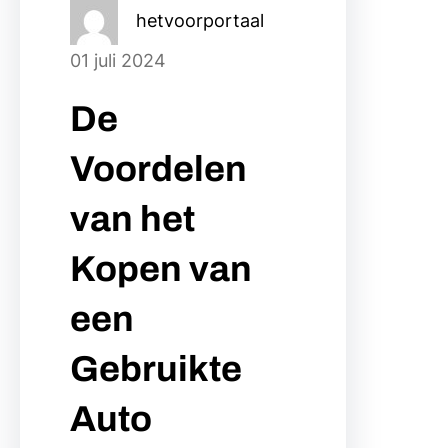
hetvoorportaal
01 juli 2024
De
Voordelen
van het
Kopen van
een
Gebruikte
Auto