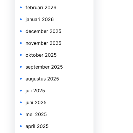
februari 2026
januari 2026
december 2025
november 2025
oktober 2025
september 2025
augustus 2025
juli 2025
juni 2025
mei 2025
april 2025