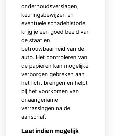
onderhoudsverslagen,
keuringsbewijzen en
eventuele schadehistorie,
krijg je een goed beeld van
de staat en
betrouwbaarheid van de
auto. Het controleren van
de papieren kan mogelijke
verborgen gebreken aan
het licht brengen en helpt
bij het voorkomen van
onaangename
verrassingen na de
aanschaf.
Laat indien mogelijk