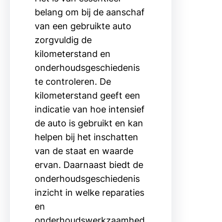
belang om bij de aanschaf
van een gebruikte auto
zorgvuldig de
kilometerstand en
onderhoudsgeschiedenis
te controleren. De
kilometerstand geeft een
indicatie van hoe intensief
de auto is gebruikt en kan
helpen bij het inschatten
van de staat en waarde
ervan. Daarnaast biedt de
onderhoudsgeschiedenis
inzicht in welke reparaties
en
onderhoudswerkzaamhed