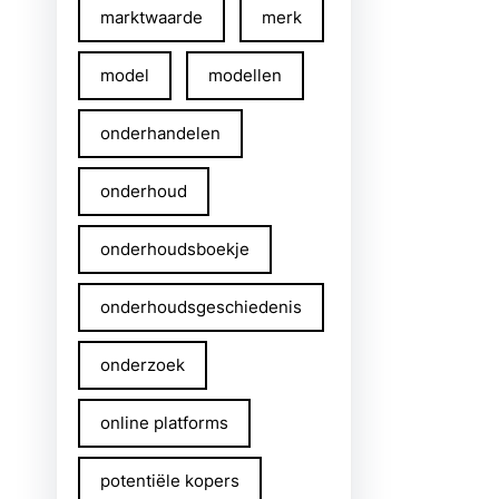
marktwaarde
merk
model
modellen
onderhandelen
onderhoud
onderhoudsboekje
onderhoudsgeschiedenis
onderzoek
online platforms
potentiële kopers