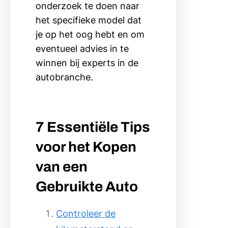
onderzoek te doen naar
het specifieke model dat
je op het oog hebt en om
eventueel advies in te
winnen bij experts in de
autobranche.
7 Essentiële Tips
voor het Kopen
van een
Gebruikte Auto
Controleer de