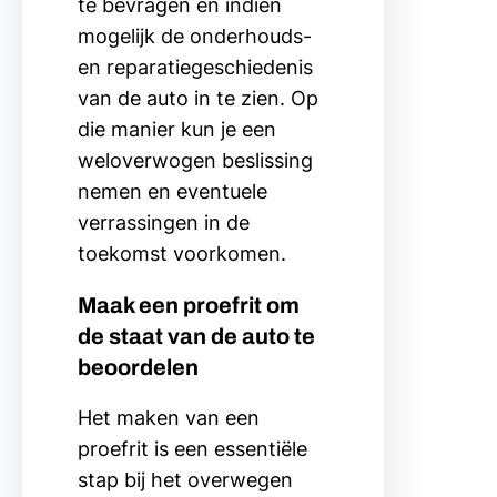
te bevragen en indien
mogelijk de onderhouds-
en reparatiegeschiedenis
van de auto in te zien. Op
die manier kun je een
weloverwogen beslissing
nemen en eventuele
verrassingen in de
toekomst voorkomen.
Maak een proefrit om
de staat van de auto te
beoordelen
Het maken van een
proefrit is een essentiële
stap bij het overwegen