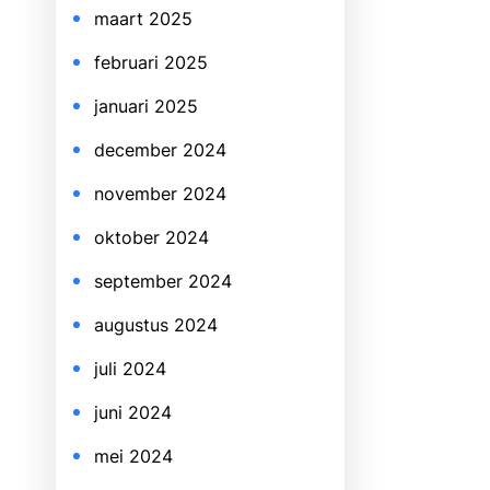
maart 2025
februari 2025
januari 2025
december 2024
november 2024
oktober 2024
september 2024
augustus 2024
juli 2024
juni 2024
mei 2024