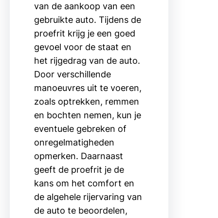
van de aankoop van een
gebruikte auto. Tijdens de
proefrit krijg je een goed
gevoel voor de staat en
het rijgedrag van de auto.
Door verschillende
manoeuvres uit te voeren,
zoals optrekken, remmen
en bochten nemen, kun je
eventuele gebreken of
onregelmatigheden
opmerken. Daarnaast
geeft de proefrit je de
kans om het comfort en
de algehele rijervaring van
de auto te beoordelen,