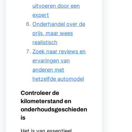
uitvoeren door een
expert
Onderhandel over de
prijs, maar wees
realistisch
Zoek naar reviews en
ervaringen van
anderen met
hetzelfde automodel
Controleer de
kilometerstand en
onderhoudsgeschieden
is
Het is van essentieel