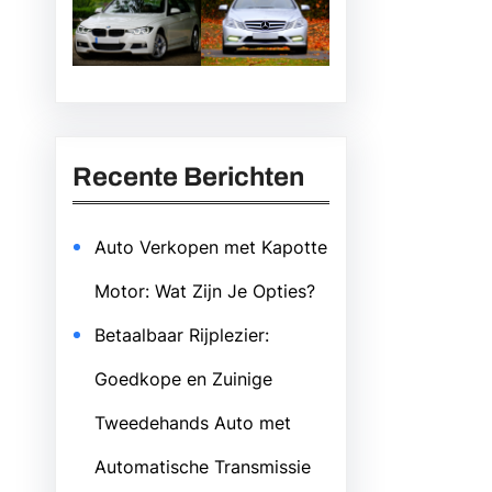
Recente Berichten
Auto Verkopen met Kapotte
Motor: Wat Zijn Je Opties?
Betaalbaar Rijplezier:
Goedkope en Zuinige
Tweedehands Auto met
Automatische Transmissie