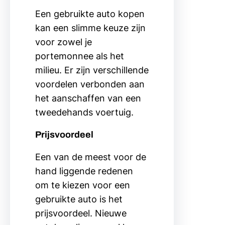
Een gebruikte auto kopen
kan een slimme keuze zijn
voor zowel je
portemonnee als het
milieu. Er zijn verschillende
voordelen verbonden aan
het aanschaffen van een
tweedehands voertuig.
Prijsvoordeel
Een van de meest voor de
hand liggende redenen
om te kiezen voor een
gebruikte auto is het
prijsvoordeel. Nieuwe