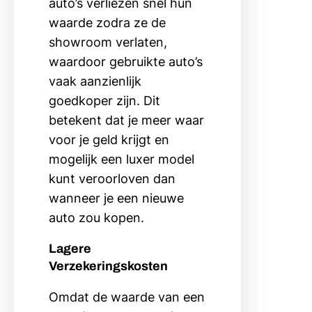
auto’s verliezen snel hun
waarde zodra ze de
showroom verlaten,
waardoor gebruikte auto’s
vaak aanzienlijk
goedkoper zijn. Dit
betekent dat je meer waar
voor je geld krijgt en
mogelijk een luxer model
kunt veroorloven dan
wanneer je een nieuwe
auto zou kopen.
Lagere
Verzekeringskosten
Omdat de waarde van een