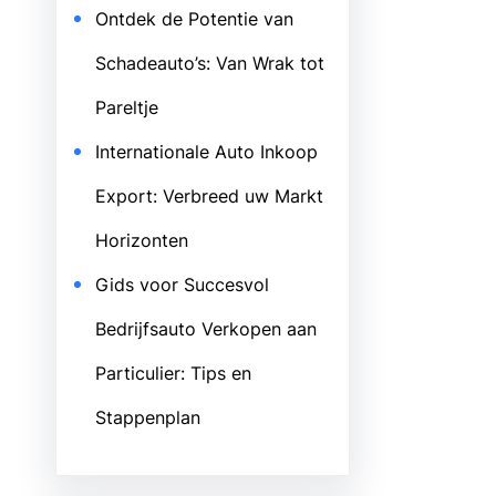
Ontdek de Potentie van
Schadeauto’s: Van Wrak tot
Pareltje
Internationale Auto Inkoop
Export: Verbreed uw Markt
Horizonten
Gids voor Succesvol
Bedrijfsauto Verkopen aan
Particulier: Tips en
Stappenplan