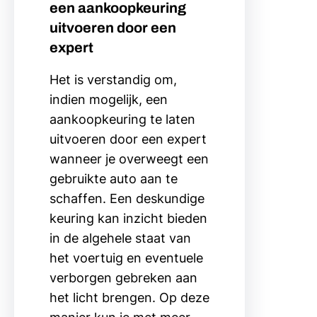
een aankoopkeuring
uitvoeren door een
expert
Het is verstandig om,
indien mogelijk, een
aankoopkeuring te laten
uitvoeren door een expert
wanneer je overweegt een
gebruikte auto aan te
schaffen. Een deskundige
keuring kan inzicht bieden
in de algehele staat van
het voertuig en eventuele
verborgen gebreken aan
het licht brengen. Op deze