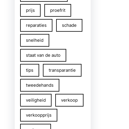
prijs
proefrit
reparaties
schade
snelheid
staat van de auto
tips
transparantie
tweedehands
veiligheid
verkoop
verkoopprijs