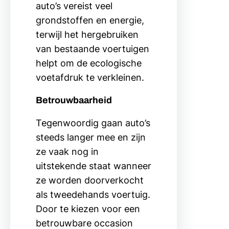
auto’s vereist veel
grondstoffen en energie,
terwijl het hergebruiken
van bestaande voertuigen
helpt om de ecologische
voetafdruk te verkleinen.
Betrouwbaarheid
Tegenwoordig gaan auto’s
steeds langer mee en zijn
ze vaak nog in
uitstekende staat wanneer
ze worden doorverkocht
als tweedehands voertuig.
Door te kiezen voor een
betrouwbare occasion