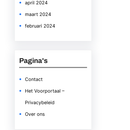
april 2024
maart 2024
februari 2024
Pagina's
Contact
Het Voorportaal –
Privacybeleid
Over ons