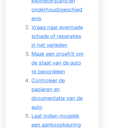
kilometerstand en
onderhoudsgeschied
enis
Vraag naar eventuele
schade of reparaties
in het verleden
Maak een proefrit om
de staat van de auto
te beoordelen
Controleer de
papieren en
documentatie van de
auto
Laat indien mogelijk
een aankoopkeuring