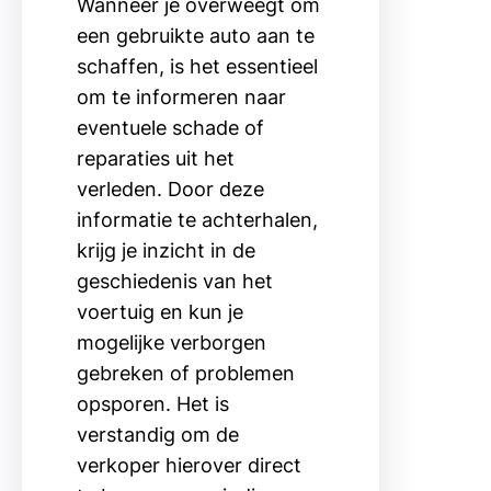
Wanneer je overweegt om
een gebruikte auto aan te
schaffen, is het essentieel
om te informeren naar
eventuele schade of
reparaties uit het
verleden. Door deze
informatie te achterhalen,
krijg je inzicht in de
geschiedenis van het
voertuig en kun je
mogelijke verborgen
gebreken of problemen
opsporen. Het is
verstandig om de
verkoper hierover direct