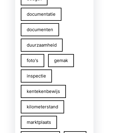
documentatie
documenten
duurzaamheid
foto's
gemak
inspectie
kentekenbewijs
kilometerstand
marktplaats