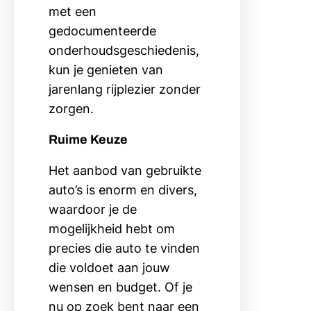
met een
gedocumenteerde
onderhoudsgeschiedenis,
kun je genieten van
jarenlang rijplezier zonder
zorgen.
Ruime Keuze
Het aanbod van gebruikte
auto’s is enorm en divers,
waardoor je de
mogelijkheid hebt om
precies die auto te vinden
die voldoet aan jouw
wensen en budget. Of je
nu op zoek bent naar een