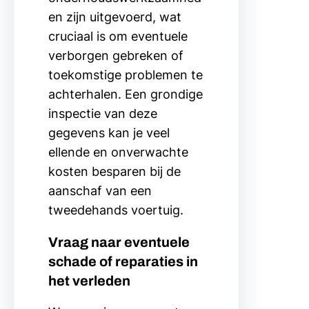
en zijn uitgevoerd, wat
cruciaal is om eventuele
verborgen gebreken of
toekomstige problemen te
achterhalen. Een grondige
inspectie van deze
gegevens kan je veel
ellende en onverwachte
kosten besparen bij de
aanschaf van een
tweedehands voertuig.
Vraag naar eventuele
schade of reparaties in
het verleden