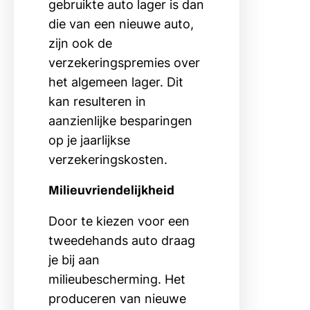
gebruikte auto lager is dan
die van een nieuwe auto,
zijn ook de
verzekeringspremies over
het algemeen lager. Dit
kan resulteren in
aanzienlijke besparingen
op je jaarlijkse
verzekeringskosten.
Milieuvriendelijkheid
Door te kiezen voor een
tweedehands auto draag
je bij aan
milieubescherming. Het
produceren van nieuwe