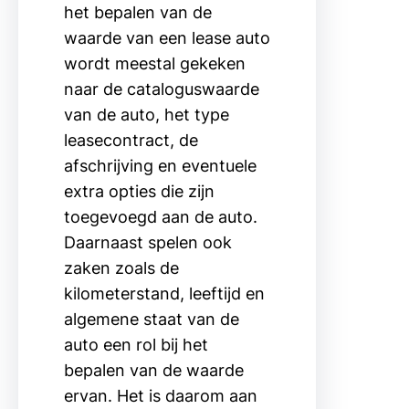
het bepalen van de
waarde van een lease auto
wordt meestal gekeken
naar de cataloguswaarde
van de auto, het type
leasecontract, de
afschrijving en eventuele
extra opties die zijn
toegevoegd aan de auto.
Daarnaast spelen ook
zaken zoals de
kilometerstand, leeftijd en
algemene staat van de
auto een rol bij het
bepalen van de waarde
ervan. Het is daarom aan