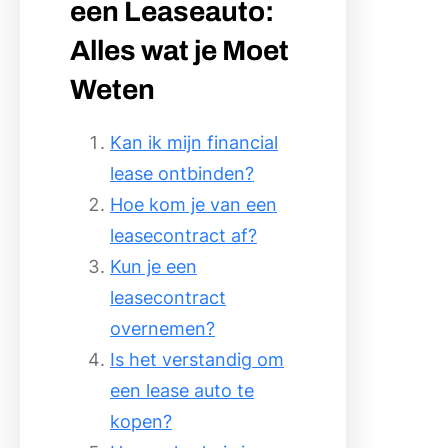
een Leaseauto:
Alles wat je Moet
Weten
Kan ik mijn financial
lease ontbinden?
Hoe kom je van een
leasecontract af?
Kun je een
leasecontract
overnemen?
Is het verstandig om
een lease auto te
kopen?