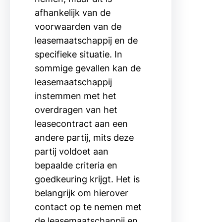
afhankelijk van de
voorwaarden van de
leasemaatschappij en de
specifieke situatie. In
sommige gevallen kan de
leasemaatschappij
instemmen met het
overdragen van het
leasecontract aan een
andere partij, mits deze
partij voldoet aan
bepaalde criteria en
goedkeuring krijgt. Het is
belangrijk om hierover
contact op te nemen met
de leasemaatschappij en