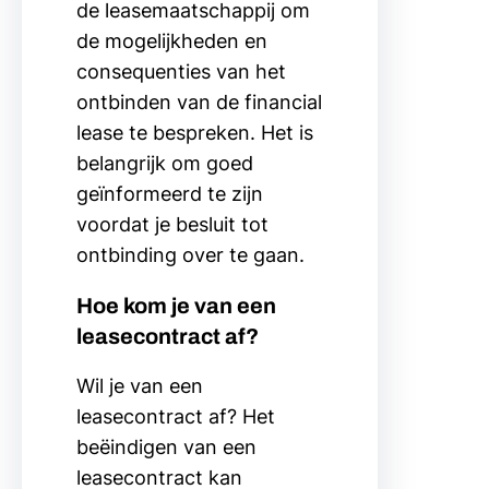
de leasemaatschappij om
de mogelijkheden en
consequenties van het
ontbinden van de financial
lease te bespreken. Het is
belangrijk om goed
geïnformeerd te zijn
voordat je besluit tot
ontbinding over te gaan.
Hoe kom je van een
leasecontract af?
Wil je van een
leasecontract af? Het
beëindigen van een
leasecontract kan