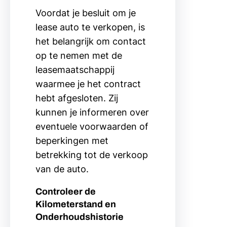
Voordat je besluit om je
lease auto te verkopen, is
het belangrijk om contact
op te nemen met de
leasemaatschappij
waarmee je het contract
hebt afgesloten. Zij
kunnen je informeren over
eventuele voorwaarden of
beperkingen met
betrekking tot de verkoop
van de auto.
Controleer de
Kilometerstand en
Onderhoudshistorie