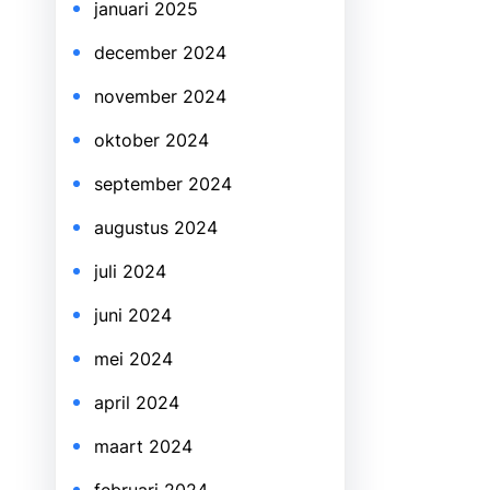
januari 2025
december 2024
november 2024
oktober 2024
september 2024
augustus 2024
juli 2024
juni 2024
mei 2024
april 2024
maart 2024