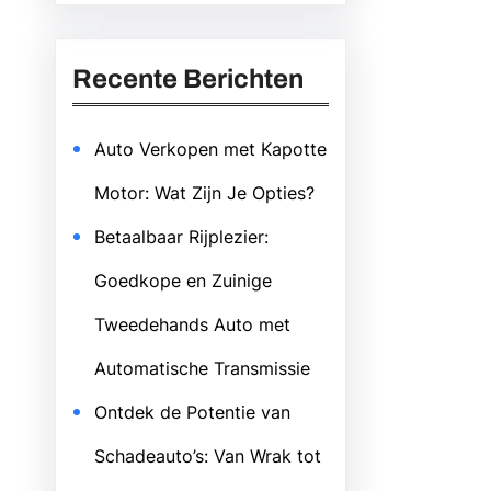
Recente Berichten
Auto Verkopen met Kapotte
Motor: Wat Zijn Je Opties?
Betaalbaar Rijplezier:
Goedkope en Zuinige
Tweedehands Auto met
Automatische Transmissie
Ontdek de Potentie van
Schadeauto’s: Van Wrak tot