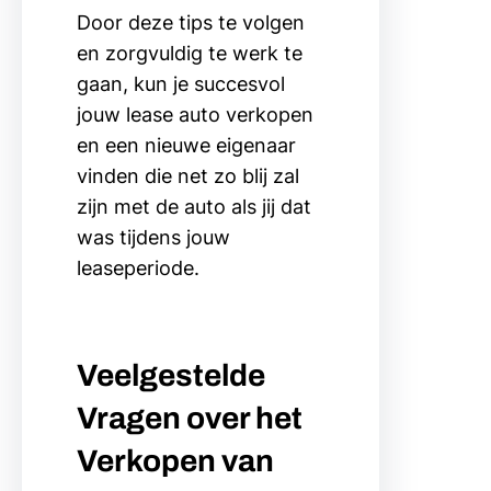
Door deze tips te volgen
en zorgvuldig te werk te
gaan, kun je succesvol
jouw lease auto verkopen
en een nieuwe eigenaar
vinden die net zo blij zal
zijn met de auto als jij dat
was tijdens jouw
leaseperiode.
Veelgestelde
Vragen over het
Verkopen van