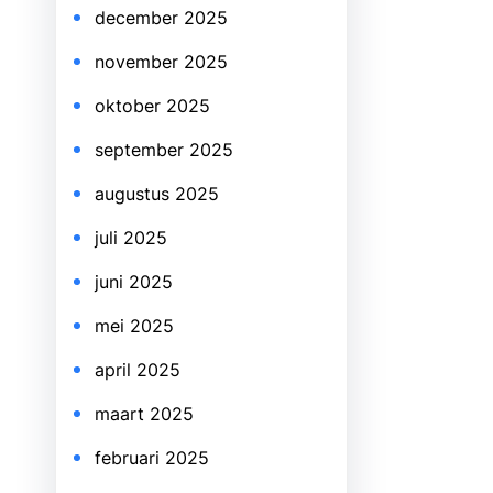
december 2025
november 2025
oktober 2025
september 2025
augustus 2025
juli 2025
juni 2025
mei 2025
april 2025
maart 2025
februari 2025