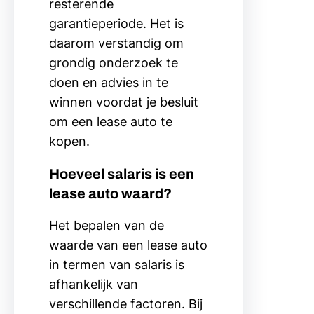
resterende
garantieperiode. Het is
daarom verstandig om
grondig onderzoek te
doen en advies in te
winnen voordat je besluit
om een lease auto te
kopen.
Hoeveel salaris is een
lease auto waard?
Het bepalen van de
waarde van een lease auto
in termen van salaris is
afhankelijk van
verschillende factoren. Bij