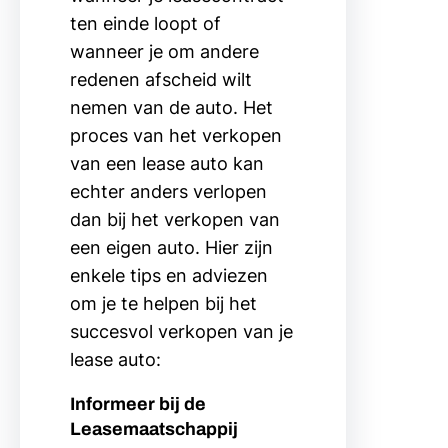
ten einde loopt of
wanneer je om andere
redenen afscheid wilt
nemen van de auto. Het
proces van het verkopen
van een lease auto kan
echter anders verlopen
dan bij het verkopen van
een eigen auto. Hier zijn
enkele tips en adviezen
om je te helpen bij het
succesvol verkopen van je
lease auto:
Informeer bij de
Leasemaatschappij