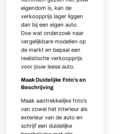
eigendom is, kan de
verkoopprijs lager liggen
dan bij een eigen auto.
Doe wat onderzoek naar
vergelijkbare modellen op
de markt en bepaal een
realistische verkoopprijs
voor jouw lease auto.
Maak Duidelijke Foto’s en
Beschrijving
Maak aantrekkelijke foto’s
van zowel het interieur als
exterieur van de auto en
schrijf een duidelijke