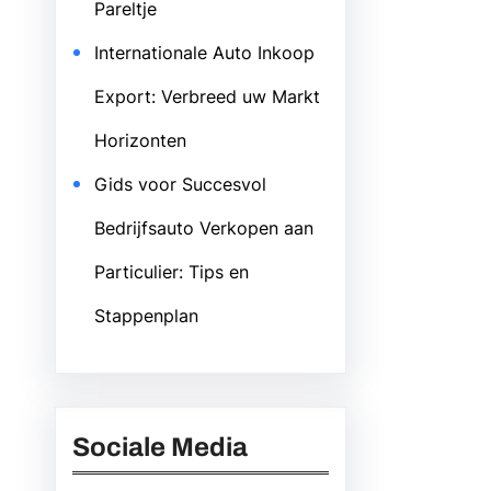
Pareltje
Internationale Auto Inkoop
Export: Verbreed uw Markt
Horizonten
Gids voor Succesvol
Bedrijfsauto Verkopen aan
Particulier: Tips en
Stappenplan
Sociale Media