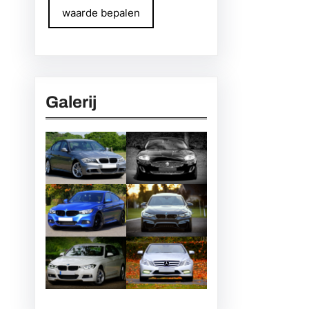
waarde bepalen
Galerij