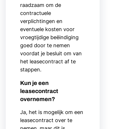
raadzaam om de
contractuele
verplichtingen en
eventuele kosten voor
vroegtijdige beëindiging
goed door te nemen
voordat je besluit om van
het leasecontract af te
stappen.
Kun je een
leasecontract
overnemen?
Ja, het is mogelijk om een
leasecontract over te
nemen, maar dit is