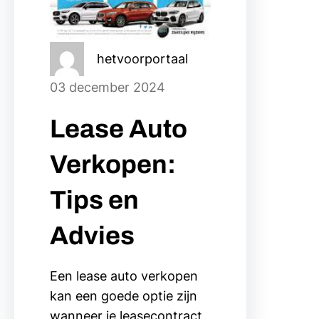
hetvoorportaal
03 december 2024
Lease Auto
Verkopen:
Tips en
Advies
Een lease auto verkopen
kan een goede optie zijn
wanneer je leasecontract