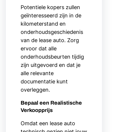
Potentiele kopers zullen
geïnteresseerd zijn in de
kilometerstand en
onderhoudsgeschiedenis
van de lease auto. Zorg
ervoor dat alle
onderhoudsbeurten tijdig
zijn uitgevoerd en dat je
alle relevante
documentatie kunt
overleggen.
Bepaal een Realistische
Verkoopprijs
Omdat een lease auto
technisch gezien niet jouw