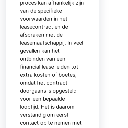
proces kan afhankelijk zijn
van de specifieke
voorwaarden in het
leasecontract en de
afspraken met de
leasemaatschappij. In veel
gevallen kan het
ontbinden van een
financial lease leiden tot
extra kosten of boetes,
omdat het contract
doorgaans is opgesteld
voor een bepaalde
looptijd. Het is daarom
verstandig om eerst
contact op te nemen met