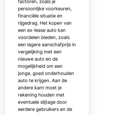
factoren, zoals je
persoonlijke voorkeuren,
financiële situatie en
rijgedrag. Het kopen van
een ex-lease auto kan
voordelen bieden, zoals
een lagere aanschafprijs in
vergelijking met een
nieuwe auto en de
mogelijkheid om een
jonge, goed onderhouden
auto te krijgen. Aan de
andere kant moet je
rekening houden met
eventuele slijtage door
eerdere gebruikers en de