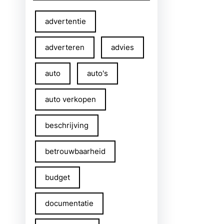
advertentie
adverteren
advies
auto
auto's
auto verkopen
beschrijving
betrouwbaarheid
budget
documentatie