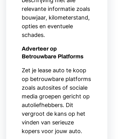
beschrijving met alle
relevante informatie zoals
bouwjaar, kilometerstand,
opties en eventuele
schades.
Adverteer op
Betrouwbare Platforms
Zet je lease auto te koop
op betrouwbare platforms
zoals autosites of sociale
media groepen gericht op
autoliefhebbers. Dit
vergroot de kans op het
vinden van serieuze
kopers voor jouw auto.