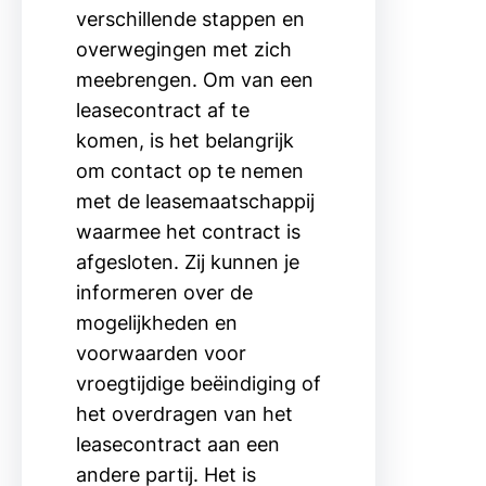
verschillende stappen en
overwegingen met zich
meebrengen. Om van een
leasecontract af te
komen, is het belangrijk
om contact op te nemen
met de leasemaatschappij
waarmee het contract is
afgesloten. Zij kunnen je
informeren over de
mogelijkheden en
voorwaarden voor
vroegtijdige beëindiging of
het overdragen van het
leasecontract aan een
andere partij. Het is