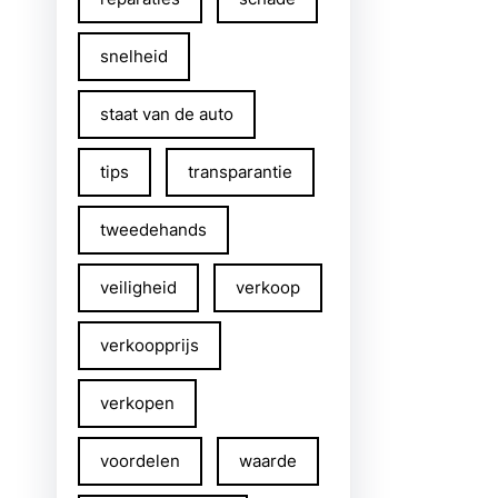
snelheid
staat van de auto
tips
transparantie
tweedehands
veiligheid
verkoop
verkoopprijs
verkopen
voordelen
waarde