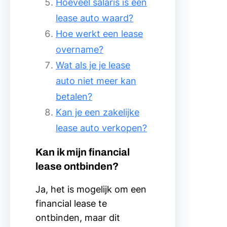
Hoeveel salaris is een
lease auto waard?
Hoe werkt een lease
overname?
Wat als je je lease
auto niet meer kan
betalen?
Kan je een zakelijke
lease auto verkopen?
Kan ik mijn financial
lease ontbinden?
Ja, het is mogelijk om een
financial lease te
ontbinden, maar dit