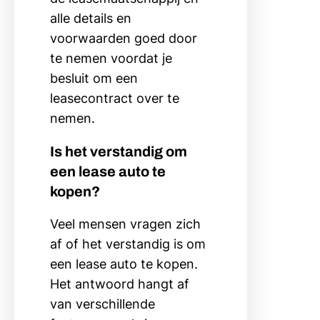
alle details en
voorwaarden goed door
te nemen voordat je
besluit om een
leasecontract over te
nemen.
Is het verstandig om
een lease auto te
kopen?
Veel mensen vragen zich
af of het verstandig is om
een lease auto te kopen.
Het antwoord hangt af
van verschillende