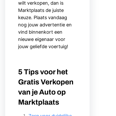
wilt verkopen, dan is
Marktplaats de juiste
keuze. Plaats vandaag
nog jouw advertentie en
vind binnenkort een
nieuwe eigenaar voor
jouw geliefde voertuig!
5 Tips voor het
Gratis Verkopen
van je Auto op
Marktplaats
Zorg voor duidelijke