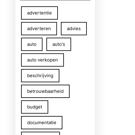
advertentie
adverteren
advies
auto
auto's
auto verkopen
beschrijving
betrouwbaarheid
budget
documentatie