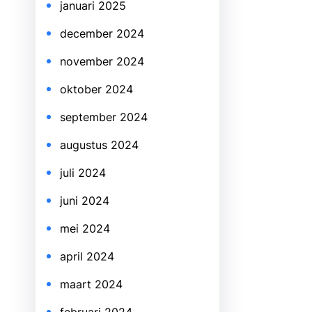
januari 2025
december 2024
november 2024
oktober 2024
september 2024
augustus 2024
juli 2024
juni 2024
mei 2024
april 2024
maart 2024