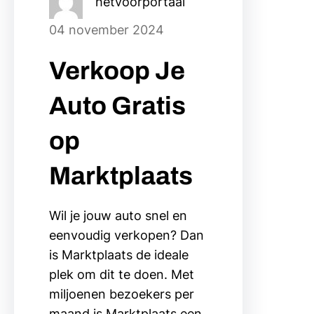
hetvoorportaal
04 november 2024
Verkoop Je
Auto Gratis
op
Marktplaats
Wil je jouw auto snel en
eenvoudig verkopen? Dan
is Marktplaats de ideale
plek om dit te doen. Met
miljoenen bezoekers per
maand is Marktplaats een