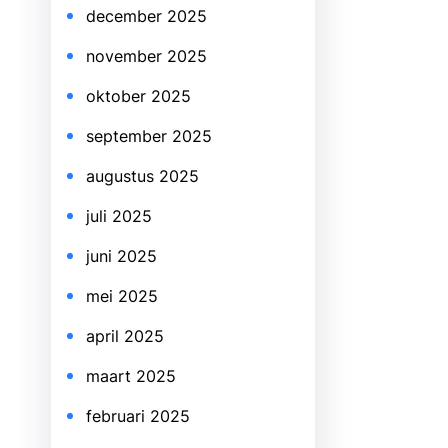
december 2025
november 2025
oktober 2025
september 2025
augustus 2025
juli 2025
juni 2025
mei 2025
april 2025
maart 2025
februari 2025