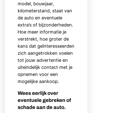
model, bouwjaar,
kilometerstand, staat van
de auto en eventuele
extra’s of bijzonderheden.
Hoe meer informatie je
verstrekt, hoe groter de
kans dat geïnteresseerden
zich aangetrokken voelen
tot jouw advertentie en
uiteindelijk contact met je
opnemen voor een
mogelijke aankoop.
Wees eerlijk over
eventuele gebreken of
schade aan de auto.