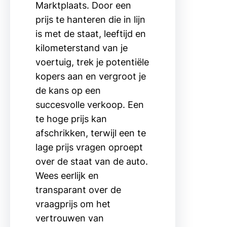
Marktplaats. Door een
prijs te hanteren die in lijn
is met de staat, leeftijd en
kilometerstand van je
voertuig, trek je potentiële
kopers aan en vergroot je
de kans op een
succesvolle verkoop. Een
te hoge prijs kan
afschrikken, terwijl een te
lage prijs vragen oproept
over de staat van de auto.
Wees eerlijk en
transparant over de
vraagprijs om het
vertrouwen van