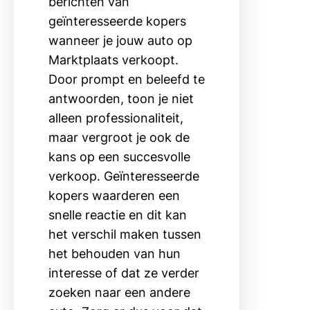
berichten van
geïnteresseerde kopers
wanneer je jouw auto op
Marktplaats verkoopt.
Door prompt en beleefd te
antwoorden, toon je niet
alleen professionaliteit,
maar vergroot je ook de
kans op een succesvolle
verkoop. Geïnteresseerde
kopers waarderen een
snelle reactie en dit kan
het verschil maken tussen
het behouden van hun
interesse of dat ze verder
zoeken naar een andere