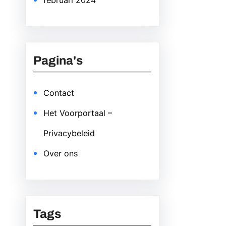
februari 2024
Pagina's
Contact
Het Voorportaal –
Privacybeleid
Over ons
Tags