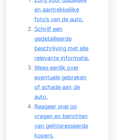
en aantrekkelijke
foto’s van de auto.
Schrijf een
gedetailleerde
beschrijving met alle
relevante informatie.
Wees eerlijk over
eventuele gebreken
of schade aan de
auto.
Reageer snel op
vragen en berichten
van geïnteresseerde
kopers.