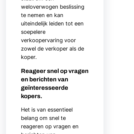
weloverwogen beslissing
te nemen en kan
uiteindelijk leiden tot een
soepelere
verkoopervaring voor
zowel de verkoper als de
koper.
Reageer snel op vragen
en berichten van
geïnteresseerde
kopers.
Het is van essentieel
belang om snel te
reageren op vragen en