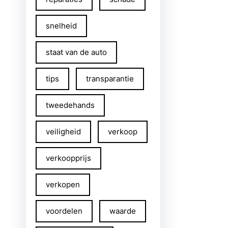
snelheid
staat van de auto
tips
transparantie
tweedehands
veiligheid
verkoop
verkoopprijs
verkopen
voordelen
waarde