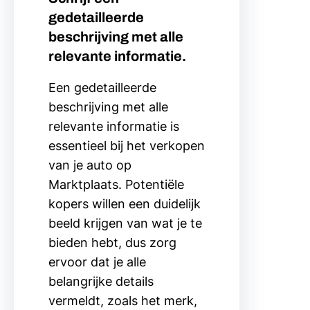
gedetailleerde
beschrijving met alle
relevante informatie.
Een gedetailleerde
beschrijving met alle
relevante informatie is
essentieel bij het verkopen
van je auto op
Marktplaats. Potentiële
kopers willen een duidelijk
beeld krijgen van wat je te
bieden hebt, dus zorg
ervoor dat je alle
belangrijke details
vermeldt, zoals het merk,