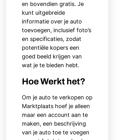
en bovendien gratis. Je
kunt uitgebreide
informatie over je auto
toevoegen, inclusief foto’s
en specificaties, zodat
potentiële kopers een
goed beeld krijgen van
wat je te bieden hebt.
Hoe Werkt het?
Om je auto te verkopen op
Marktplaats hoef je alleen
maar een account aan te
maken, een beschrijving
van je auto toe te voegen