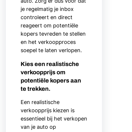
auto. Zorg er dus voor dat
je regelmatig je inbox
controleert en direct
reageert om potentiële
kopers tevreden te stellen
en het verkoopproces
soepel te laten verlopen.
Kies een realistische
verkoopprijs om
potentiële kopers aan
te trekken.
Een realistische
verkoopprijs kiezen is
essentieel bij het verkopen
van je auto op