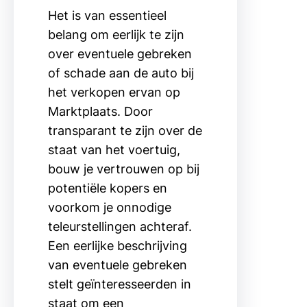
Het is van essentieel
belang om eerlijk te zijn
over eventuele gebreken
of schade aan de auto bij
het verkopen ervan op
Marktplaats. Door
transparant te zijn over de
staat van het voertuig,
bouw je vertrouwen op bij
potentiële kopers en
voorkom je onnodige
teleurstellingen achteraf.
Een eerlijke beschrijving
van eventuele gebreken
stelt geïnteresseerden in
staat om een