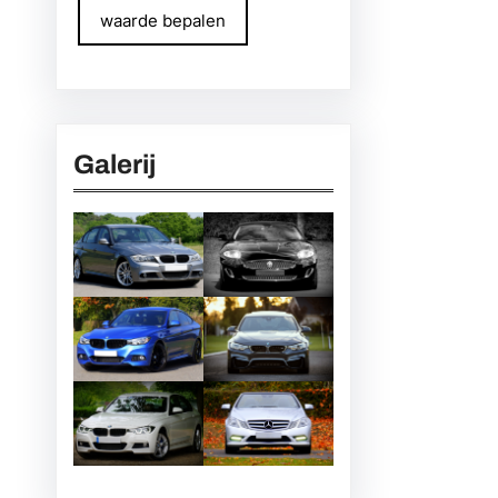
waarde bepalen
Galerij