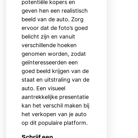
potentiële kopers en
geven hen een realistisch
beeld van de auto. Zorg
ervoor dat de foto’s goed
belicht zijn en vanuit
verschillende hoeken
genomen worden, zodat
geïnteresseerden een
goed beeld krijgen van de
staat en uitstraling van de
auto. Een visueel
aantrekkelijke presentatie
kan het verschil maken bij
het verkopen van je auto
op dit populaire platform.
Schrijf een