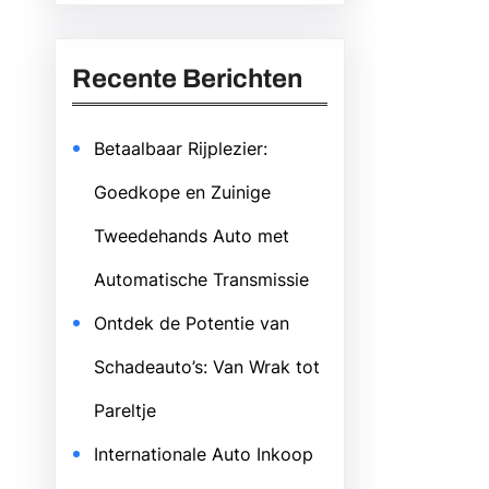
Recente Berichten
Betaalbaar Rijplezier:
Goedkope en Zuinige
Tweedehands Auto met
Automatische Transmissie
Ontdek de Potentie van
Schadeauto’s: Van Wrak tot
Pareltje
Internationale Auto Inkoop