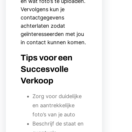
en wat foto’s te uploaden.
Vervolgens kun je
contactgegevens
achterlaten zodat
geïnteresseerden met jou
in contact kunnen komen.
Tips voor een
Succesvolle
Verkoop
Zorg voor duidelijke
en aantrekkelijke
foto’s van je auto
Beschrijf de staat en