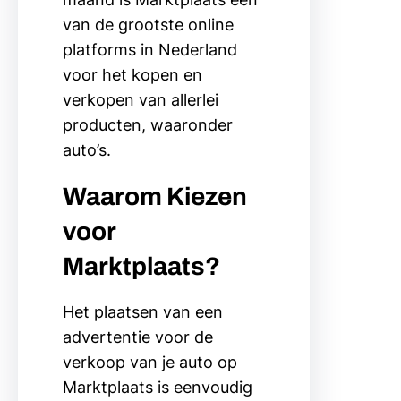
van de grootste online
platforms in Nederland
voor het kopen en
verkopen van allerlei
producten, waaronder
auto’s.
Waarom Kiezen
voor
Marktplaats?
Het plaatsen van een
advertentie voor de
verkoop van je auto op
Marktplaats is eenvoudig