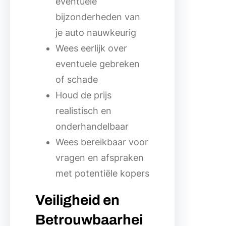
eventuele
bijzonderheden van
je auto nauwkeurig
Wees eerlijk over
eventuele gebreken
of schade
Houd de prijs
realistisch en
onderhandelbaar
Wees bereikbaar voor
vragen en afspraken
met potentiële kopers
Veiligheid en
Betrouwbaarhei