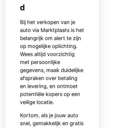
d
Bij het verkopen van je
auto via Marktplaats is het
belangrijk om alert te zijn
op mogelijke oplichting.
Wees altijd voorzichtig
met persoonlijke
gegevens, maak duidelijke
afspraken over betaling
en levering, en ontmoet
potentiële kopers op een
veilige locatie.
Kortom, als je jouw auto
snel, gemakkelijk en gratis