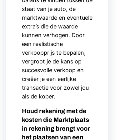
balans te vinden tussen de
staat van je auto, de
marktwaarde en eventuele
extra’s die de waarde
kunnen verhogen. Door
een realistische
verkoopprijs te bepalen,
vergroot je de kans op
succesvolle verkoop en
creëer je een eerlijke
transactie voor zowel jou
als de koper.
Houd rekening met de
kosten die Marktplaats
in rekening brengt voor
het plaatsen van een