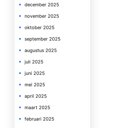
december 2025
november 2025
oktober 2025
september 2025
augustus 2025
juli 2025
juni 2025
mei 2025
april 2025
maart 2025
februari 2025