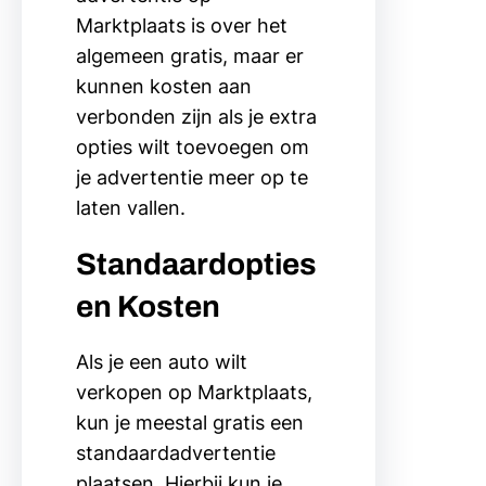
Marktplaats is over het
algemeen gratis, maar er
kunnen kosten aan
verbonden zijn als je extra
opties wilt toevoegen om
je advertentie meer op te
laten vallen.
Standaardopties
en Kosten
Als je een auto wilt
verkopen op Marktplaats,
kun je meestal gratis een
standaardadvertentie
plaatsen. Hierbij kun je