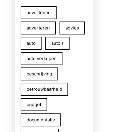
advertentie
adverteren
advies
auto
auto's
auto verkopen
beschrijving
betrouwbaarheid
budget
documentatie