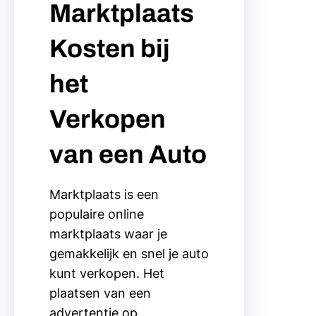
Marktplaats
Kosten bij
het
Verkopen
van een Auto
Marktplaats is een
populaire online
marktplaats waar je
gemakkelijk en snel je auto
kunt verkopen. Het
plaatsen van een
advertentie op