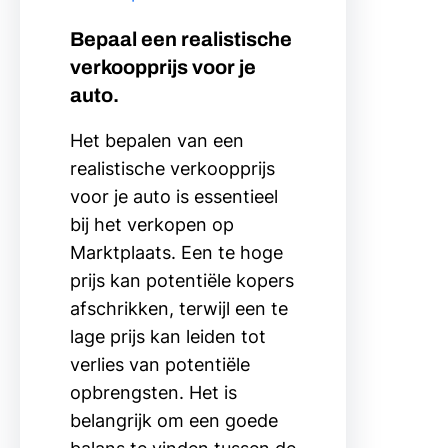
Bepaal een realistische
verkoopprijs voor je
auto.
Het bepalen van een
realistische verkoopprijs
voor je auto is essentieel
bij het verkopen op
Marktplaats. Een te hoge
prijs kan potentiële kopers
afschrikken, terwijl een te
lage prijs kan leiden tot
verlies van potentiële
opbrengsten. Het is
belangrijk om een goede