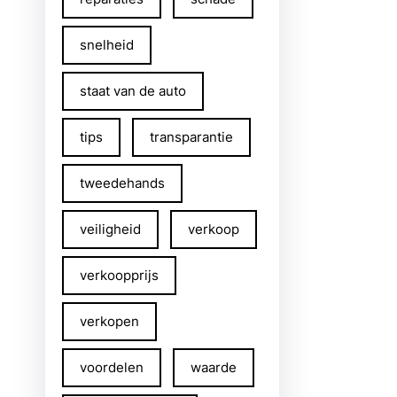
snelheid
staat van de auto
tips
transparantie
tweedehands
veiligheid
verkoop
verkoopprijs
verkopen
voordelen
waarde