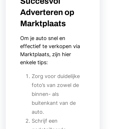
Succesvol
Adverteren op
Marktplaats
Om je auto snel en
effectief te verkopen via
Marktplaats, zijn hier
enkele tips:
Zorg voor duidelijke
foto’s van zowel de
binnen- als
buitenkant van de
auto.
Schrijf een