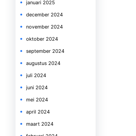
januari 2025
december 2024
november 2024
oktober 2024
september 2024
augustus 2024
juli 2024
juni 2024
mei 2024
april 2024
maart 2024