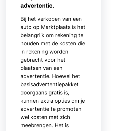
advertentie.
Bij het verkopen van een
auto op Marktplaats is het
belangrijk om rekening te
houden met de kosten die
in rekening worden
gebracht voor het
plaatsen van een
advertentie. Hoewel het
basisadvertentiepakket
doorgaans gratis is,
kunnen extra opties om je
advertentie te promoten
wel kosten met zich
meebrengen. Het is