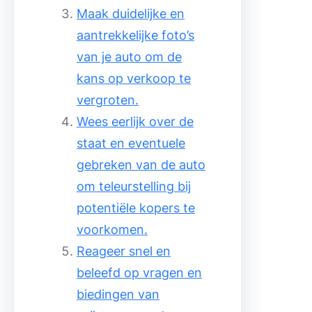
Maak duidelijke en
aantrekkelijke foto’s
van je auto om de
kans op verkoop te
vergroten.
Wees eerlijk over de
staat en eventuele
gebreken van de auto
om teleurstelling bij
potentiële kopers te
voorkomen.
Reageer snel en
beleefd op vragen en
biedingen van