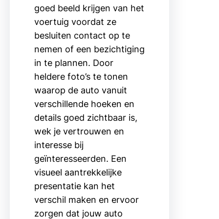
goed beeld krijgen van het
voertuig voordat ze
besluiten contact op te
nemen of een bezichtiging
in te plannen. Door
heldere foto’s te tonen
waarop de auto vanuit
verschillende hoeken en
details goed zichtbaar is,
wek je vertrouwen en
interesse bij
geïnteresseerden. Een
visueel aantrekkelijke
presentatie kan het
verschil maken en ervoor
zorgen dat jouw auto