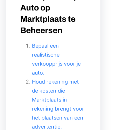
Auto op
Marktplaats te
Beheersen
Bepaal een
realistische
verkoopprijs voor je
auto.
Houd rekening met
de kosten die
Marktplaats in
rekening brengt voor
het plaatsen van een
advertentie.