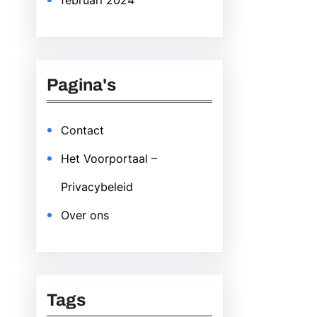
februari 2024
Pagina's
Contact
Het Voorportaal –
Privacybeleid
Over ons
Tags