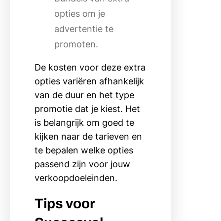
opties om je
advertentie te
promoten.
De kosten voor deze extra
opties variëren afhankelijk
van de duur en het type
promotie dat je kiest. Het
is belangrijk om goed te
kijken naar de tarieven en
te bepalen welke opties
passend zijn voor jouw
verkoopdoeleinden.
Tips voor