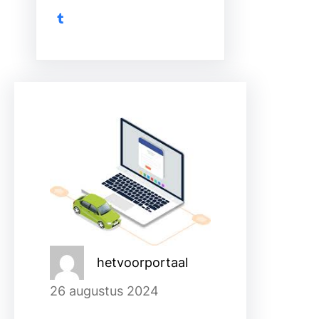
Tumblr
hetvoorportaal
26 augustus 2024