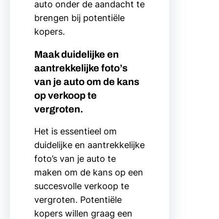
auto onder de aandacht te
brengen bij potentiële
kopers.
Maak duidelijke en
aantrekkelijke foto’s
van je auto om de kans
op verkoop te
vergroten.
Het is essentieel om
duidelijke en aantrekkelijke
foto’s van je auto te
maken om de kans op een
succesvolle verkoop te
vergroten. Potentiële
kopers willen graag een