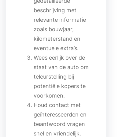
gedetailleerde
beschrijving met
relevante informatie
zoals bouwjaar,
kilometerstand en
eventuele extra’s.
Wees eerlijk over de
staat van de auto om
teleurstelling bij
potentiële kopers te
voorkomen.
Houd contact met
geïnteresseerden en
beantwoord vragen
snel en vriendelijk.