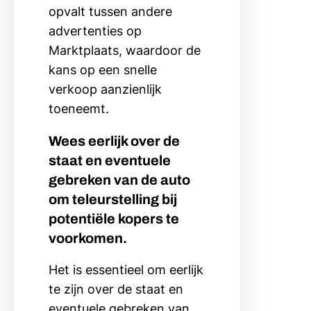
opvalt tussen andere
advertenties op
Marktplaats, waardoor de
kans op een snelle
verkoop aanzienlijk
toeneemt.
Wees eerlijk over de
staat en eventuele
gebreken van de auto
om teleurstelling bij
potentiële kopers te
voorkomen.
Het is essentieel om eerlijk
te zijn over de staat en
eventuele gebreken van