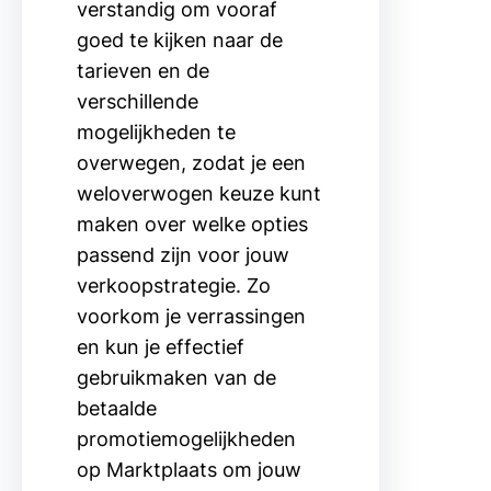
verstandig om vooraf
goed te kijken naar de
tarieven en de
verschillende
mogelijkheden te
overwegen, zodat je een
weloverwogen keuze kunt
maken over welke opties
passend zijn voor jouw
verkoopstrategie. Zo
voorkom je verrassingen
en kun je effectief
gebruikmaken van de
betaalde
promotiemogelijkheden
op Marktplaats om jouw