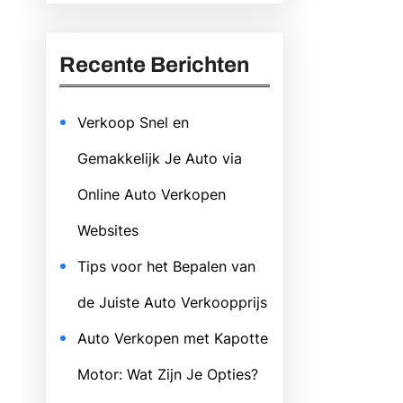
Recente Berichten
Verkoop Snel en
Gemakkelijk Je Auto via
Online Auto Verkopen
Websites
Tips voor het Bepalen van
de Juiste Auto Verkoopprijs
Auto Verkopen met Kapotte
Motor: Wat Zijn Je Opties?