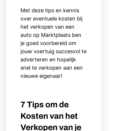
Met deze tips en kennis
over eventuele kosten bij
het verkopen van een
auto op Marktplaats ben
je goed voorbereid om
jouw voertuig succesvol te
adverteren en hopelijk
snel te verkopen aan een
nieuwe eigenaar!
7 Tips om de
Kosten van het
Verkopen van je