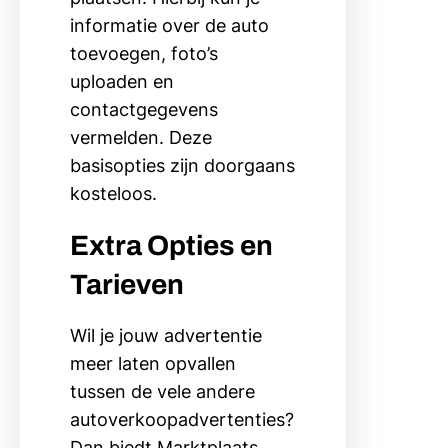
informatie over de auto
toevoegen, foto’s
uploaden en
contactgegevens
vermelden. Deze
basisopties zijn doorgaans
kosteloos.
Extra Opties en
Tarieven
Wil je jouw advertentie
meer laten opvallen
tussen de vele andere
autoverkoopadvertenties?
Dan biedt Marktplaats