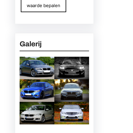
waarde bepalen
Galerij