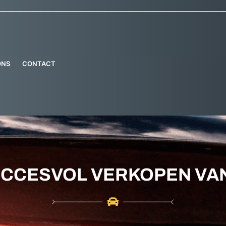
ONS
CONTACT
SUCCESVOL VERKOPEN VA