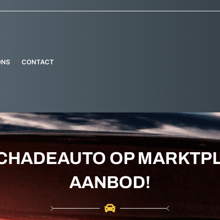
ONS
CONTACT
CHADEAUTO OP MARKTPL
AANBOD!