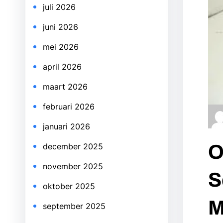
juli 2026
juni 2026
mei 2026
april 2026
maart 2026
februari 2026
januari 2026
O
december 2025
november 2025
S
oktober 2025
M
september 2025