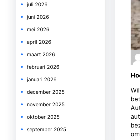
juli 2026
juni 2026
mei 2026
april 2026
maart 2026
februari 2026
Ho
januari 2026
Wil
december 2025
bet
november 2025
Aut
aut
oktober 2025
be
september 2025
om 