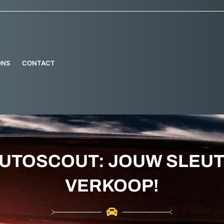
ONS
CONTACT
AUTOSCOUT: JOUW SLEUT
VERKOOP!