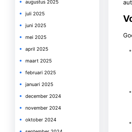
augustus 2025
aut
juli 2025
V
juni 2025
Goe
mei 2025
april 2025
maart 2025
februari 2025
januari 2025
december 2024
november 2024
oktober 2024
september 2024