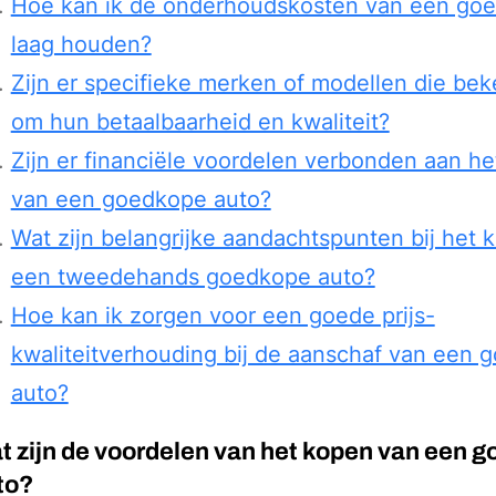
Hoe kan ik de onderhoudskosten van een go
laag houden?
Zijn er specifieke merken of modellen die be
om hun betaalbaarheid en kwaliteit?
Zijn er financiële voordelen verbonden aan he
van een goedkope auto?
Wat zijn belangrijke aandachtspunten bij het 
een tweedehands goedkope auto?
Hoe kan ik zorgen voor een goede prijs-
kwaliteitverhouding bij de aanschaf van een 
auto?
t zijn de voordelen van het kopen van een 
to?