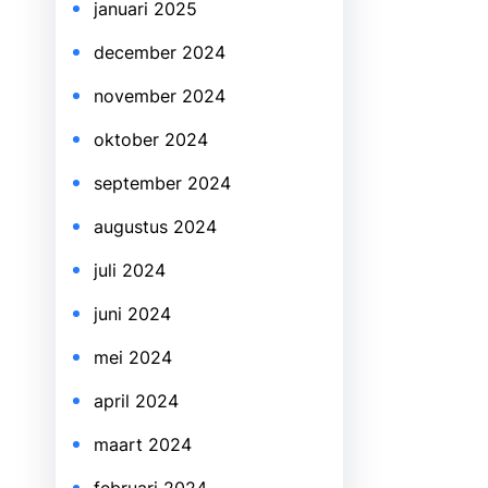
januari 2025
december 2024
november 2024
oktober 2024
september 2024
augustus 2024
juli 2024
juni 2024
mei 2024
april 2024
maart 2024