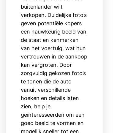
buitenlander wilt
verkopen. Duidelijke foto’s
geven potentiële kopers
een nauwkeurig beeld van
de staat en kenmerken
van het voertuig, wat hun
vertrouwen in de aankoop
kan vergroten. Door
zorgvuldig gekozen foto’s
te tonen die de auto
vanuit verschillende
hoeken en details laten
zien, help je
geïnteresseerden om een
goed beeld te vormen en
mogelijk sneller tot een