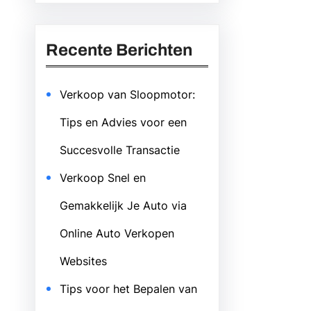
Recente Berichten
Verkoop van Sloopmotor:
Tips en Advies voor een
Succesvolle Transactie
Verkoop Snel en
Gemakkelijk Je Auto via
Online Auto Verkopen
Websites
Tips voor het Bepalen van