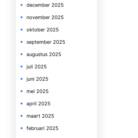
december 2025
november 2025
oktober 2025
september 2025
augustus 2025
juli 2025
juni 2025
mei 2025
april 2025
maart 2025
februari 2025