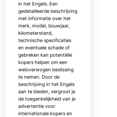
in het Engels. Een
gedetailleerde beschrijving
met informatie over het
merk, model, bouwjaar,
kilometerstand,
technische specificaties
en eventuele schade of
gebreken kan potentiële
kopers helpen om een
weloverwogen beslissing
te nemen. Door de
beschrijving in het Engels
aan te bieden, vergroot je
de toegankelijkheid van je
advertentie voor
internationale kopers en