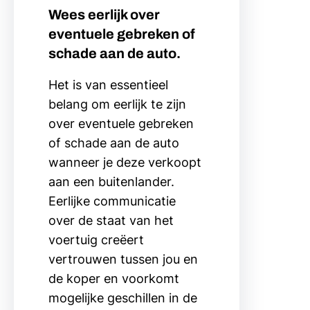
Wees eerlijk over
eventuele gebreken of
schade aan de auto.
Het is van essentieel
belang om eerlijk te zijn
over eventuele gebreken
of schade aan de auto
wanneer je deze verkoopt
aan een buitenlander.
Eerlijke communicatie
over de staat van het
voertuig creëert
vertrouwen tussen jou en
de koper en voorkomt
mogelijke geschillen in de