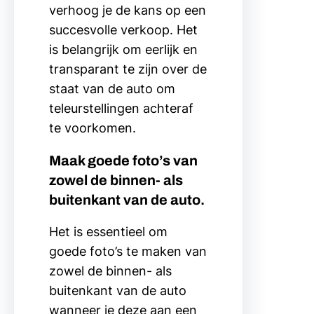
verhoog je de kans op een
succesvolle verkoop. Het
is belangrijk om eerlijk en
transparant te zijn over de
staat van de auto om
teleurstellingen achteraf
te voorkomen.
Maak goede foto’s van
zowel de binnen- als
buitenkant van de auto.
Het is essentieel om
goede foto’s te maken van
zowel de binnen- als
buitenkant van de auto
wanneer je deze aan een