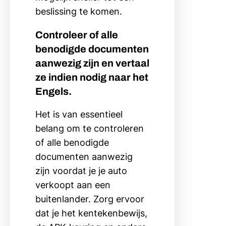
beslissing te komen.
Controleer of alle
benodigde documenten
aanwezig zijn en vertaal
ze indien nodig naar het
Engels.
Het is van essentieel
belang om te controleren
of alle benodigde
documenten aanwezig
zijn voordat je je auto
verkoopt aan een
buitenlander. Zorg ervoor
dat je het kentekenbewijs,