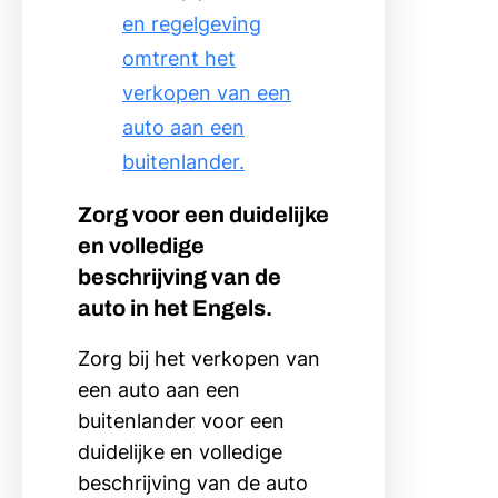
en regelgeving
omtrent het
verkopen van een
auto aan een
buitenlander.
Zorg voor een duidelijke
en volledige
beschrijving van de
auto in het Engels.
Zorg bij het verkopen van
een auto aan een
buitenlander voor een
duidelijke en volledige
beschrijving van de auto