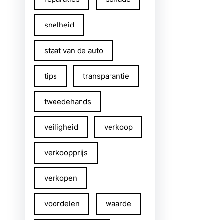
snelheid
staat van de auto
tips
transparantie
tweedehands
veiligheid
verkoop
verkoopprijs
verkopen
voordelen
waarde