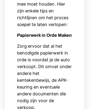
mee moet houden. Hier
zijn enkele tips en
richtlijnen om het proces
soepel te laten verlopen:
Papierwerk in Orde Maken
Zorg ervoor dat al het
benodigde papierwerk in
orde is voordat je de auto
verkoopt. Dit omvat onder
andere het
kentekenbewijs, de APK-
keuring en eventuele
andere documenten die
nodig zijn voor de
verkoop.