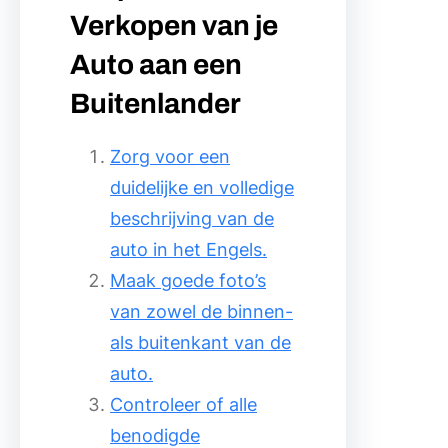
Verkopen van je
Auto aan een
Buitenlander
Zorg voor een
duidelijke en volledige
beschrijving van de
auto in het Engels.
Maak goede foto’s
van zowel de binnen-
als buitenkant van de
auto.
Controleer of alle
benodigde