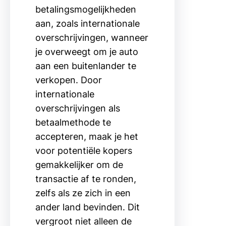
betalingsmogelijkheden
aan, zoals internationale
overschrijvingen, wanneer
je overweegt om je auto
aan een buitenlander te
verkopen. Door
internationale
overschrijvingen als
betaalmethode te
accepteren, maak je het
voor potentiële kopers
gemakkelijker om de
transactie af te ronden,
zelfs als ze zich in een
ander land bevinden. Dit
vergroot niet alleen de