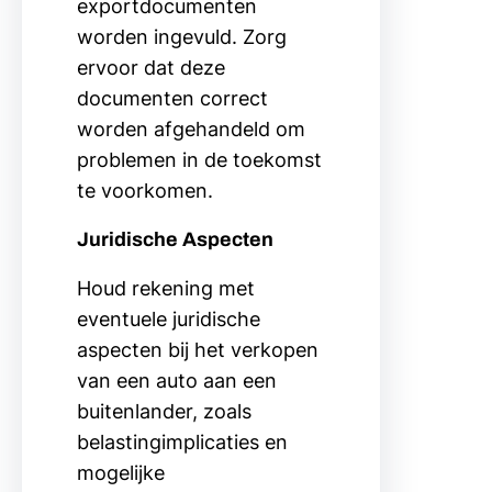
exportdocumenten
worden ingevuld. Zorg
ervoor dat deze
documenten correct
worden afgehandeld om
problemen in de toekomst
te voorkomen.
Juridische Aspecten
Houd rekening met
eventuele juridische
aspecten bij het verkopen
van een auto aan een
buitenlander, zoals
belastingimplicaties en
mogelijke