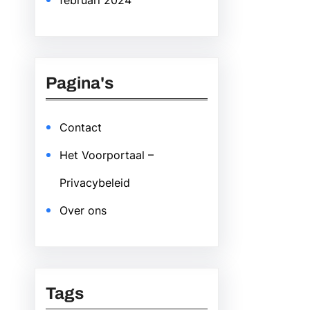
februari 2024
Pagina's
Contact
Het Voorportaal –
Privacybeleid
Over ons
Tags