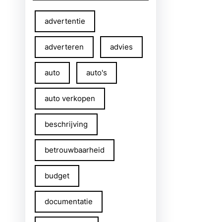
advertentie
adverteren
advies
auto
auto's
auto verkopen
beschrijving
betrouwbaarheid
budget
documentatie