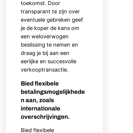
toekomst. Door
transparant te zijn over
eventuele gebreken geef
je de koper de kans om
een weloverwogen
beslissing te nemen en
draag je bij aan een
eerlijke en succesvolle
verkooptransactie.
Bied flexibele
betalingsmogelijkhede
n aan, zoals
internationale
overschrijvingen.
Bied flexibele