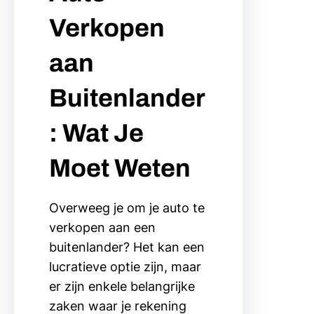
Verkopen
aan
Buitenlander
: Wat Je
Moet Weten
Overweeg je om je auto te
verkopen aan een
buitenlander? Het kan een
lucratieve optie zijn, maar
er zijn enkele belangrijke
zaken waar je rekening