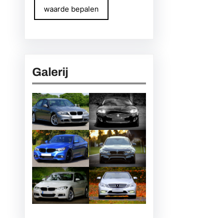
waarde bepalen
Galerij