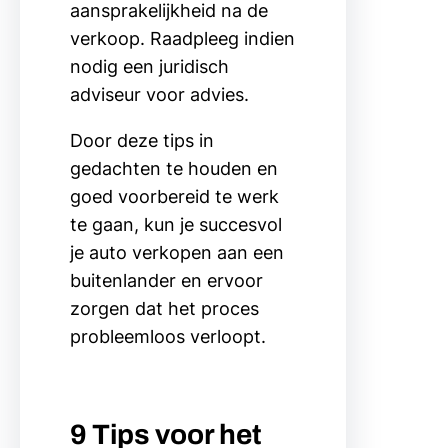
aansprakelijkheid na de
verkoop. Raadpleeg indien
nodig een juridisch
adviseur voor advies.
Door deze tips in
gedachten te houden en
goed voorbereid te werk
te gaan, kun je succesvol
je auto verkopen aan een
buitenlander en ervoor
zorgen dat het proces
probleemloos verloopt.
9 Tips voor het