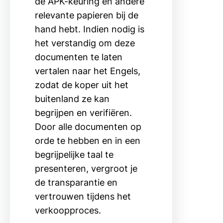
de APK-keuring en andere
relevante papieren bij de
hand hebt. Indien nodig is
het verstandig om deze
documenten te laten
vertalen naar het Engels,
zodat de koper uit het
buitenland ze kan
begrijpen en verifiëren.
Door alle documenten op
orde te hebben en in een
begrijpelijke taal te
presenteren, vergroot je
de transparantie en
vertrouwen tijdens het
verkoopproces.