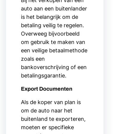
Bij het verkopen van een
auto aan een buitenlander
is het belangrijk om de
betaling veilig te regelen.
Overweeg bijvoorbeeld
om gebruik te maken van
een veilige betaalmethode
zoals een
bankoverschrijving of een
betalingsgarantie.
Export Documenten
Als de koper van plan is
om de auto naar het
buitenland te exporteren,
moeten er specifieke