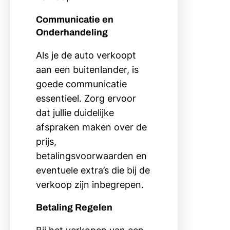
Communicatie en
Onderhandeling
Als je de auto verkoopt
aan een buitenlander, is
goede communicatie
essentieel. Zorg ervoor
dat jullie duidelijke
afspraken maken over de
prijs,
betalingsvoorwaarden en
eventuele extra’s die bij de
verkoop zijn inbegrepen.
Betaling Regelen