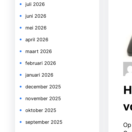
juli 2026
juni 2026
mei 2026
april 2026
maart 2026
februari 2026
januari 2026
H
december 2025
november 2025
v
oktober 2025
september 2025
Op