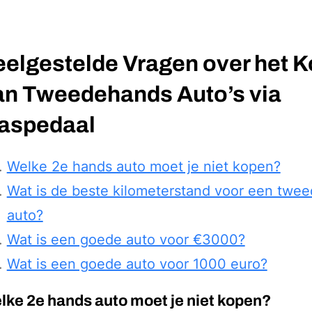
eelgestelde Vragen over het 
an Tweedehands Auto’s via
aspedaal
Welke 2e hands auto moet je niet kopen?
Wat is de beste kilometerstand voor een twe
auto?
Wat is een goede auto voor €3000?
Wat is een goede auto voor 1000 euro?
lke 2e hands auto moet je niet kopen?