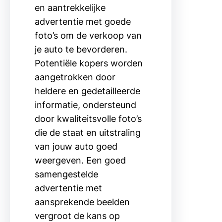
en aantrekkelijke
advertentie met goede
foto’s om de verkoop van
je auto te bevorderen.
Potentiële kopers worden
aangetrokken door
heldere en gedetailleerde
informatie, ondersteund
door kwaliteitsvolle foto’s
die de staat en uitstraling
van jouw auto goed
weergeven. Een goed
samengestelde
advertentie met
aansprekende beelden
vergroot de kans op