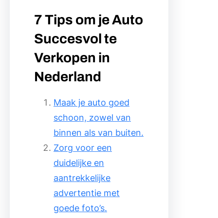
7 Tips om je Auto
Succesvol te
Verkopen in
Nederland
Maak je auto goed
schoon, zowel van
binnen als van buiten.
Zorg voor een
duidelijke en
aantrekkelijke
advertentie met
goede foto’s.