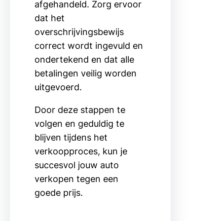
afgehandeld. Zorg ervoor
dat het
overschrijvingsbewijs
correct wordt ingevuld en
ondertekend en dat alle
betalingen veilig worden
uitgevoerd.
Door deze stappen te
volgen en geduldig te
blijven tijdens het
verkoopproces, kun je
succesvol jouw auto
verkopen tegen een
goede prijs.