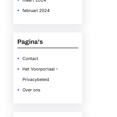
maart 2024
februari 2024
Pagina's
Contact
Het Voorportaal –
Privacybeleid
Over ons