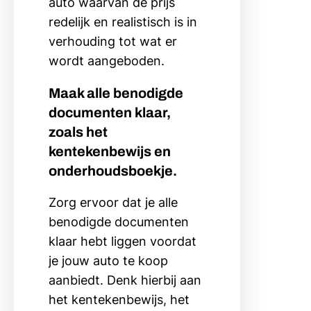
auto waarvan de prijs
redelijk en realistisch is in
verhouding tot wat er
wordt aangeboden.
Maak alle benodigde
documenten klaar,
zoals het
kentekenbewijs en
onderhoudsboekje.
Zorg ervoor dat je alle
benodigde documenten
klaar hebt liggen voordat
je jouw auto te koop
aanbiedt. Denk hierbij aan
het kentekenbewijs, het