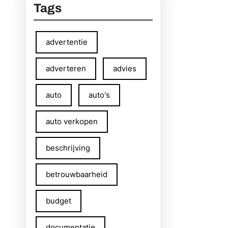
Tags
advertentie
adverteren
advies
auto
auto's
auto verkopen
beschrijving
betrouwbaarheid
budget
documentatie