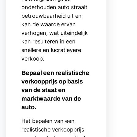
onderhouden auto straalt
betrouwbaarheid uit en
kan de waarde ervan
verhogen, wat uiteindelijk
kan resulteren in een
snellere en lucratievere
verkoop.
Bepaal een realistische
verkoopprijs op basis
van de staat en
marktwaarde van de
auto.
Het bepalen van een
realistische verkoopprijs