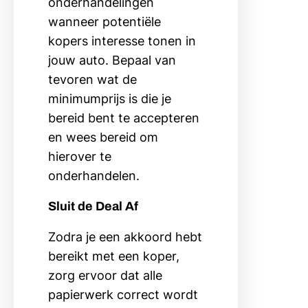
onderhandelingen
wanneer potentiële
kopers interesse tonen in
jouw auto. Bepaal van
tevoren wat de
minimumprijs is die je
bereid bent te accepteren
en wees bereid om
hierover te
onderhandelen.
Sluit de Deal Af
Zodra je een akkoord hebt
bereikt met een koper,
zorg ervoor dat alle
papierwerk correct wordt