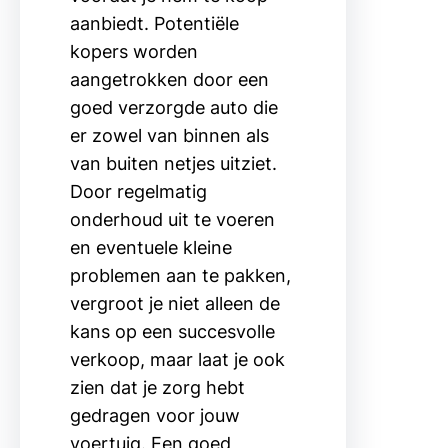
aanbiedt. Potentiële
kopers worden
aangetrokken door een
goed verzorgde auto die
er zowel van binnen als
van buiten netjes uitziet.
Door regelmatig
onderhoud uit te voeren
en eventuele kleine
problemen aan te pakken,
vergroot je niet alleen de
kans op een succesvolle
verkoop, maar laat je ook
zien dat je zorg hebt
gedragen voor jouw
voertuig. Een goed