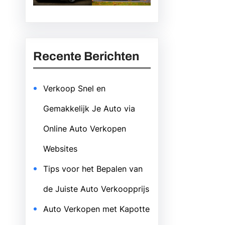
Recente Berichten
Verkoop Snel en
Gemakkelijk Je Auto via
Online Auto Verkopen
Websites
Tips voor het Bepalen van
de Juiste Auto Verkoopprijs
Auto Verkopen met Kapotte