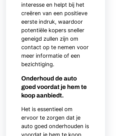
interesse en helpt bij het
creëren van een positieve
eerste indruk, waardoor
potentiële kopers sneller
geneigd zullen zijn om
contact op te nemen voor
meer informatie of een
bezichtiging.
Onderhoud de auto
goed voordat je hem te
koop aanbiedt.
Het is essentieel om
ervoor te zorgen dat je
auto goed onderhouden is
voordat je hem te koop