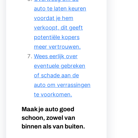
auto te laten keuren
voordat je hem
verkoopt, dit geeft
potentiële kopers
meer vertrouwen.
Wees eerlijk over
eventuele gebreken
of schade aan de
auto om verrassingen
te voorkomen.
Maak je auto goed
schoon, zowel van
binnen als van buiten.