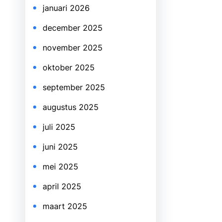
januari 2026
december 2025
november 2025
oktober 2025
september 2025
augustus 2025
juli 2025
juni 2025
mei 2025
april 2025
maart 2025