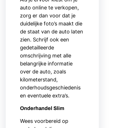
auto online te verkopen,
zorg er dan voor dat je
duidelijke foto’s maakt die
de staat van de auto laten
zien. Schrijf ook een
gedetailleerde
omschrijving met alle
belangrijke informatie
over de auto, zoals
kilometerstand,
onderhoudsgeschiedenis
en eventuele extra’s.
Onderhandel Slim
Wees voorbereid op