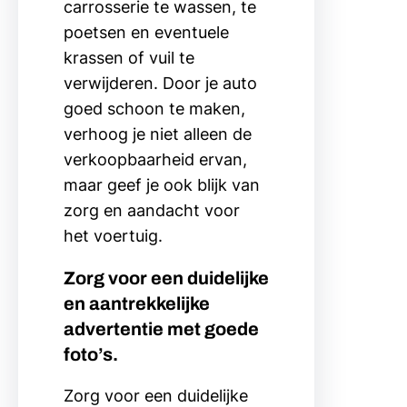
carrosserie te wassen, te
poetsen en eventuele
krassen of vuil te
verwijderen. Door je auto
goed schoon te maken,
verhoog je niet alleen de
verkoopbaarheid ervan,
maar geef je ook blijk van
zorg en aandacht voor
het voertuig.
Zorg voor een duidelijke
en aantrekkelijke
advertentie met goede
foto’s.
Zorg voor een duidelijke