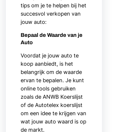
tips om je te helpen bij het
succesvol verkopen van
jouw auto:
Bepaal de Waarde van je
Auto
Voordat je jouw auto te
koop aanbiedt, is het
belangrijk om de waarde
ervan te bepalen. Je kunt
online tools gebruiken
zoals de ANWB Koerslijst
of de Autotelex koerslijst
om een idee te krijgen van
wat jouw auto waard is op
de markt.