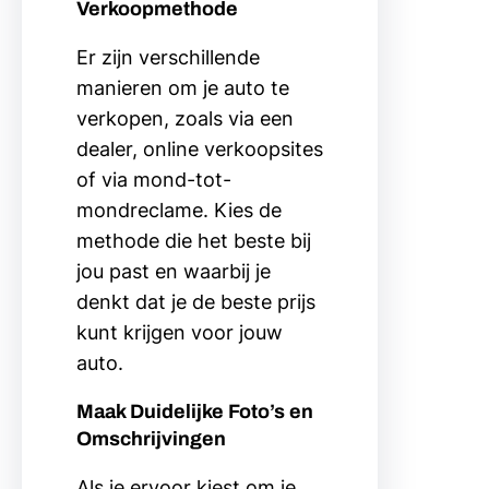
Verkoopmethode
Er zijn verschillende
manieren om je auto te
verkopen, zoals via een
dealer, online verkoopsites
of via mond-tot-
mondreclame. Kies de
methode die het beste bij
jou past en waarbij je
denkt dat je de beste prijs
kunt krijgen voor jouw
auto.
Maak Duidelijke Foto’s en
Omschrijvingen
Als je ervoor kiest om je