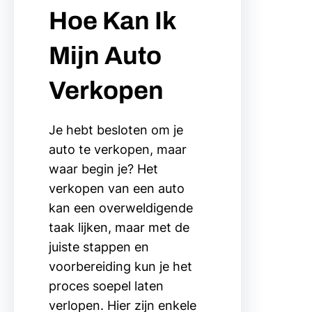
Hoe Kan Ik
Mijn Auto
Verkopen
Je hebt besloten om je
auto te verkopen, maar
waar begin je? Het
verkopen van een auto
kan een overweldigende
taak lijken, maar met de
juiste stappen en
voorbereiding kun je het
proces soepel laten
verlopen. Hier zijn enkele