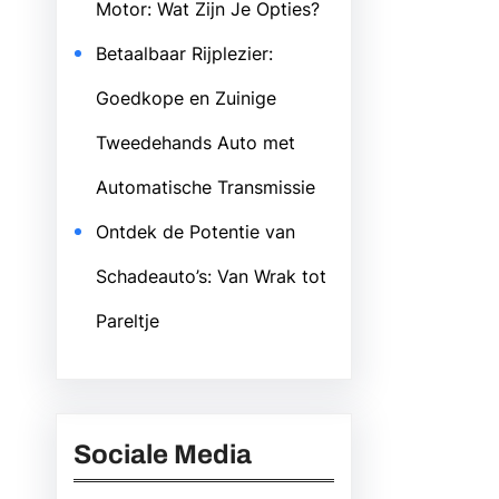
Motor: Wat Zijn Je Opties?
Betaalbaar Rijplezier:
Goedkope en Zuinige
Tweedehands Auto met
Automatische Transmissie
Ontdek de Potentie van
Schadeauto’s: Van Wrak tot
Pareltje
Sociale Media