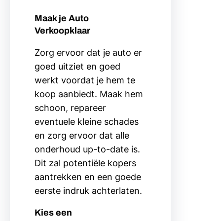
Maak je Auto
Verkoopklaar
Zorg ervoor dat je auto er
goed uitziet en goed
werkt voordat je hem te
koop aanbiedt. Maak hem
schoon, repareer
eventuele kleine schades
en zorg ervoor dat alle
onderhoud up-to-date is.
Dit zal potentiële kopers
aantrekken en een goede
eerste indruk achterlaten.
Kies een