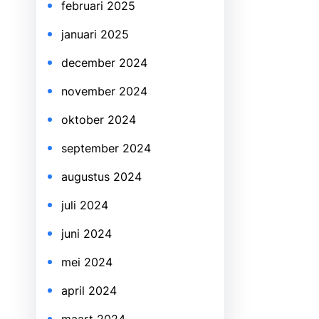
februari 2025
januari 2025
december 2024
november 2024
oktober 2024
september 2024
augustus 2024
juli 2024
juni 2024
mei 2024
april 2024