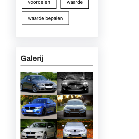
voordelen
waarde
waarde bepalen
Galerij