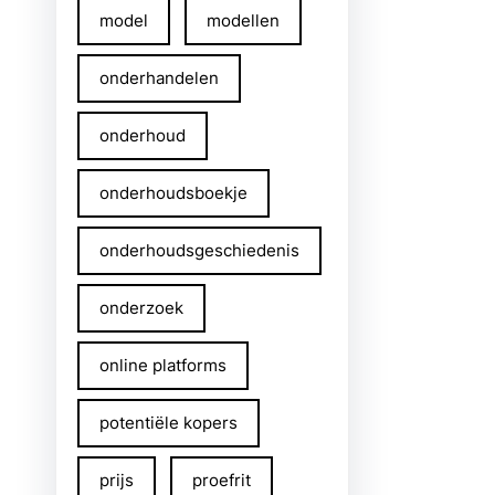
model
modellen
onderhandelen
onderhoud
onderhoudsboekje
onderhoudsgeschiedenis
onderzoek
online platforms
potentiële kopers
prijs
proefrit