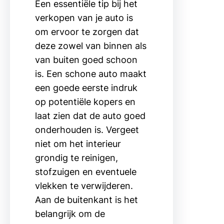
Een essentiële tip bij het
verkopen van je auto is
om ervoor te zorgen dat
deze zowel van binnen als
van buiten goed schoon
is. Een schone auto maakt
een goede eerste indruk
op potentiële kopers en
laat zien dat de auto goed
onderhouden is. Vergeet
niet om het interieur
grondig te reinigen,
stofzuigen en eventuele
vlekken te verwijderen.
Aan de buitenkant is het
belangrijk om de