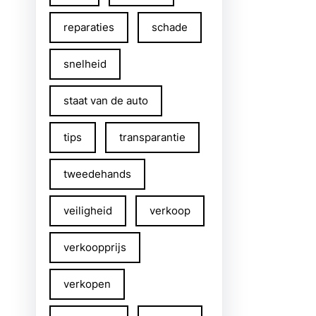
reparaties
schade
snelheid
staat van de auto
tips
transparantie
tweedehands
veiligheid
verkoop
verkoopprijs
verkopen