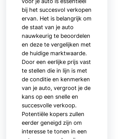
voor je auto is essentieel
bij het succesvol verkopen
ervan. Het is belangrijk om
de staat van je auto
nauwkeurig te beoordelen
en deze te vergelijken met
de huidige marktwaarde.
Door een eerlijke prijs vast
te stellen die in lijn is met
de conditie en kenmerken
van je auto, vergroot je de
kans op een snelle en
succesvolle verkoop.
Potentiële kopers zullen
eerder geneigd zijn om
interesse te tonen in een