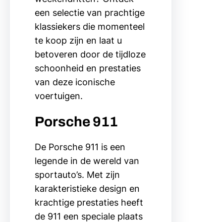
een selectie van prachtige
klassiekers die momenteel
te koop zijn en laat u
betoveren door de tijdloze
schoonheid en prestaties
van deze iconische
voertuigen.
Porsche 911
De Porsche 911 is een
legende in de wereld van
sportauto’s. Met zijn
karakteristieke design en
krachtige prestaties heeft
de 911 een speciale plaats