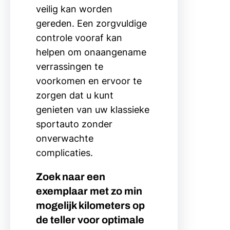
veilig kan worden
gereden. Een zorgvuldige
controle vooraf kan
helpen om onaangename
verrassingen te
voorkomen en ervoor te
zorgen dat u kunt
genieten van uw klassieke
sportauto zonder
onverwachte
complicaties.
Zoek naar een
exemplaar met zo min
mogelijk kilometers op
de teller voor optimale