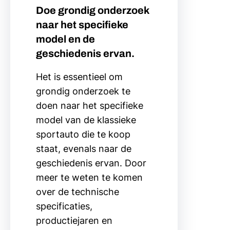
Doe grondig onderzoek
naar het specifieke
model en de
geschiedenis ervan.
Het is essentieel om
grondig onderzoek te
doen naar het specifieke
model van de klassieke
sportauto die te koop
staat, evenals naar de
geschiedenis ervan. Door
meer te weten te komen
over de technische
specificaties,
productiejaren en