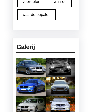
voordelen
waarde
waarde bepalen
Galerij