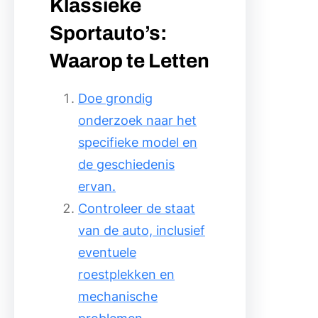
Klassieke
Sportauto’s:
Waarop te Letten
Doe grondig
onderzoek naar het
specifieke model en
de geschiedenis
ervan.
Controleer de staat
van de auto, inclusief
eventuele
roestplekken en
mechanische