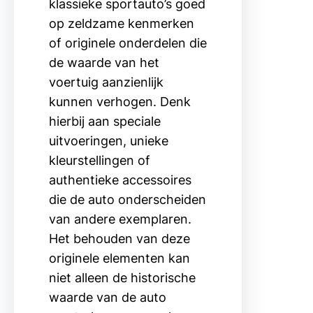
klassieke sportauto’s goed
op zeldzame kenmerken
of originele onderdelen die
de waarde van het
voertuig aanzienlijk
kunnen verhogen. Denk
hierbij aan speciale
uitvoeringen, unieke
kleurstellingen of
authentieke accessoires
die de auto onderscheiden
van andere exemplaren.
Het behouden van deze
originele elementen kan
niet alleen de historische
waarde van de auto