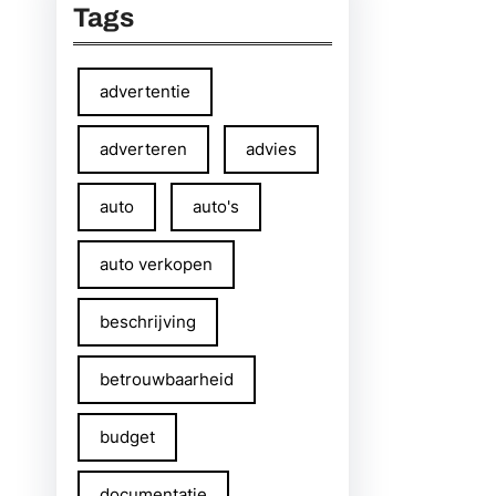
Tags
advertentie
adverteren
advies
auto
auto's
auto verkopen
beschrijving
betrouwbaarheid
budget
documentatie