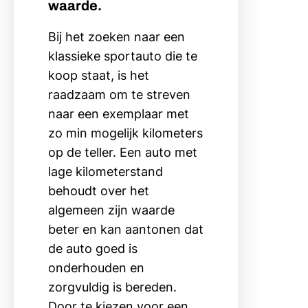
waarde.
Bij het zoeken naar een
klassieke sportauto die te
koop staat, is het
raadzaam om te streven
naar een exemplaar met
zo min mogelijk kilometers
op de teller. Een auto met
lage kilometerstand
behoudt over het
algemeen zijn waarde
beter en kan aantonen dat
de auto goed is
onderhouden en
zorgvuldig is bereden.
Door te kiezen voor een