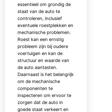
essentieel om grondig de
staat van de auto te
controleren, inclusief
eventuele roestplekken en
mechanische problemen.
Roest kan een ernstig
probleem zijn bij oudere
voertuigen en kan de
structuur en waarde van
de auto aantasten.
Daarnaast is het belangrijk
om de mechanische
componenten te
inspecteren om ervoor te
zorgen dat de auto in
goede staat verkeert en