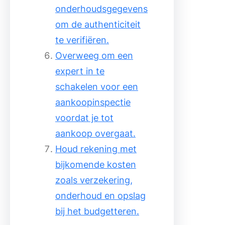
onderhoudsgegevens
om de authenticiteit
te verifiëren.
Overweeg om een
expert in te
schakelen voor een
aankoopinspectie
voordat je tot
aankoop overgaat.
Houd rekening met
bijkomende kosten
zoals verzekering,
onderhoud en opslag
bij het budgetteren.