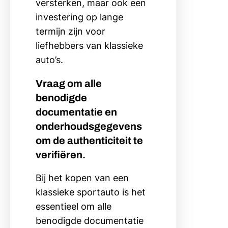
versterken, maar ook een
investering op lange
termijn zijn voor
liefhebbers van klassieke
auto’s.
Vraag om alle
benodigde
documentatie en
onderhoudsgegevens
om de authenticiteit te
verifiëren.
Bij het kopen van een
klassieke sportauto is het
essentieel om alle
benodigde documentatie