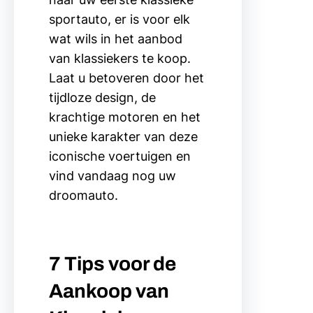
sportauto, er is voor elk
wat wils in het aanbod
van klassiekers te koop.
Laat u betoveren door het
tijdloze design, de
krachtige motoren en het
unieke karakter van deze
iconische voertuigen en
vind vandaag nog uw
droomauto.
7 Tips voor de
Aankoop van