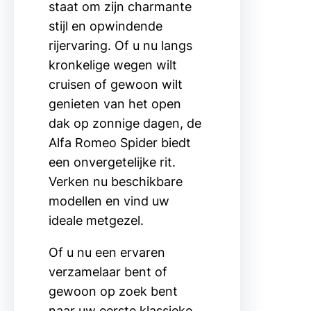
staat om zijn charmante
stijl en opwindende
rijervaring. Of u nu langs
kronkelige wegen wilt
cruisen of gewoon wilt
genieten van het open
dak op zonnige dagen, de
Alfa Romeo Spider biedt
een onvergetelijke rit.
Verken nu beschikbare
modellen en vind uw
ideale metgezel.
Of u nu een ervaren
verzamelaar bent of
gewoon op zoek bent
naar uw eerste klassieke