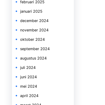
februari 2025
januari 2025
december 2024
november 2024
oktober 2024
september 2024
augustus 2024
juli 2024
juni 2024
mei 2024
april 2024