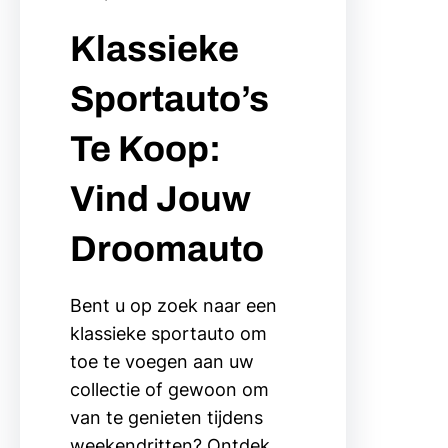
Klassieke
Sportauto’s
Te Koop:
Vind Jouw
Droomauto
Bent u op zoek naar een
klassieke sportauto om
toe te voegen aan uw
collectie of gewoon om
van te genieten tijdens
weekendritten? Ontdek