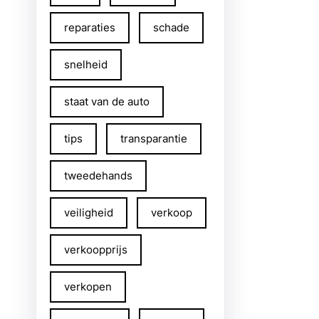
reparaties
schade
snelheid
staat van de auto
tips
transparantie
tweedehands
veiligheid
verkoop
verkoopprijs
verkopen