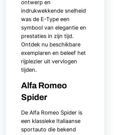
ontwerp en
indrukwekkende snelheid
was de E-Type een
symbool van elegantie en
prestaties in zijn tijd.
Ontdek nu beschikbare
exemplaren en beleef het
rijplezier uit vervlogen
tijden.
Alfa Romeo
Spider
De Alfa Romeo Spider is
een klassieke Italiaanse
sportauto die bekend