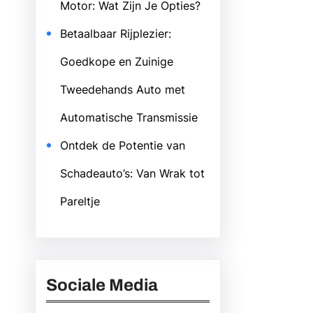
Motor: Wat Zijn Je Opties?
Betaalbaar Rijplezier:
Goedkope en Zuinige
Tweedehands Auto met
Automatische Transmissie
Ontdek de Potentie van
Schadeauto’s: Van Wrak tot
Pareltje
Sociale Media