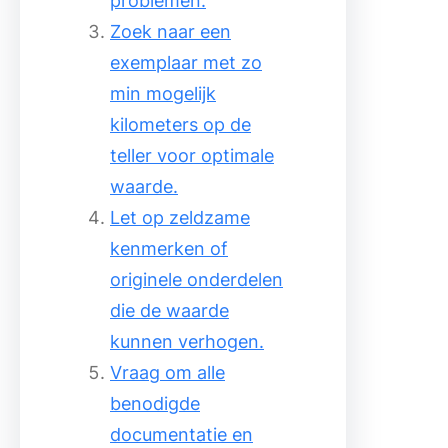
problemen.
Zoek naar een
exemplaar met zo
min mogelijk
kilometers op de
teller voor optimale
waarde.
Let op zeldzame
kenmerken of
originele onderdelen
die de waarde
kunnen verhogen.
Vraag om alle
benodigde
documentatie en