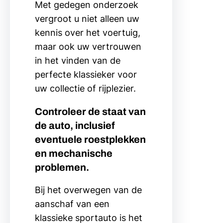
Met gedegen onderzoek
vergroot u niet alleen uw
kennis over het voertuig,
maar ook uw vertrouwen
in het vinden van de
perfecte klassieker voor
uw collectie of rijplezier.
Controleer de staat van
de auto, inclusief
eventuele roestplekken
en mechanische
problemen.
Bij het overwegen van de
aanschaf van een
klassieke sportauto is het