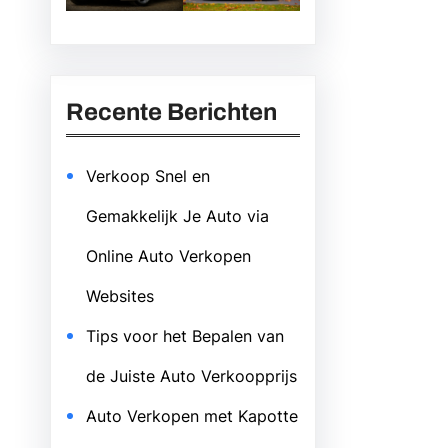
Recente Berichten
Verkoop Snel en
Gemakkelijk Je Auto via
Online Auto Verkopen
Websites
Tips voor het Bepalen van
de Juiste Auto Verkoopprijs
Auto Verkopen met Kapotte