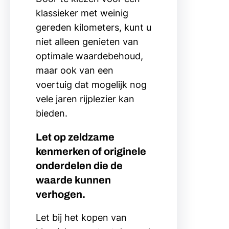
klassieker met weinig
gereden kilometers, kunt u
niet alleen genieten van
optimale waardebehoud,
maar ook van een
voertuig dat mogelijk nog
vele jaren rijplezier kan
bieden.
Let op zeldzame
kenmerken of originele
onderdelen die de
waarde kunnen
verhogen.
Let bij het kopen van