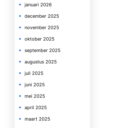
januari 2026
december 2025
november 2025
oktober 2025
september 2025
augustus 2025
juli 2025
juni 2025
mei 2025
april 2025
maart 2025