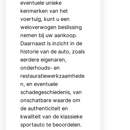
eventuele unieke
kenmerken van het
voertuig, kunt u een
weloverwogen beslissing
nemen bij uw aankoop.
Daarnaast is inzicht in de
historie van de auto, zoals
eerdere eigenaren,
onderhouds- en
restauratiewerkzaamhede
n, en eventuele
schadegeschiedenis, van
onschatbare waarde om
de authenticiteit en
kwaliteit van de klassieke
sportauto te beoordelen.