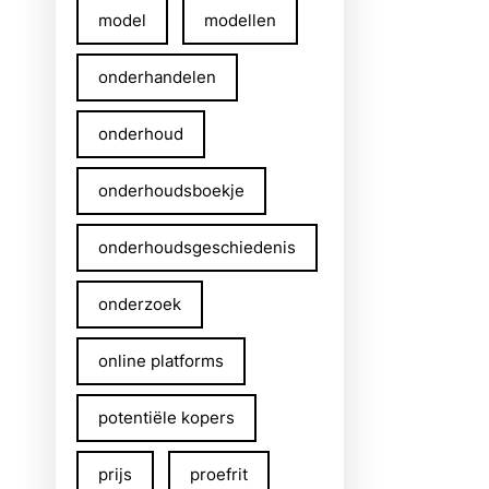
model
modellen
onderhandelen
onderhoud
onderhoudsboekje
onderhoudsgeschiedenis
onderzoek
online platforms
potentiële kopers
prijs
proefrit