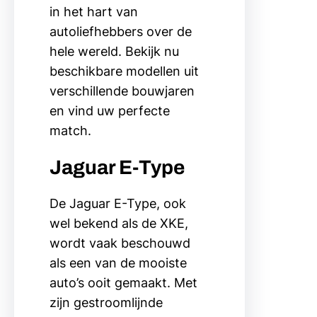
in het hart van
autoliefhebbers over de
hele wereld. Bekijk nu
beschikbare modellen uit
verschillende bouwjaren
en vind uw perfecte
match.
Jaguar E-Type
De Jaguar E-Type, ook
wel bekend als de XKE,
wordt vaak beschouwd
als een van de mooiste
auto’s ooit gemaakt. Met
zijn gestroomlijnde