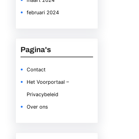
maart 2024
februari 2024
Pagina's
Contact
Het Voorportaal –
Privacybeleid
Over ons