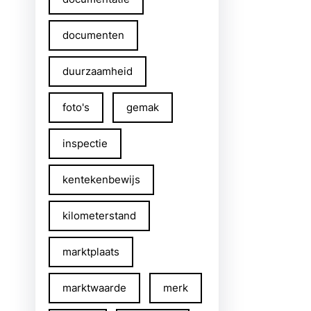
documenten
duurzaamheid
foto's
gemak
inspectie
kentekenbewijs
kilometerstand
marktplaats
marktwaarde
merk