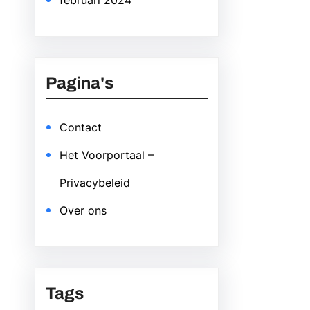
februari 2024
Pagina's
Contact
Het Voorportaal –
Privacybeleid
Over ons
Tags