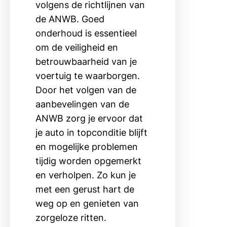
volgens de richtlijnen van
de ANWB. Goed
onderhoud is essentieel
om de veiligheid en
betrouwbaarheid van je
voertuig te waarborgen.
Door het volgen van de
aanbevelingen van de
ANWB zorg je ervoor dat
je auto in topconditie blijft
en mogelijke problemen
tijdig worden opgemerkt
en verholpen. Zo kun je
met een gerust hart de
weg op en genieten van
zorgeloze ritten.