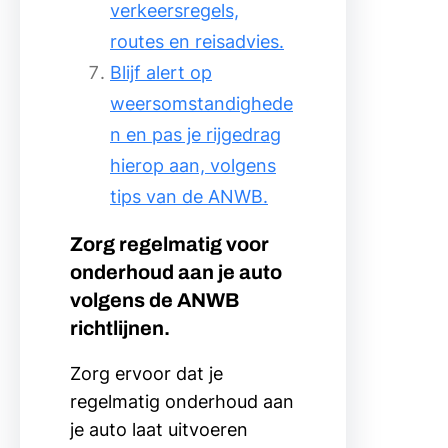
verkeersregels,
routes en reisadvies.
Blijf alert op
weersomstandighede
n en pas je rijgedrag
hierop aan, volgens
tips van de ANWB.
Zorg regelmatig voor
onderhoud aan je auto
volgens de ANWB
richtlijnen.
Zorg ervoor dat je
regelmatig onderhoud aan
je auto laat uitvoeren