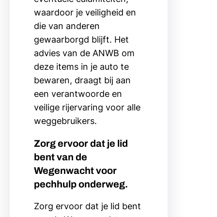
waardoor je veiligheid en
die van anderen
gewaarborgd blijft. Het
advies van de ANWB om
deze items in je auto te
bewaren, draagt bij aan
een verantwoorde en
veilige rijervaring voor alle
weggebruikers.
Zorg ervoor dat je lid
bent van de
Wegenwacht voor
pechhulp onderweg.
Zorg ervoor dat je lid bent