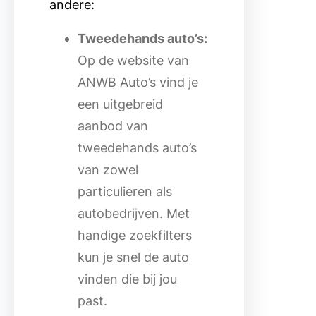
andere:
Tweedehands auto’s:
Op de website van
ANWB Auto’s vind je
een uitgebreid
aanbod van
tweedehands auto’s
van zowel
particulieren als
autobedrijven. Met
handige zoekfilters
kun je snel de auto
vinden die bij jou
past.