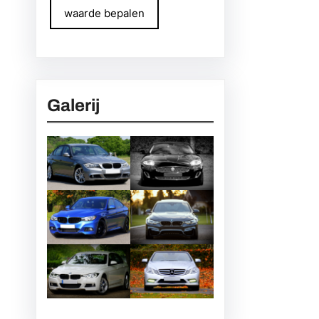
waarde bepalen
Galerij