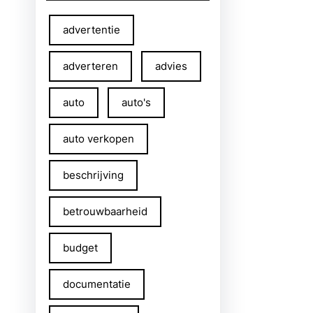
advertentie
adverteren
advies
auto
auto's
auto verkopen
beschrijving
betrouwbaarheid
budget
documentatie