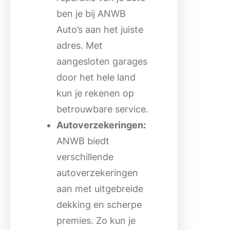
ben je bij ANWB
Auto’s aan het juiste
adres. Met
aangesloten garages
door het hele land
kun je rekenen op
betrouwbare service.
Autoverzekeringen:
ANWB biedt
verschillende
autoverzekeringen
aan met uitgebreide
dekking en scherpe
premies. Zo kun je