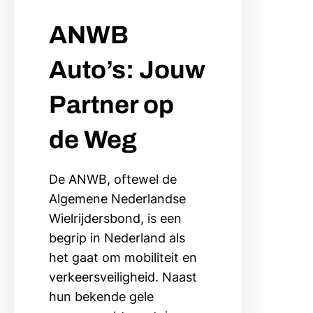
ANWB
Auto’s: Jouw
Partner op
de Weg
De ANWB, oftewel de
Algemene Nederlandse
Wielrijdersbond, is een
begrip in Nederland als
het gaat om mobiliteit en
verkeersveiligheid. Naast
hun bekende gele