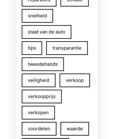
snelheid
staat van de auto
tips
transparantie
tweedehands
veiligheid
verkoop
verkoopprijs
verkopen
voordelen
waarde