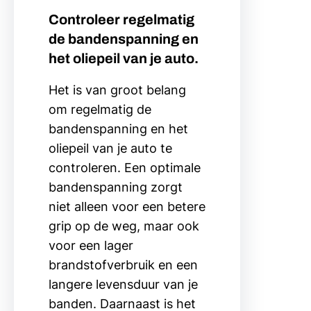
Controleer regelmatig
de bandenspanning en
het oliepeil van je auto.
Het is van groot belang
om regelmatig de
bandenspanning en het
oliepeil van je auto te
controleren. Een optimale
bandenspanning zorgt
niet alleen voor een betere
grip op de weg, maar ook
voor een lager
brandstofverbruik en een
langere levensduur van je
banden. Daarnaast is het