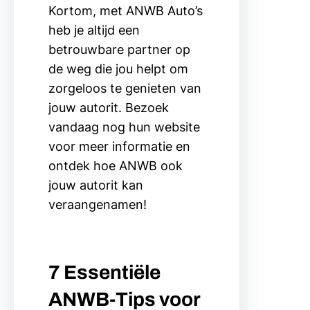
Kortom, met ANWB Auto’s
heb je altijd een
betrouwbare partner op
de weg die jou helpt om
zorgeloos te genieten van
jouw autorit. Bezoek
vandaag nog hun website
voor meer informatie en
ontdek hoe ANWB ook
jouw autorit kan
veraangenamen!
7 Essentiële
ANWB-Tips voor