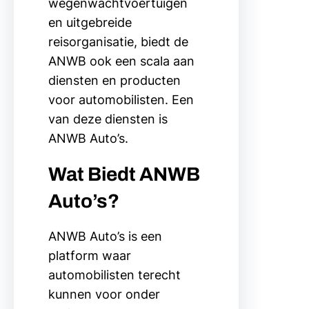
wegenwachtvoertuigen
en uitgebreide
reisorganisatie, biedt de
ANWB ook een scala aan
diensten en producten
voor automobilisten. Een
van deze diensten is
ANWB Auto’s.
Wat Biedt ANWB
Auto’s?
ANWB Auto’s is een
platform waar
automobilisten terecht
kunnen voor onder