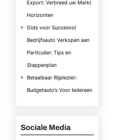
Export: Verbreed uw Markt
Horizonten
Gids voor Succesvol
Bedrijfsauto Verkopen aan
Particulier: Tips en
Stappenplan
Betaalbaar Rijplezier:
Budgetauto’s Voor Iedereen
Sociale Media