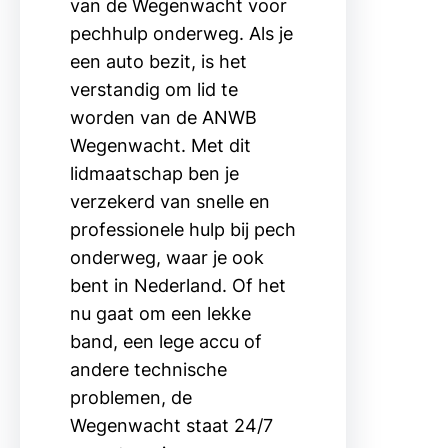
van de Wegenwacht voor
pechhulp onderweg. Als je
een auto bezit, is het
verstandig om lid te
worden van de ANWB
Wegenwacht. Met dit
lidmaatschap ben je
verzekerd van snelle en
professionele hulp bij pech
onderweg, waar je ook
bent in Nederland. Of het
nu gaat om een lekke
band, een lege accu of
andere technische
problemen, de
Wegenwacht staat 24/7