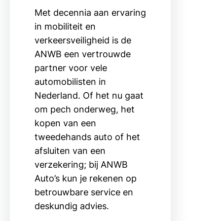
Met decennia aan ervaring
in mobiliteit en
verkeersveiligheid is de
ANWB een vertrouwde
partner voor vele
automobilisten in
Nederland. Of het nu gaat
om pech onderweg, het
kopen van een
tweedehands auto of het
afsluiten van een
verzekering; bij ANWB
Auto’s kun je rekenen op
betrouwbare service en
deskundig advies.