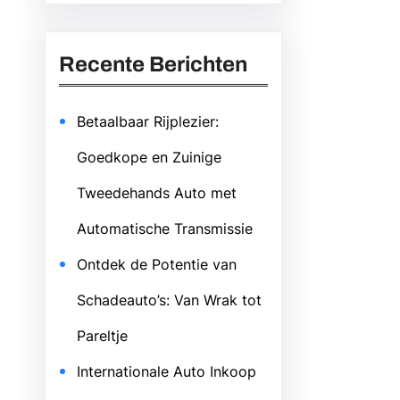
Recente Berichten
Betaalbaar Rijplezier:
Goedkope en Zuinige
Tweedehands Auto met
Automatische Transmissie
Ontdek de Potentie van
Schadeauto’s: Van Wrak tot
Pareltje
Internationale Auto Inkoop