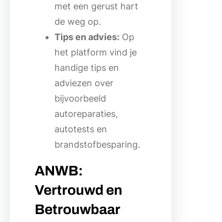
met een gerust hart
de weg op.
Tips en advies:
Op
het platform vind je
handige tips en
adviezen over
bijvoorbeeld
autoreparaties,
autotests en
brandstofbesparing.
ANWB:
Vertrouwd en
Betrouwbaar