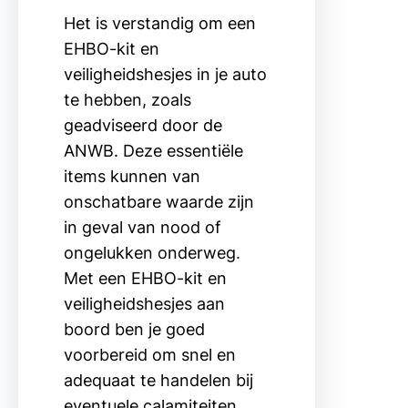
Het is verstandig om een
EHBO-kit en
veiligheidshesjes in je auto
te hebben, zoals
geadviseerd door de
ANWB. Deze essentiële
items kunnen van
onschatbare waarde zijn
in geval van nood of
ongelukken onderweg.
Met een EHBO-kit en
veiligheidshesjes aan
boord ben je goed
voorbereid om snel en
adequaat te handelen bij
eventuele calamiteiten,