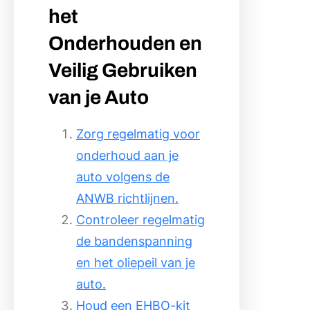
het
Onderhouden en
Veilig Gebruiken
van je Auto
Zorg regelmatig voor
onderhoud aan je
auto volgens de
ANWB richtlijnen.
Controleer regelmatig
de bandenspanning
en het oliepeil van je
auto.
Houd een EHBO-kit