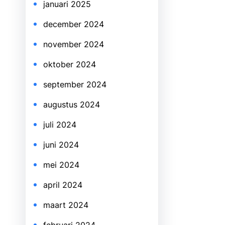
januari 2025
december 2024
november 2024
oktober 2024
september 2024
augustus 2024
juli 2024
juni 2024
mei 2024
april 2024
maart 2024