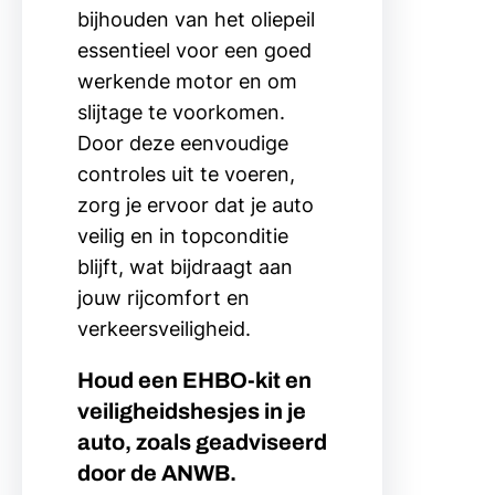
bijhouden van het oliepeil
essentieel voor een goed
werkende motor en om
slijtage te voorkomen.
Door deze eenvoudige
controles uit te voeren,
zorg je ervoor dat je auto
veilig en in topconditie
blijft, wat bijdraagt aan
jouw rijcomfort en
verkeersveiligheid.
Houd een EHBO-kit en
veiligheidshesjes in je
auto, zoals geadviseerd
door de ANWB.