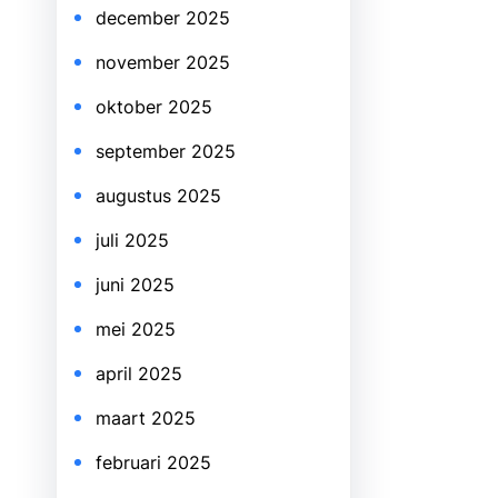
december 2025
november 2025
oktober 2025
september 2025
augustus 2025
juli 2025
juni 2025
mei 2025
april 2025
maart 2025
februari 2025