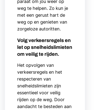
paraat om jou weer op
weg te helpen. Zo kun je
met een gerust hart de
weg op en genieten van
zorgeloze autoritten.
Volg verkeersregels en
let op snelheidslimieten
om veilig te rijden.
Het opvolgen van
verkeersregels en het
respecteren van
snelheidslimieten zijn
essentieel voor veilig
rijden op de weg. Door
aandacht te besteden aan