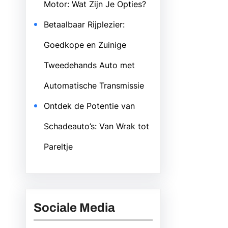
Motor: Wat Zijn Je Opties?
Betaalbaar Rijplezier:
Goedkope en Zuinige
Tweedehands Auto met
Automatische Transmissie
Ontdek de Potentie van
Schadeauto’s: Van Wrak tot
Pareltje
Sociale Media