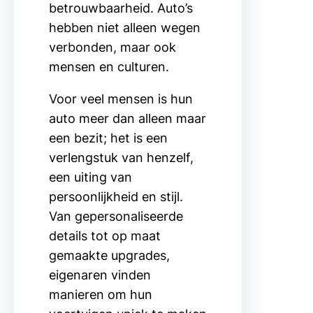
betrouwbaarheid. Auto’s
hebben niet alleen wegen
verbonden, maar ook
mensen en culturen.
Voor veel mensen is hun
auto meer dan alleen maar
een bezit; het is een
verlengstuk van henzelf,
een uiting van
persoonlijkheid en stijl.
Van gepersonaliseerde
details tot op maat
gemaakte upgrades,
eigenaren vinden
manieren om hun