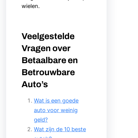
wielen.
Veelgestelde
Vragen over
Betaalbare en
Betrouwbare
Auto’s
Wat is een goede
auto voor weinig
geld?
Wat zijn de 10 beste