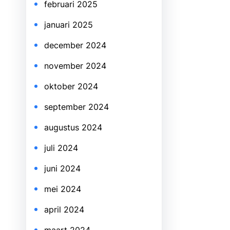
februari 2025
januari 2025
december 2024
november 2024
oktober 2024
september 2024
augustus 2024
juli 2024
juni 2024
mei 2024
april 2024