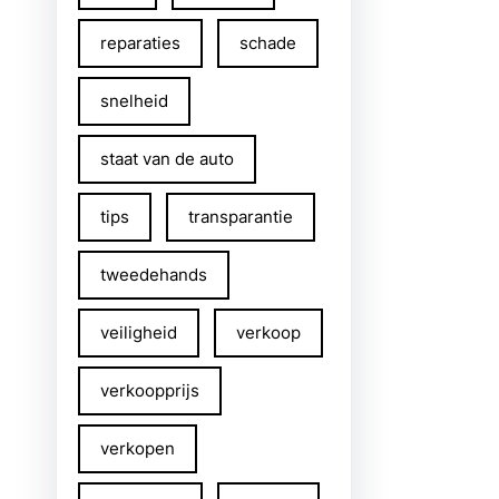
reparaties
schade
snelheid
staat van de auto
tips
transparantie
tweedehands
veiligheid
verkoop
verkoopprijs
verkopen