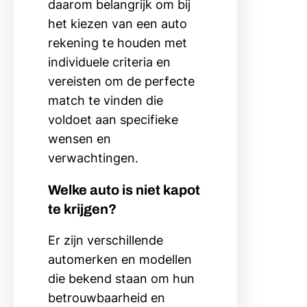
daarom belangrijk om bij
het kiezen van een auto
rekening te houden met
individuele criteria en
vereisten om de perfecte
match te vinden die
voldoet aan specifieke
wensen en
verwachtingen.
Welke auto is niet kapot
te krijgen?
Er zijn verschillende
automerken en modellen
die bekend staan om hun
betrouwbaarheid en