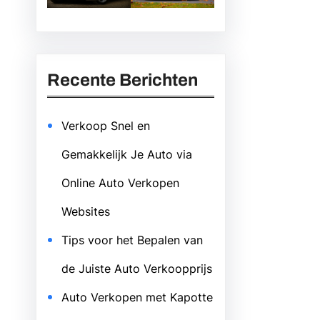
Recente Berichten
Verkoop Snel en
Gemakkelijk Je Auto via
Online Auto Verkopen
Websites
Tips voor het Bepalen van
de Juiste Auto Verkoopprijs
Auto Verkopen met Kapotte