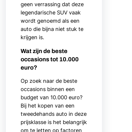
geen verrassing dat deze
legendarische SUV vaak
wordt genoemd als een
auto die bijna niet stuk te
krijgen is.
Wat zijn de beste
occasions tot 10.000
euro?
Op zoek naar de beste
occasions binnen een
budget van 10.000 euro?
Bij het kopen van een
tweedehands auto in deze
prijsklasse is het belangrijk
om te letten op factoren