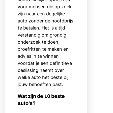
voor mensen die op zoek
zijn naar een degelijke
auto zonder de hoofdprijs
te betalen. Het is altijd
verstandig om grondig
onderzoek te doen,
proefritten te maken en
advies in te winnen
voordat je een definitieve
beslissing neemt over
welke auto het beste bij
jouw behoeften past.
Wat zijn de 10 beste
auto’s?