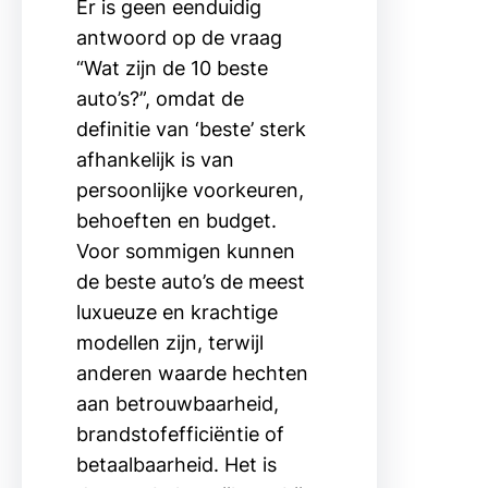
Er is geen eenduidig
antwoord op de vraag
“Wat zijn de 10 beste
auto’s?”, omdat de
definitie van ‘beste’ sterk
afhankelijk is van
persoonlijke voorkeuren,
behoeften en budget.
Voor sommigen kunnen
de beste auto’s de meest
luxueuze en krachtige
modellen zijn, terwijl
anderen waarde hechten
aan betrouwbaarheid,
brandstofefficiëntie of
betaalbaarheid. Het is