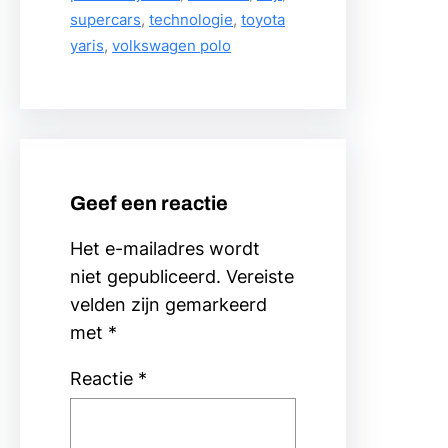
supercars
, 
technologie
, 
toyota
yaris
, 
volkswagen polo
Geef een reactie
Het e-mailadres wordt
niet gepubliceerd.
Vereiste
velden zijn gemarkeerd
met
*
Reactie
*