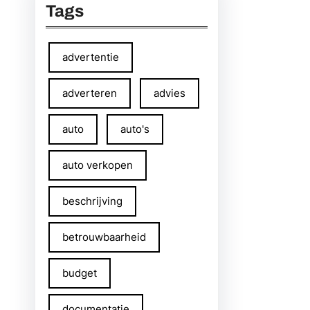
Tags
advertentie
adverteren
advies
auto
auto's
auto verkopen
beschrijving
betrouwbaarheid
budget
documentatie