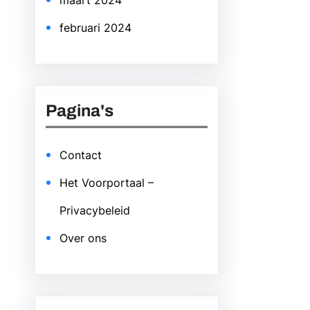
maart 2024
februari 2024
Pagina's
Contact
Het Voorportaal –
Privacybeleid
Over ons