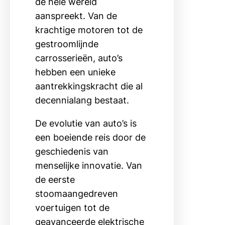
de hele wereld
aanspreekt. Van de
krachtige motoren tot de
gestroomlijnde
carrosserieën, auto’s
hebben een unieke
aantrekkingskracht die al
decennialang bestaat.
De evolutie van auto’s is
een boeiende reis door de
geschiedenis van
menselijke innovatie. Van
de eerste
stoomaangedreven
voertuigen tot de
geavanceerde elektrische