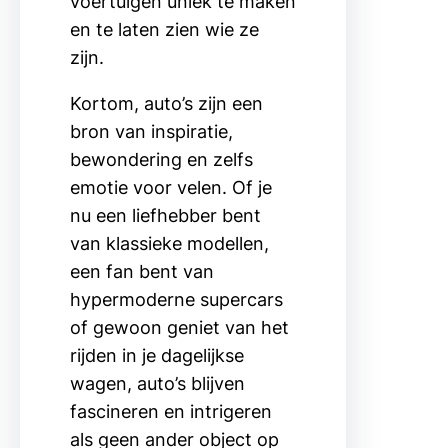
voertuigen uniek te maken
en te laten zien wie ze
zijn.
Kortom, auto’s zijn een
bron van inspiratie,
bewondering en zelfs
emotie voor velen. Of je
nu een liefhebber bent
van klassieke modellen,
een fan bent van
hypermoderne supercars
of gewoon geniet van het
rijden in je dagelijkse
wagen, auto’s blijven
fascineren en intrigeren
als geen ander object op