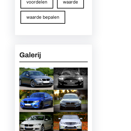
voordelen
waarde
waarde bepalen
Galerij