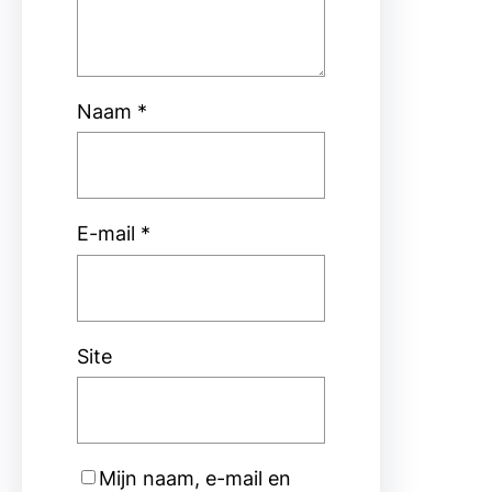
Naam
*
E-mail
*
Site
Mijn naam, e-mail en