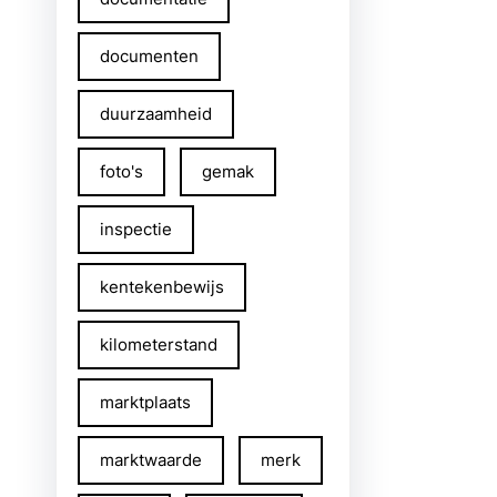
documenten
duurzaamheid
foto's
gemak
inspectie
kentekenbewijs
kilometerstand
marktplaats
marktwaarde
merk