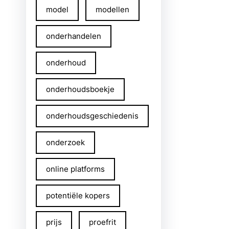
model
modellen
onderhandelen
onderhoud
onderhoudsboekje
onderhoudsgeschiedenis
onderzoek
online platforms
potentiële kopers
prijs
proefrit