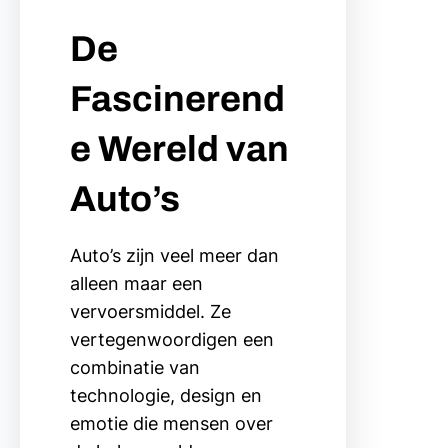
De
Fascinerend
e Wereld van
Auto’s
Auto’s zijn veel meer dan
alleen maar een
vervoersmiddel. Ze
vertegenwoordigen een
combinatie van
technologie, design en
emotie die mensen over