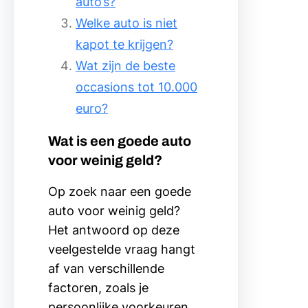
auto’s?
Welke auto is niet
kapot te krijgen?
Wat zijn de beste
occasions tot 10.000
euro?
Wat is een goede auto
voor weinig geld?
Op zoek naar een goede
auto voor weinig geld?
Het antwoord op deze
veelgestelde vraag hangt
af van verschillende
factoren, zoals je
persoonlijke voorkeuren,