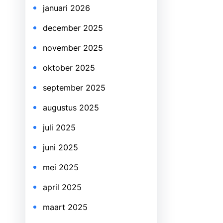
januari 2026
december 2025
november 2025
oktober 2025
september 2025
augustus 2025
juli 2025
juni 2025
mei 2025
april 2025
maart 2025