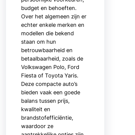
budget en behoeften.
Over het algemeen zijn er
echter enkele merken en
modellen die bekend
staan om hun
betrouwbaarheid en
betaalbaarheid, zoals de
Volkswagen Polo, Ford
Fiesta of Toyota Yaris.
Deze compacte auto’s
bieden vaak een goede
balans tussen prijs,
kwaliteit en
brandstofefficiëntie,
waardoor ze
aantrekkelijke opties zijn