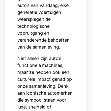
auto’s van vandaag, elke
generatie voertuigen
weerspiegelt de
technologische
vooruitgang en
veranderende behoeften
van de samenleving.
Niet alleen zijn auto’s
functionele machines,
maar ze hebben ook een
culturele impact gehad op
onze samenleving. Denk
aan iconische automerken
die symbool staan voor
luxe, snelheid of