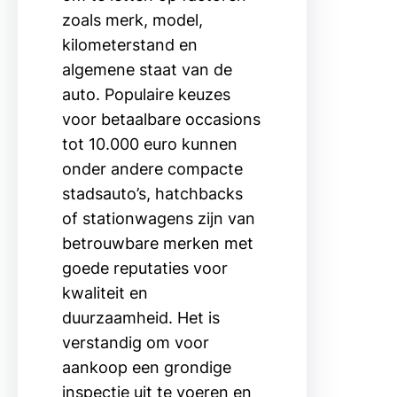
zoals merk, model,
kilometerstand en
algemene staat van de
auto. Populaire keuzes
voor betaalbare occasions
tot 10.000 euro kunnen
onder andere compacte
stadsauto’s, hatchbacks
of stationwagens zijn van
betrouwbare merken met
goede reputaties voor
kwaliteit en
duurzaamheid. Het is
verstandig om voor
aankoop een grondige
inspectie uit te voeren en