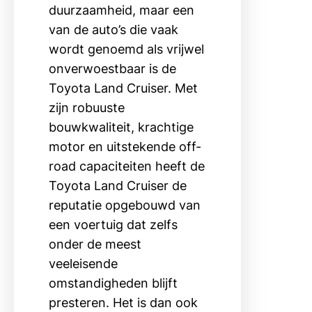
duurzaamheid, maar een
van de auto’s die vaak
wordt genoemd als vrijwel
onverwoestbaar is de
Toyota Land Cruiser. Met
zijn robuuste
bouwkwaliteit, krachtige
motor en uitstekende off-
road capaciteiten heeft de
Toyota Land Cruiser de
reputatie opgebouwd van
een voertuig dat zelfs
onder de meest
veeleisende
omstandigheden blijft
presteren. Het is dan ook