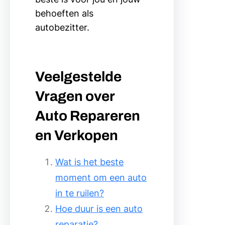
behoeften als
autobezitter.
Veelgestelde
Vragen over
Auto Repareren
en Verkopen
Wat is het beste
moment om een auto
in te ruilen?
Hoe duur is een auto
reparatie?