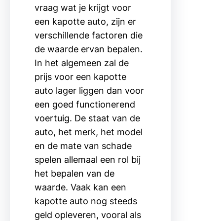
vraag wat je krijgt voor
een kapotte auto, zijn er
verschillende factoren die
de waarde ervan bepalen.
In het algemeen zal de
prijs voor een kapotte
auto lager liggen dan voor
een goed functionerend
voertuig. De staat van de
auto, het merk, het model
en de mate van schade
spelen allemaal een rol bij
het bepalen van de
waarde. Vaak kan een
kapotte auto nog steeds
geld opleveren, vooral als