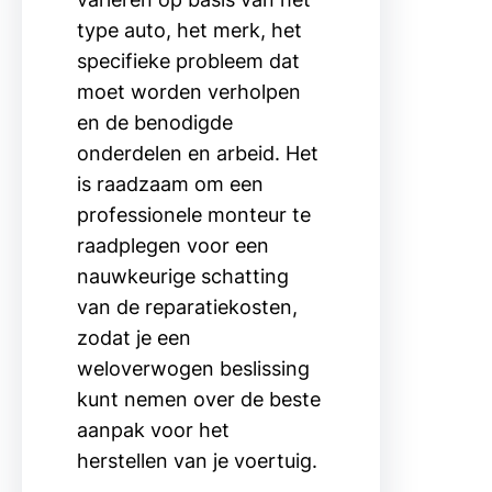
type auto, het merk, het
specifieke probleem dat
moet worden verholpen
en de benodigde
onderdelen en arbeid. Het
is raadzaam om een
professionele monteur te
raadplegen voor een
nauwkeurige schatting
van de reparatiekosten,
zodat je een
weloverwogen beslissing
kunt nemen over de beste
aanpak voor het
herstellen van je voertuig.