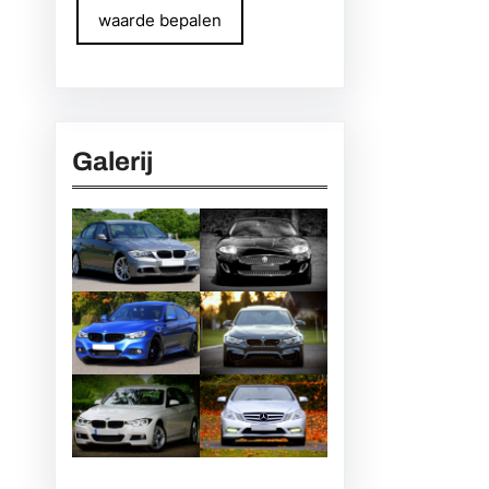
waarde bepalen
Galerij