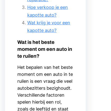
Hoe verkoop je een
kapotte auto?
Wat krijg je voor een
kapotte auto?
Wat is het beste
moment om een auto in
te ruilen?
Het bepalen van het beste
moment om een auto in te
ruilen is een vraag die veel
autobezitters bezighoudt.
Verschillende factoren
spelen hierbij een rol,
zoals de leeftijd en staat