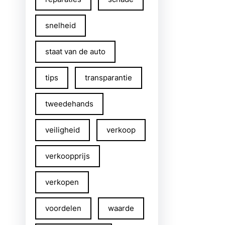
snelheid
staat van de auto
tips
transparantie
tweedehands
veiligheid
verkoop
verkoopprijs
verkopen
voordelen
waarde