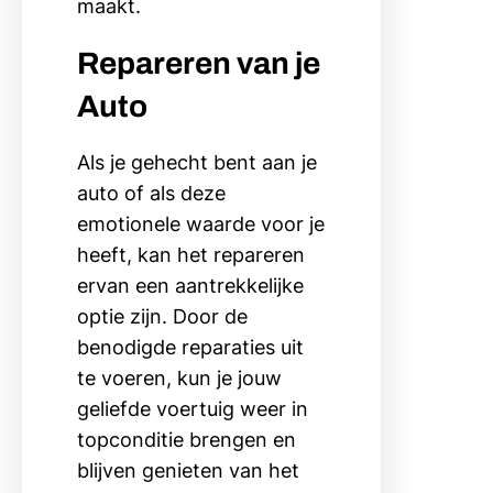
maakt.
Repareren van je
Auto
Als je gehecht bent aan je
auto of als deze
emotionele waarde voor je
heeft, kan het repareren
ervan een aantrekkelijke
optie zijn. Door de
benodigde reparaties uit
te voeren, kun je jouw
geliefde voertuig weer in
topconditie brengen en
blijven genieten van het