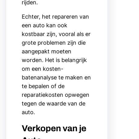
rijden.
Echter, het repareren van
een auto kan ook
kostbaar zijn, vooral als er
grote problemen zijn die
aangepakt moeten
worden. Het is belangrijk
om een kosten-
batenanalyse te maken en
te bepalen of de
reparatiekosten opwegen
tegen de waarde van de
auto.
Verkopen van je