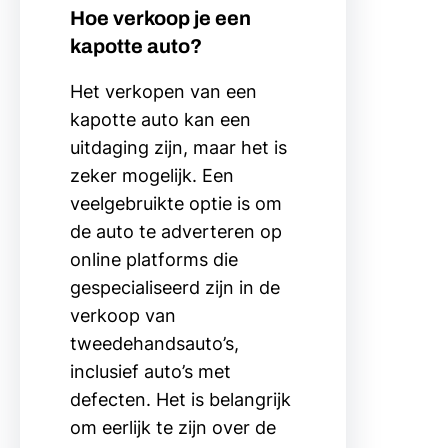
Hoe verkoop je een
kapotte auto?
Het verkopen van een
kapotte auto kan een
uitdaging zijn, maar het is
zeker mogelijk. Een
veelgebruikte optie is om
de auto te adverteren op
online platforms die
gespecialiseerd zijn in de
verkoop van
tweedehandsauto’s,
inclusief auto’s met
defecten. Het is belangrijk
om eerlijk te zijn over de