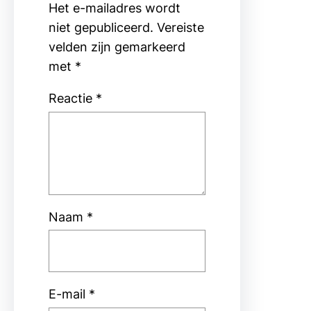
Het e-mailadres wordt
niet gepubliceerd.
Vereiste
velden zijn gemarkeerd
met
*
Reactie
*
Naam
*
E-mail
*