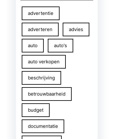
advertentie
adverteren
advies
auto
auto's
auto verkopen
beschrijving
betrouwbaarheid
budget
documentatie