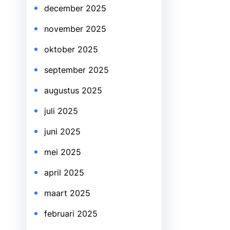
december 2025
november 2025
oktober 2025
september 2025
augustus 2025
juli 2025
juni 2025
mei 2025
april 2025
maart 2025
februari 2025