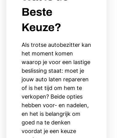
Beste
Keuze?
Als trotse autobezitter kan
het moment komen
waarop je voor een lastige
beslissing staat: moet je
jouw auto laten repareren
of is het tijd om hem te
verkopen? Beide opties
hebben voor- en nadelen,
en het is belangrijk om
goed na te denken
voordat je een keuze