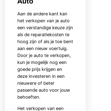
Auto
Aan de andere kant kan
het verkopen van je auto
een verstandige keuze zijn
als de reparatiekosten te
hoog zijn of als je toe bent
aan een nieuw voertuig.
Door je auto te verkopen,
kun je mogelijk nog een
goede prijs krijgen en
deze investeren in een
nieuwere of beter
passende auto voor jouw
behoeften.
Het verkopen van een