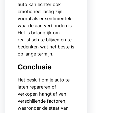
auto kan echter ook
emotioneel lastig zijn,
vooral als er sentimentele
waarde aan verbonden is.
Het is belangrijk om
realistisch te blijven en te
bedenken wat het beste is
op lange termijn.
Conclusie
Het besluit om je auto te
laten repareren of
verkopen hangt af van
verschillende factoren,
waaronder de staat van