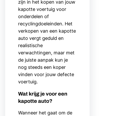
zijn in het kopen van jouw
kapotte voertuig voor
onderdelen of
recyclingdoeleinden. Het
verkopen van een kapotte
auto vergt geduld en
realistische
verwachtingen, maar met
de juiste aanpak kun je
nog steeds een koper
vinden voor jouw defecte
voertuig.
Wat krijg je voor een
kapotte auto?
Wanneer het gaat om de