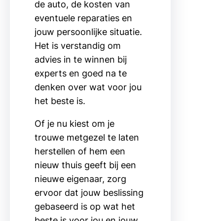
de auto, de kosten van
eventuele reparaties en
jouw persoonlijke situatie.
Het is verstandig om
advies in te winnen bij
experts en goed na te
denken over wat voor jou
het beste is.
Of je nu kiest om je
trouwe metgezel te laten
herstellen of hem een
nieuw thuis geeft bij een
nieuwe eigenaar, zorg
ervoor dat jouw beslissing
gebaseerd is op wat het
beste is voor jou en jouw