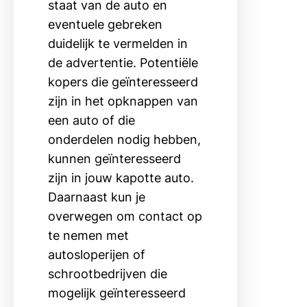
staat van de auto en
eventuele gebreken
duidelijk te vermelden in
de advertentie. Potentiële
kopers die geïnteresseerd
zijn in het opknappen van
een auto of die
onderdelen nodig hebben,
kunnen geïnteresseerd
zijn in jouw kapotte auto.
Daarnaast kun je
overwegen om contact op
te nemen met
autosloperijen of
schrootbedrijven die
mogelijk geïnteresseerd