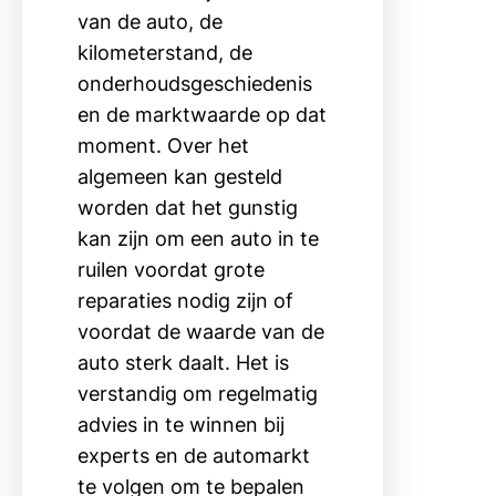
van de auto, de
kilometerstand, de
onderhoudsgeschiedenis
en de marktwaarde op dat
moment. Over het
algemeen kan gesteld
worden dat het gunstig
kan zijn om een auto in te
ruilen voordat grote
reparaties nodig zijn of
voordat de waarde van de
auto sterk daalt. Het is
verstandig om regelmatig
advies in te winnen bij
experts en de automarkt
te volgen om te bepalen