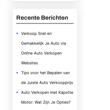
Recente Berichten
Verkoop Snel en
Gemakkelijk Je Auto via
Online Auto Verkopen
Websites
Tips voor het Bepalen van
de Juiste Auto Verkoopprijs
Auto Verkopen met Kapotte
Motor: Wat Zijn Je Opties?