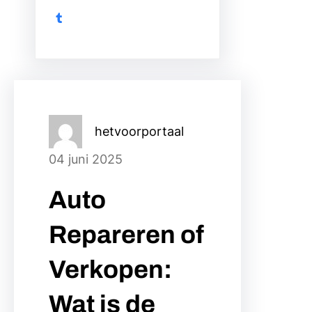
Tumblr
hetvoorportaal
04 juni 2025
Auto
Repareren of
Verkopen:
Wat is de