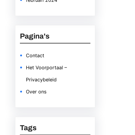
februari 2024
Pagina's
Contact
Het Voorportaal –
Privacybeleid
Over ons
Tags