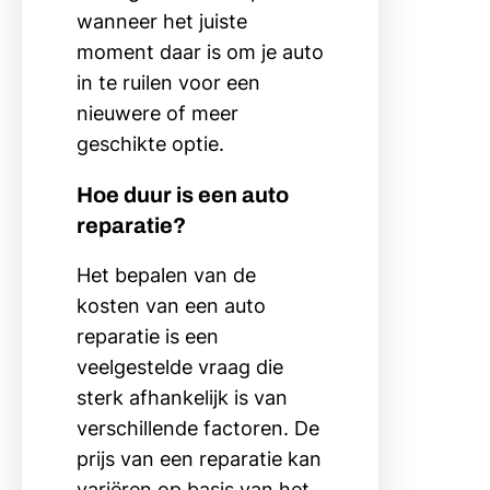
wanneer het juiste
moment daar is om je auto
in te ruilen voor een
nieuwere of meer
geschikte optie.
Hoe duur is een auto
reparatie?
Het bepalen van de
kosten van een auto
reparatie is een
veelgestelde vraag die
sterk afhankelijk is van
verschillende factoren. De
prijs van een reparatie kan
variëren op basis van het