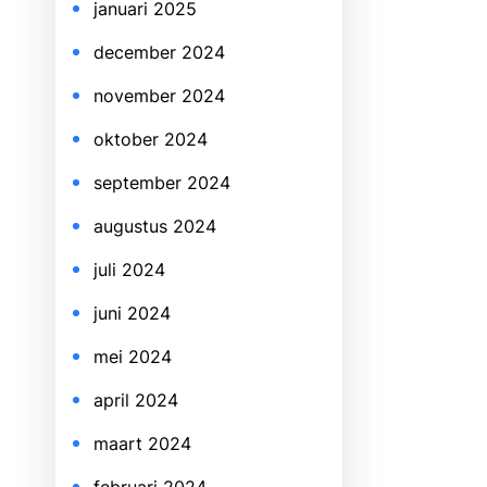
januari 2025
december 2024
november 2024
oktober 2024
september 2024
augustus 2024
juli 2024
juni 2024
mei 2024
april 2024
maart 2024