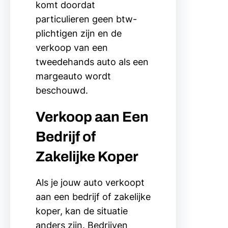
komt doordat
particulieren geen btw-
plichtigen zijn en de
verkoop van een
tweedehands auto als een
margeauto wordt
beschouwd.
Verkoop aan Een
Bedrijf of
Zakelijke Koper
Als je jouw auto verkoopt
aan een bedrijf of zakelijke
koper, kan de situatie
anders zijn. Bedrijven