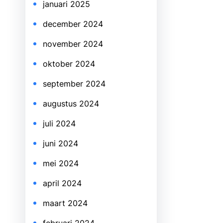
januari 2025
december 2024
november 2024
oktober 2024
september 2024
augustus 2024
juli 2024
juni 2024
mei 2024
april 2024
maart 2024