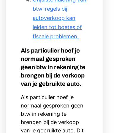
btw-regels bij
autoverkoop kan
leiden tot boetes of
fiscale problemen.
Als particulier hoef je
normaal gesproken
geen btw in rekening te
brengen bij de verkoop
van je gebruikte auto.
Als particulier hoef je
normaal gesproken geen
btw in rekening te
brengen bij de verkoop
van je gebruikte auto. Dit