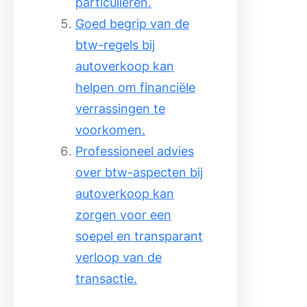
particulieren.
Goed begrip van de
btw-regels bij
autoverkoop kan
helpen om financiële
verrassingen te
voorkomen.
Professioneel advies
over btw-aspecten bij
autoverkoop kan
zorgen voor een
soepel en transparant
verloop van de
transactie.