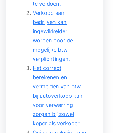
te voldoen.
Verkoop aan
bedrijven kan
ingewikkelder
worden door de
mogelijke btw-
verplichtingen.
Het correct
berekenen en
vermelden van btw
bij autoverkoop kan
voor verwarring
zorgen bij zowel
koper als verkoper.
Onjuiste naleving van