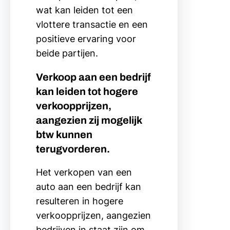
wat kan leiden tot een
vlottere transactie en een
positieve ervaring voor
beide partijen.
Verkoop aan een bedrijf
kan leiden tot hogere
verkoopprijzen,
aangezien zij mogelijk
btw kunnen
terugvorderen.
Het verkopen van een
auto aan een bedrijf kan
resulteren in hogere
verkoopprijzen, aangezien
bedrijven in staat zijn om