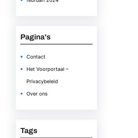
februari 2024
Pagina's
Contact
Het Voorportaal –
Privacybeleid
Over ons
Tags