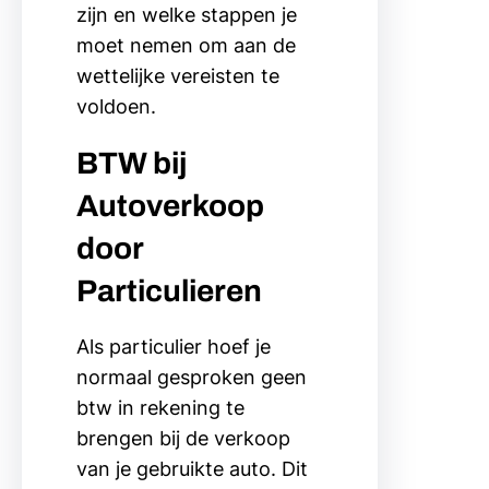
zijn en welke stappen je
moet nemen om aan de
wettelijke vereisten te
voldoen.
BTW bij
Autoverkoop
door
Particulieren
Als particulier hoef je
normaal gesproken geen
btw in rekening te
brengen bij de verkoop
van je gebruikte auto. Dit