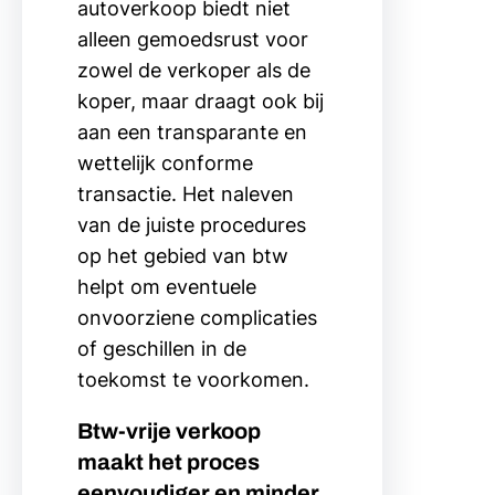
autoverkoop biedt niet
alleen gemoedsrust voor
zowel de verkoper als de
koper, maar draagt ook bij
aan een transparante en
wettelijk conforme
transactie. Het naleven
van de juiste procedures
op het gebied van btw
helpt om eventuele
onvoorziene complicaties
of geschillen in de
toekomst te voorkomen.
Btw-vrije verkoop
maakt het proces
eenvoudiger en minder