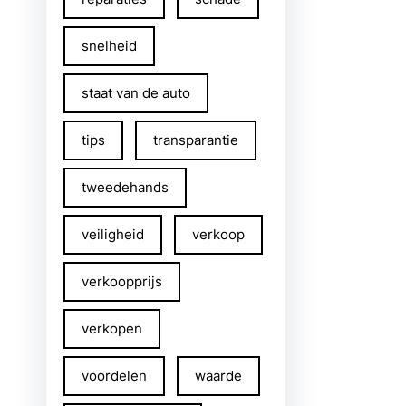
snelheid
staat van de auto
tips
transparantie
tweedehands
veiligheid
verkoop
verkoopprijs
verkopen
voordelen
waarde