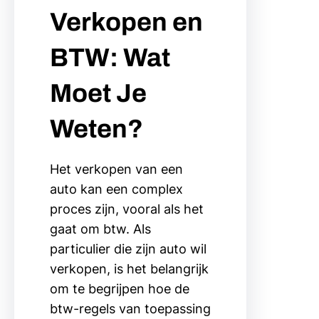
Verkopen en
BTW: Wat
Moet Je
Weten?
Het verkopen van een
auto kan een complex
proces zijn, vooral als het
gaat om btw. Als
particulier die zijn auto wil
verkopen, is het belangrijk
om te begrijpen hoe de
btw-regels van toepassing