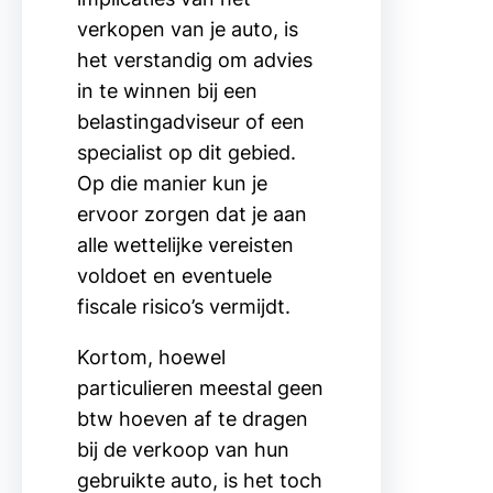
verkopen van je auto, is
het verstandig om advies
in te winnen bij een
belastingadviseur of een
specialist op dit gebied.
Op die manier kun je
ervoor zorgen dat je aan
alle wettelijke vereisten
voldoet en eventuele
fiscale risico’s vermijdt.
Kortom, hoewel
particulieren meestal geen
btw hoeven af te dragen
bij de verkoop van hun
gebruikte auto, is het toch