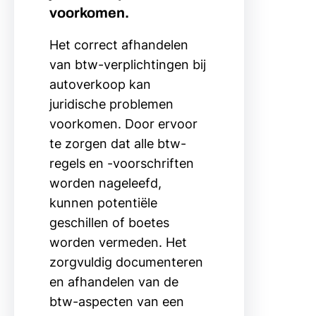
voorkomen.
Het correct afhandelen
van btw-verplichtingen bij
autoverkoop kan
juridische problemen
voorkomen. Door ervoor
te zorgen dat alle btw-
regels en -voorschriften
worden nageleefd,
kunnen potentiële
geschillen of boetes
worden vermeden. Het
zorgvuldig documenteren
en afhandelen van de
btw-aspecten van een