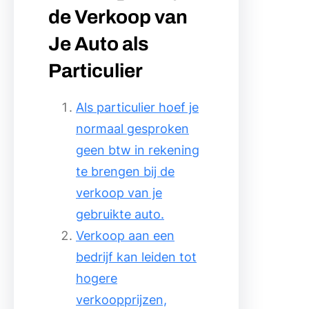
de Verkoop van
Je Auto als
Particulier
Als particulier hoef je
normaal gesproken
geen btw in rekening
te brengen bij de
verkoop van je
gebruikte auto.
Verkoop aan een
bedrijf kan leiden tot
hogere
verkoopprijzen,