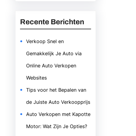
Recente Berichten
Verkoop Snel en
Gemakkelijk Je Auto via
Online Auto Verkopen
Websites
Tips voor het Bepalen van
de Juiste Auto Verkoopprijs
Auto Verkopen met Kapotte
Motor: Wat Zijn Je Opties?