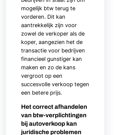
mogelijk btw terug te
vorderen. Dit kan
aantrekkelijk zijn voor
zowel de verkoper als de
koper, aangezien het de
transactie voor bedrijven
financieel gunstiger kan
maken en zo de kans
vergroot op een
succesvolle verkoop tegen
een betere prijs.
Het correct afhandelen
van btw-verplichtingen
bij autoverkoop kan
juridische problemen