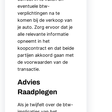
eventuele btw-
verplichtingen na te
komen bij de verkoop van
je auto. Zorg ervoor dat je
alle relevante informatie
opneemt in het
koopcontract en dat beide
partijen akkoord gaan met
de voorwaarden van de
transactie.
Advies
Raadplegen
Als je twijfelt over de btw-
implicaties van het