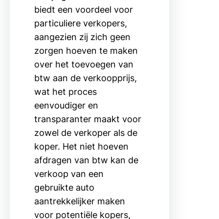
biedt een voordeel voor
particuliere verkopers,
aangezien zij zich geen
zorgen hoeven te maken
over het toevoegen van
btw aan de verkoopprijs,
wat het proces
eenvoudiger en
transparanter maakt voor
zowel de verkoper als de
koper. Het niet hoeven
afdragen van btw kan de
verkoop van een
gebruikte auto
aantrekkelijker maken
voor potentiële kopers,