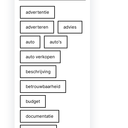
advertentie
adverteren
advies
auto
auto's
auto verkopen
beschrijving
betrouwbaarheid
budget
documentatie