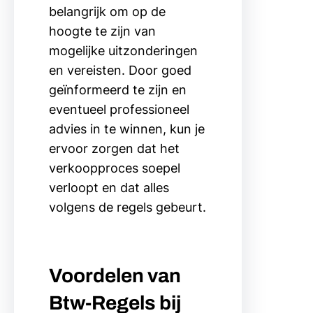
belangrijk om op de
hoogte te zijn van
mogelijke uitzonderingen
en vereisten. Door goed
geïnformeerd te zijn en
eventueel professioneel
advies in te winnen, kun je
ervoor zorgen dat het
verkoopproces soepel
verloopt en dat alles
volgens de regels gebeurt.
Voordelen van
Btw-Regels bij