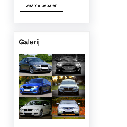
waarde bepalen
Galerij