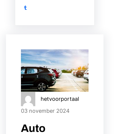
Tumblr
hetvoorportaal
03 november 2024
Auto