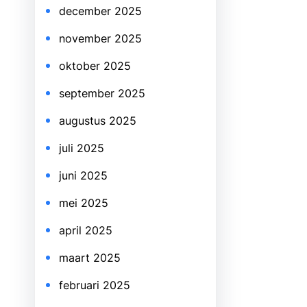
december 2025
november 2025
oktober 2025
september 2025
augustus 2025
juli 2025
juni 2025
mei 2025
april 2025
maart 2025
februari 2025