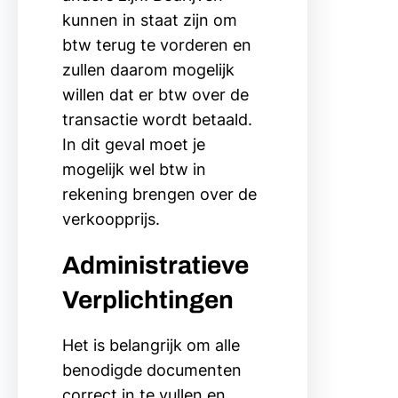
kunnen in staat zijn om
btw terug te vorderen en
zullen daarom mogelijk
willen dat er btw over de
transactie wordt betaald.
In dit geval moet je
mogelijk wel btw in
rekening brengen over de
verkoopprijs.
Administratieve
Verplichtingen
Het is belangrijk om alle
benodigde documenten
correct in te vullen en