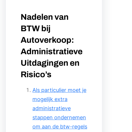
Nadelen van
BTW bij
Autoverkoop:
Administratieve
Uitdagingen en
Risico’s
Als particulier moet je
mogelijk extra
administratieve
stappen ondernemen
om aan de btw-regels