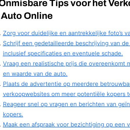
 Onmisbare Tips voor het Ver
 Auto Online
Zorg voor duidelijke en aantrekkelijke foto’s v
Schrijf een gedetailleerde beschrijving van de
inclusief specificaties en eventuele schade.
Vraag een realistische prijs die overeenkomt 
en waarde van de auto.
Plaats de advertentie op meerdere betrouwba
verkoopwebsites om meer potentiële kopers t
Reageer snel op vragen en berichten van geï
kopers.
Maak een afspraak voor bezichtiging op een v