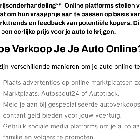
rijsonderhandeling**: Online platforms stellen 
at om hun vraagprijs aan te passen op basis va
kttrends en feedback van potentiële kopers. Di
een eerlijke prijs voor je auto te krijgen.
oe Verkoop Je Je Auto Online
zijn verschillende manieren om je auto online t
Plaats advertenties op online marktplaatsen z
Marktplaats, Autoscout24 of Autotrack.
Meld je aan bij gespecialiseerde autoverkoops
contant geld bieden voor jouw voertuig.
Gebruik sociale media platforms om je auto aa
familie en volgers te promoten.