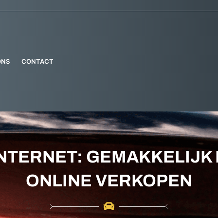
ONS
CONTACT
NTERNET: GEMAKKELIJK 
ONLINE VERKOPEN