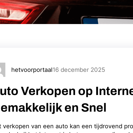
16 december 2025
hetvoorportaal
uto Verkopen op Interne
emakkelijk en Snel
 verkopen van een auto kan een tijdrovend pro