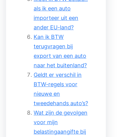
als ik een auto
importeer uit een
ander EU-land?
Kan ik BTW
terugvragen bij
export van een auto
naar het buitenland?
Geldt er verschil in
BTW-regels voor
nieuwe en
tweedehands auto’s?
Wat zijn de gevolgen
voor mijn
belastingaangifte bij