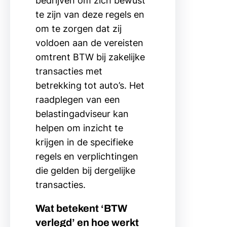
bedrijven om zich bewust
te zijn van deze regels en
om te zorgen dat zij
voldoen aan de vereisten
omtrent BTW bij zakelijke
transacties met
betrekking tot auto’s. Het
raadplegen van een
belastingadviseur kan
helpen om inzicht te
krijgen in de specifieke
regels en verplichtingen
die gelden bij dergelijke
transacties.
Wat betekent ‘BTW
verlegd’ en hoe werkt