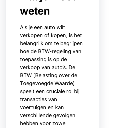
weten
Als je een auto wilt
verkopen of kopen, is het
belangrijk om te begrijpen
hoe de BTW-regeling van
toepassing is op de
verkoop van auto’s. De
BTW (Belasting over de
Toegevoegde Waarde)
speelt een cruciale rol bij
transacties van
voertuigen en kan
verschillende gevolgen
hebben voor zowel