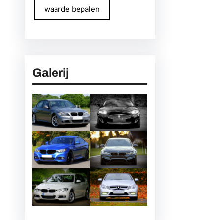
waarde bepalen
Galerij