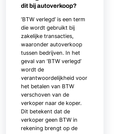
dit bij autoverkoop?
‘BTW verlegd’ is een term
die wordt gebruikt bij
zakelijke transacties,
waaronder autoverkoop
tussen bedrijven. In het
geval van ‘BTW verlegd’
wordt de
verantwoordelijkheid voor
het betalen van BTW
verschoven van de
verkoper naar de koper.
Dit betekent dat de
verkoper geen BTW in
rekening brengt op de