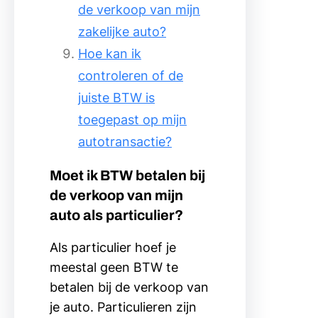
de verkoop van mijn
zakelijke auto?
Hoe kan ik
controleren of de
juiste BTW is
toegepast op mijn
autotransactie?
Moet ik BTW betalen bij
de verkoop van mijn
auto als particulier?
Als particulier hoef je
meestal geen BTW te
betalen bij de verkoop van
je auto. Particulieren zijn