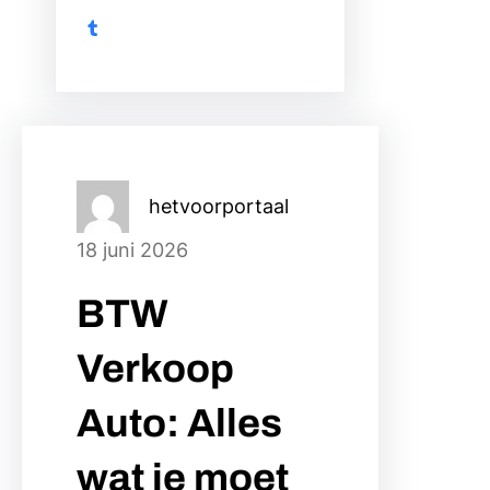
Tumblr
hetvoorportaal
18 juni 2026
BTW
Verkoop
Auto: Alles
wat je moet