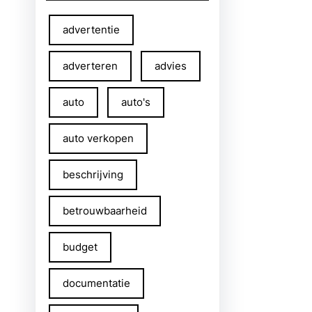
advertentie
adverteren
advies
auto
auto's
auto verkopen
beschrijving
betrouwbaarheid
budget
documentatie