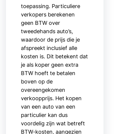
toepassing. Particuliere
verkopers berekenen
geen BTW over
tweedehands auto’s,
waardoor de prijs die je
afspreekt inclusief alle
kosten is. Dit betekent dat
je als koper geen extra
BTW hoeft te betalen
boven op de
overeengekomen
verkoopprijs. Het kopen
van een auto van een
particulier kan dus
voordelig zijn wat betreft
BTW-kosten, aangezien