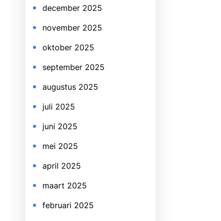
december 2025
november 2025
oktober 2025
september 2025
augustus 2025
juli 2025
juni 2025
mei 2025
april 2025
maart 2025
februari 2025