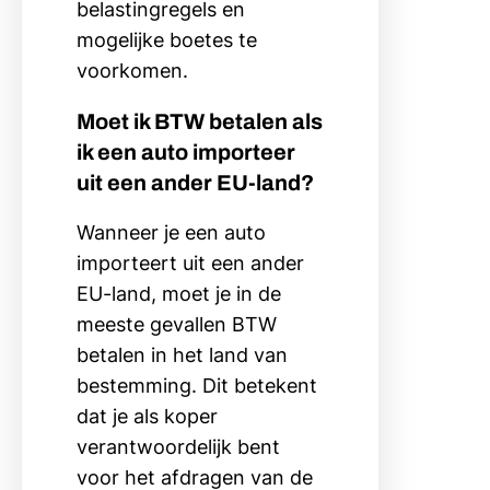
belastingregels en
mogelijke boetes te
voorkomen.
Moet ik BTW betalen als
ik een auto importeer
uit een ander EU-land?
Wanneer je een auto
importeert uit een ander
EU-land, moet je in de
meeste gevallen BTW
betalen in het land van
bestemming. Dit betekent
dat je als koper
verantwoordelijk bent
voor het afdragen van de