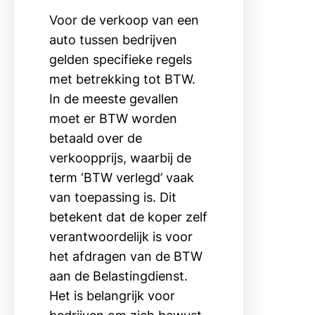
Voor de verkoop van een
auto tussen bedrijven
gelden specifieke regels
met betrekking tot BTW.
In de meeste gevallen
moet er BTW worden
betaald over de
verkoopprijs, waarbij de
term ‘BTW verlegd’ vaak
van toepassing is. Dit
betekent dat de koper zelf
verantwoordelijk is voor
het afdragen van de BTW
aan de Belastingdienst.
Het is belangrijk voor