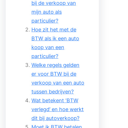
bij de verkoop van
mijn auto als
particulier?
Hoe zit het met de
BTW als ik een auto
koop van een
particulier?
Welke regels gelden
er voor BTW bij de
verkoop van een auto
tussen bedrijven?
Wat betekent ‘BTW
verlegd’ en hoe werkt
dit bij autoverkoop?
Moet ik BTW betalen