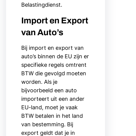
Belastingdienst.
Import en Export
van Auto’s
Bij import en export van
auto’s binnen de EU zijn er
specifieke regels omtrent
BTW die gevolgd moeten
worden. Als je
bijvoorbeeld een auto
importeert uit een ander
EU-land, moet je vaak
BTW betalen in het land
van bestemming. Bij
export geldt dat je in