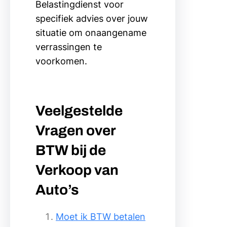
Belastingdienst voor
specifiek advies over jouw
situatie om onaangename
verrassingen te
voorkomen.
Veelgestelde
Vragen over
BTW bij de
Verkoop van
Auto’s
Moet ik BTW betalen