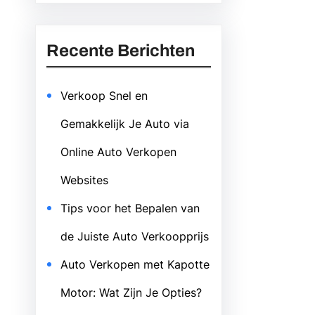
Recente Berichten
Verkoop Snel en
Gemakkelijk Je Auto via
Online Auto Verkopen
Websites
Tips voor het Bepalen van
de Juiste Auto Verkoopprijs
Auto Verkopen met Kapotte
Motor: Wat Zijn Je Opties?