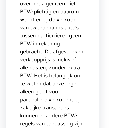
over het algemeen niet
BTW-plichtig en daarom
wordt er bij de verkoop
van tweedehands auto’s
tussen particulieren geen
BTW in rekening
gebracht. De afgesproken
verkoopprijs is inclusief
alle kosten, zonder extra
BTW. Het is belangrijk om
te weten dat deze regel
alleen geldt voor
particuliere verkopen; bij
zakelijke transacties
kunnen er andere BTW-
regels van toepassing zijn.