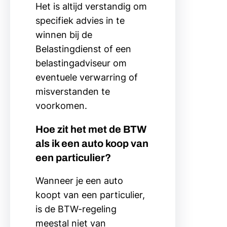
Het is altijd verstandig om
specifiek advies in te
winnen bij de
Belastingdienst of een
belastingadviseur om
eventuele verwarring of
misverstanden te
voorkomen.
Hoe zit het met de BTW
als ik een auto koop van
een particulier?
Wanneer je een auto
koopt van een particulier,
is de BTW-regeling
meestal niet van