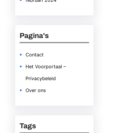
februari 2024
Pagina's
Contact
Het Voorportaal –
Privacybeleid
Over ons
Tags