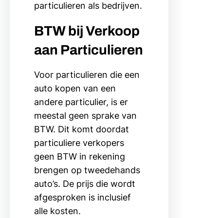
particulieren als bedrijven.
BTW bij Verkoop
aan Particulieren
Voor particulieren die een
auto kopen van een
andere particulier, is er
meestal geen sprake van
BTW. Dit komt doordat
particuliere verkopers
geen BTW in rekening
brengen op tweedehands
auto’s. De prijs die wordt
afgesproken is inclusief
alle kosten.