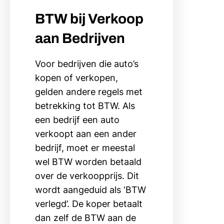
BTW bij Verkoop
aan Bedrijven
Voor bedrijven die auto’s
kopen of verkopen,
gelden andere regels met
betrekking tot BTW. Als
een bedrijf een auto
verkoopt aan een ander
bedrijf, moet er meestal
wel BTW worden betaald
over de verkoopprijs. Dit
wordt aangeduid als ‘BTW
verlegd’. De koper betaalt
dan zelf de BTW aan de