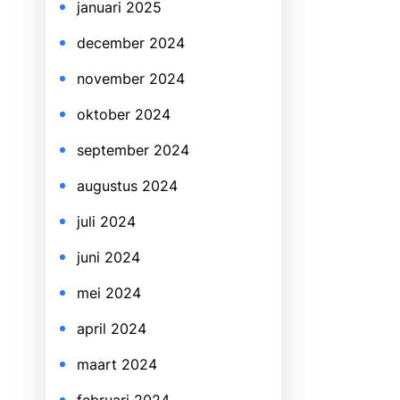
januari 2025
december 2024
november 2024
oktober 2024
september 2024
augustus 2024
juli 2024
juni 2024
mei 2024
april 2024
maart 2024