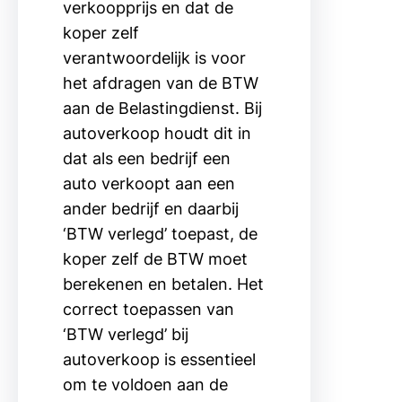
verkoopprijs en dat de
koper zelf
verantwoordelijk is voor
het afdragen van de BTW
aan de Belastingdienst. Bij
autoverkoop houdt dit in
dat als een bedrijf een
auto verkoopt aan een
ander bedrijf en daarbij
‘BTW verlegd’ toepast, de
koper zelf de BTW moet
berekenen en betalen. Het
correct toepassen van
‘BTW verlegd’ bij
autoverkoop is essentieel
om te voldoen aan de