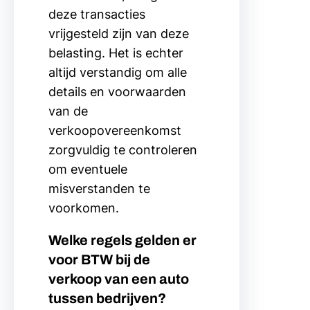
deze transacties
vrijgesteld zijn van deze
belasting. Het is echter
altijd verstandig om alle
details en voorwaarden
van de
verkoopovereenkomst
zorgvuldig te controleren
om eventuele
misverstanden te
voorkomen.
Welke regels gelden er
voor BTW bij de
verkoop van een auto
tussen bedrijven?