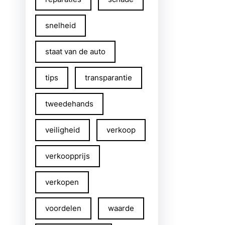
snelheid
staat van de auto
tips
transparantie
tweedehands
veiligheid
verkoop
verkoopprijs
verkopen
voordelen
waarde