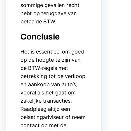
sommige gevallen recht
hebt op teruggave van
betaalde BTW.
Conclusie
Het is essentieel om goed
op de hoogte te zijn van
de BTW-regels met
betrekking tot de verkoop
en aankoop van auto’s,
vooral als het gaat om
zakelijke transacties.
Raadpleeg altijd een
belastingadviseur of neem
contact op met de