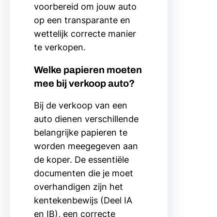
voorbereid om jouw auto
op een transparante en
wettelijk correcte manier
te verkopen.
Welke papieren moeten
mee bij verkoop auto?
Bij de verkoop van een
auto dienen verschillende
belangrijke papieren te
worden meegegeven aan
de koper. De essentiële
documenten die je moet
overhandigen zijn het
kentekenbewijs (Deel IA
en IB), een correcte