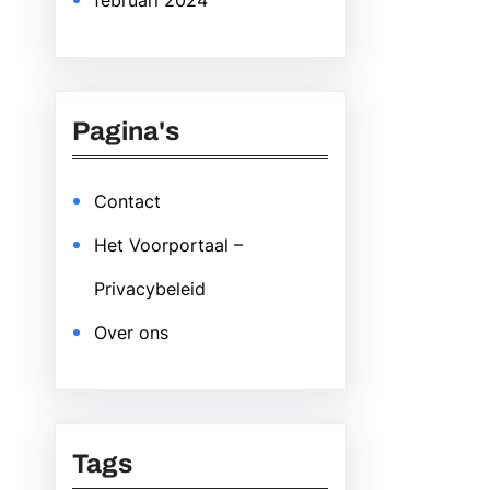
februari 2024
Pagina's
Contact
Het Voorportaal –
Privacybeleid
Over ons
Tags