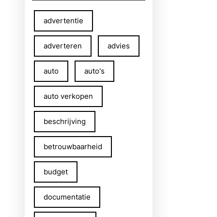
advertentie
adverteren
advies
auto
auto's
auto verkopen
beschrijving
betrouwbaarheid
budget
documentatie