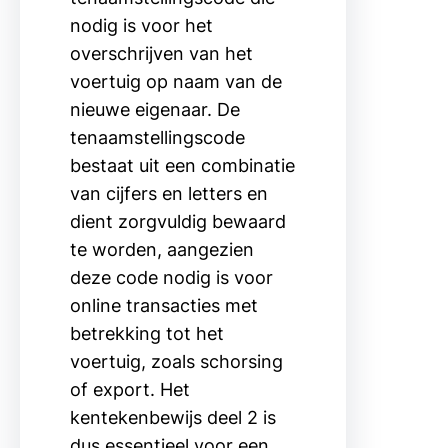
nodig is voor het
overschrijven van het
voertuig op naam van de
nieuwe eigenaar. De
tenaamstellingscode
bestaat uit een combinatie
van cijfers en letters en
dient zorgvuldig bewaard
te worden, aangezien
deze code nodig is voor
online transacties met
betrekking tot het
voertuig, zoals schorsing
of export. Het
kentekenbewijs deel 2 is
dus essentieel voor een