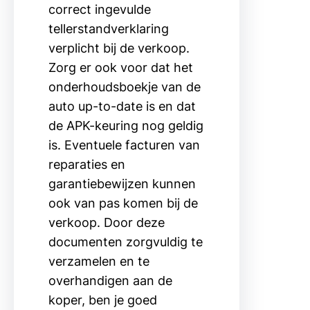
correct ingevulde
tellerstandverklaring
verplicht bij de verkoop.
Zorg er ook voor dat het
onderhoudsboekje van de
auto up-to-date is en dat
de APK-keuring nog geldig
is. Eventuele facturen van
reparaties en
garantiebewijzen kunnen
ook van pas komen bij de
verkoop. Door deze
documenten zorgvuldig te
verzamelen en te
overhandigen aan de
koper, ben je goed