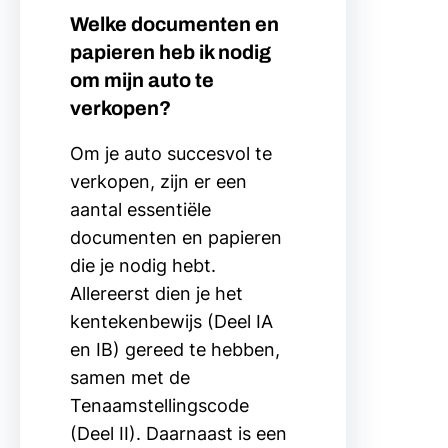
Welke documenten en
papieren heb ik nodig
om mijn auto te
verkopen?
Om je auto succesvol te
verkopen, zijn er een
aantal essentiële
documenten en papieren
die je nodig hebt.
Allereerst dien je het
kentekenbewijs (Deel IA
en IB) gereed te hebben,
samen met de
Tenaamstellingscode
(Deel II). Daarnaast is een