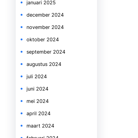
januari 2025
december 2024
november 2024
oktober 2024
september 2024
augustus 2024
juli 2024
juni 2024
mei 2024
april 2024
maart 2024