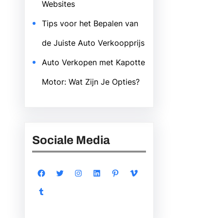
Websites
Tips voor het Bepalen van
de Juiste Auto Verkoopprijs
Auto Verkopen met Kapotte
Motor: Wat Zijn Je Opties?
Sociale Media
Facebook
Twitter
Instagram
LinkedIn
Pinterest
Vimeo
Tumblr