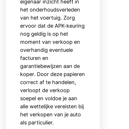
eigenaar inzicht heeft in
het onderhoudsverleden
van het voertuig. Zorg
ervoor dat de APK-keuring
nog geldig is op het
moment van verkoop en
overhandig eventuele
facturen en
garantiebewijzen aan de
koper. Door deze papieren
correct af te handelen,
verloopt de verkoop
soepel en voldoe je aan
alle wettelijke vereisten bij
het verkopen van je auto
als particulier.