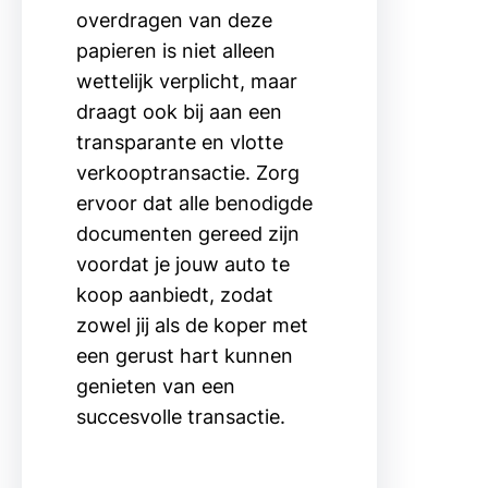
overdragen van deze
papieren is niet alleen
wettelijk verplicht, maar
draagt ook bij aan een
transparante en vlotte
verkooptransactie. Zorg
ervoor dat alle benodigde
documenten gereed zijn
voordat je jouw auto te
koop aanbiedt, zodat
zowel jij als de koper met
een gerust hart kunnen
genieten van een
succesvolle transactie.