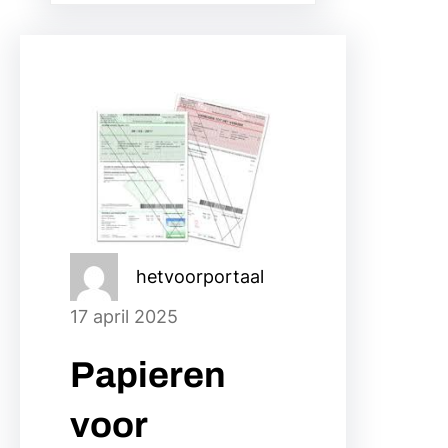
hetvoorportaal
17 april 2025
Papieren
voor