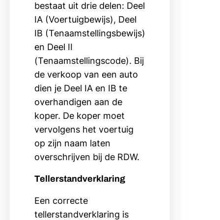
bestaat uit drie delen: Deel
IA (Voertuigbewijs), Deel
IB (Tenaamstellingsbewijs)
en Deel II
(Tenaamstellingscode). Bij
de verkoop van een auto
dien je Deel IA en IB te
overhandigen aan de
koper. De koper moet
vervolgens het voertuig
op zijn naam laten
overschrijven bij de RDW.
Tellerstandverklaring
Een correcte
tellerstandverklaring is