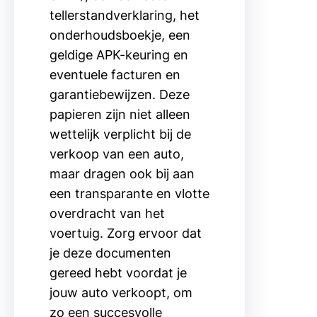
tellerstandverklaring, het
onderhoudsboekje, een
geldige APK-keuring en
eventuele facturen en
garantiebewijzen. Deze
papieren zijn niet alleen
wettelijk verplicht bij de
verkoop van een auto,
maar dragen ook bij aan
een transparante en vlotte
overdracht van het
voertuig. Zorg ervoor dat
je deze documenten
gereed hebt voordat je
jouw auto verkoopt, om
zo een succesvolle