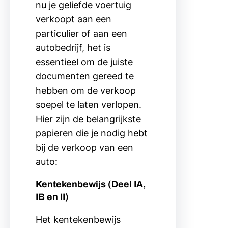
nu je geliefde voertuig
verkoopt aan een
particulier of aan een
autobedrijf, het is
essentieel om de juiste
documenten gereed te
hebben om de verkoop
soepel te laten verlopen.
Hier zijn de belangrijkste
papieren die je nodig hebt
bij de verkoop van een
auto:
Kentekenbewijs (Deel IA,
IB en II)
Het kentekenbewijs