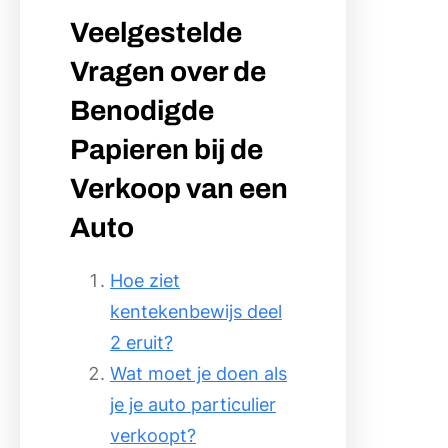
Veelgestelde
Vragen over de
Benodigde
Papieren bij de
Verkoop van een
Auto
Hoe ziet
kentekenbewijs deel
2 eruit?
Wat moet je doen als
je je auto particulier
verkoopt?