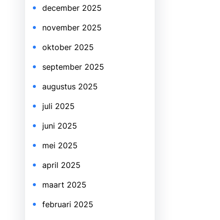
december 2025
november 2025
oktober 2025
september 2025
augustus 2025
juli 2025
juni 2025
mei 2025
april 2025
maart 2025
februari 2025