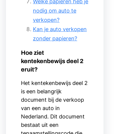
Welke papieren heb je
nodig om auto te
verkopen?
Kan je auto verkopen
zonder papieren?
Hoe ziet
kentekenbewijs deel 2
eruit?
Het kentekenbewijs deel 2
is een belangrijk
document bij de verkoop
van een auto in
Nederland. Dit document
bestaat uit een
tenaamstellingscode die