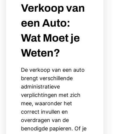
Verkoop van
een Auto:
Wat Moet je
Weten?
De verkoop van een auto
brengt verschillende
administratieve
verplichtingen met zich
mee, waaronder het
correct invullen en
overdragen van de
benodigde papieren. Of je