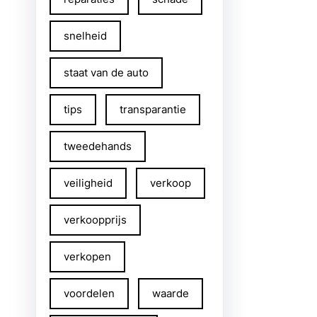
snelheid
staat van de auto
tips
transparantie
tweedehands
veiligheid
verkoop
verkoopprijs
verkopen
voordelen
waarde