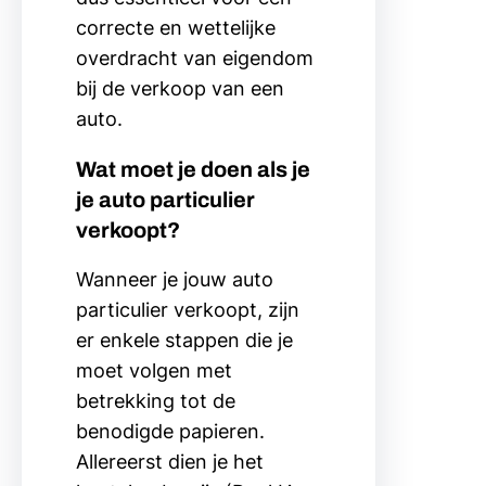
correcte en wettelijke
overdracht van eigendom
bij de verkoop van een
auto.
Wat moet je doen als je
je auto particulier
verkoopt?
Wanneer je jouw auto
particulier verkoopt, zijn
er enkele stappen die je
moet volgen met
betrekking tot de
benodigde papieren.
Allereerst dien je het