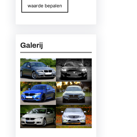
waarde bepalen
Galerij