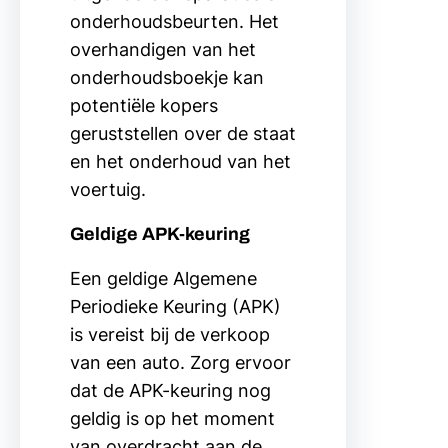
onderhoudsbeurten. Het
overhandigen van het
onderhoudsboekje kan
potentiële kopers
geruststellen over de staat
en het onderhoud van het
voertuig.
Geldige APK-keuring
Een geldige Algemene
Periodieke Keuring (APK)
is vereist bij de verkoop
van een auto. Zorg ervoor
dat de APK-keuring nog
geldig is op het moment
van overdracht aan de