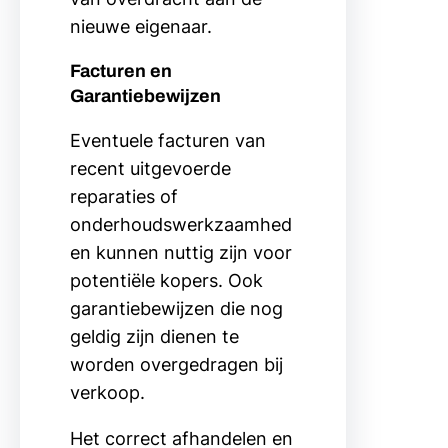
nieuwe eigenaar.
Facturen en
Garantiebewijzen
Eventuele facturen van
recent uitgevoerde
reparaties of
onderhoudswerkzaamhed
en kunnen nuttig zijn voor
potentiële kopers. Ook
garantiebewijzen die nog
geldig zijn dienen te
worden overgedragen bij
verkoop.
Het correct afhandelen en