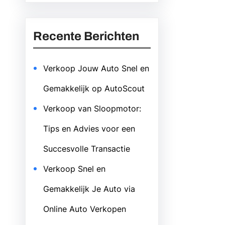
Recente Berichten
Verkoop Jouw Auto Snel en
Gemakkelijk op AutoScout
Verkoop van Sloopmotor:
Tips en Advies voor een
Succesvolle Transactie
Verkoop Snel en
Gemakkelijk Je Auto via
Online Auto Verkopen