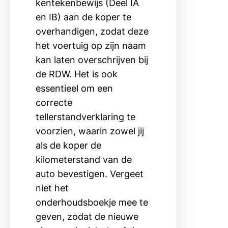
kentekenbewijs (Deel IA
en IB) aan de koper te
overhandigen, zodat deze
het voertuig op zijn naam
kan laten overschrijven bij
de RDW. Het is ook
essentieel om een
correcte
tellerstandverklaring te
voorzien, waarin zowel jij
als de koper de
kilometerstand van de
auto bevestigen. Vergeet
niet het
onderhoudsboekje mee te
geven, zodat de nieuwe