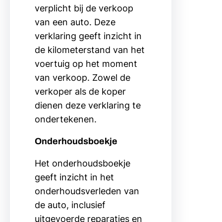
verplicht bij de verkoop
van een auto. Deze
verklaring geeft inzicht in
de kilometerstand van het
voertuig op het moment
van verkoop. Zowel de
verkoper als de koper
dienen deze verklaring te
ondertekenen.
Onderhoudsboekje
Het onderhoudsboekje
geeft inzicht in het
onderhoudsverleden van
de auto, inclusief
uitgevoerde reparaties en