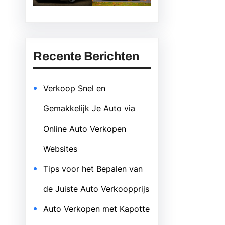
Recente Berichten
Verkoop Snel en
Gemakkelijk Je Auto via
Online Auto Verkopen
Websites
Tips voor het Bepalen van
de Juiste Auto Verkoopprijs
Auto Verkopen met Kapotte