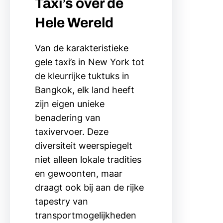
Taxi’s over de
Hele Wereld
Van de karakteristieke
gele taxi’s in New York tot
de kleurrijke tuktuks in
Bangkok, elk land heeft
zijn eigen unieke
benadering van
taxivervoer. Deze
diversiteit weerspiegelt
niet alleen lokale tradities
en gewoonten, maar
draagt ook bij aan de rijke
tapestry van
transportmogelijkheden