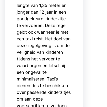
lengte van 1,35 meter en
jonger dan 12 jaar in een
goedgekeurd kinderzitje
te vervoeren. Deze regel
geldt ook wanneer je met
een taxi reist. Het doel van
deze regelgeving is om de
veiligheid van kinderen
tijdens het vervoer te
waarborgen en letsel bij
een ongeval te
minimaliseren. Taxi’s
dienen dus te beschikken
over passende kinderzitjes
om aan deze
voorschriften te voldoen