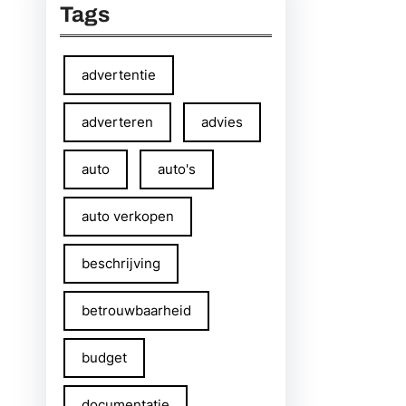
Tags
advertentie
adverteren
advies
auto
auto's
auto verkopen
beschrijving
betrouwbaarheid
budget
documentatie