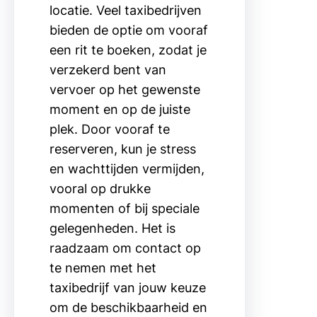
locatie. Veel taxibedrijven
bieden de optie om vooraf
een rit te boeken, zodat je
verzekerd bent van
vervoer op het gewenste
moment en op de juiste
plek. Door vooraf te
reserveren, kun je stress
en wachttijden vermijden,
vooral op drukke
momenten of bij speciale
gelegenheden. Het is
raadzaam om contact op
te nemen met het
taxibedrijf van jouw keuze
om de beschikbaarheid en