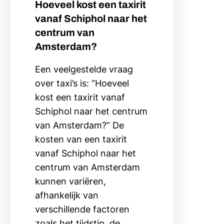
Hoeveel kost een taxirit
vanaf Schiphol naar het
centrum van
Amsterdam?
Een veelgestelde vraag
over taxi’s is: “Hoeveel
kost een taxirit vanaf
Schiphol naar het centrum
van Amsterdam?” De
kosten van een taxirit
vanaf Schiphol naar het
centrum van Amsterdam
kunnen variëren,
afhankelijk van
verschillende factoren
zoals het tijdstip, de