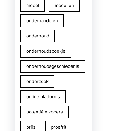
model
modellen
onderhandelen
onderhoud
onderhoudsboekje
onderhoudsgeschiedenis
onderzoek
online platforms
potentiële kopers
prijs
proefrit