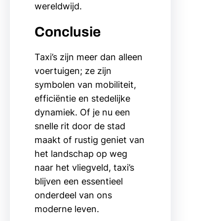
wereldwijd.
Conclusie
Taxi’s zijn meer dan alleen
voertuigen; ze zijn
symbolen van mobiliteit,
efficiëntie en stedelijke
dynamiek. Of je nu een
snelle rit door de stad
maakt of rustig geniet van
het landschap op weg
naar het vliegveld, taxi’s
blijven een essentieel
onderdeel van ons
moderne leven.