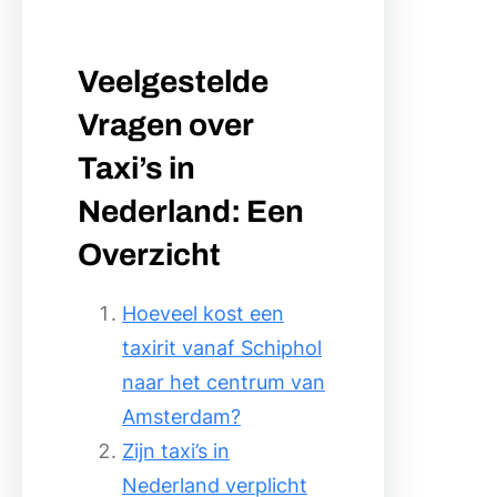
Veelgestelde
Vragen over
Taxi’s in
Nederland: Een
Overzicht
Hoeveel kost een
taxirit vanaf Schiphol
naar het centrum van
Amsterdam?
Zijn taxi’s in
Nederland verplicht