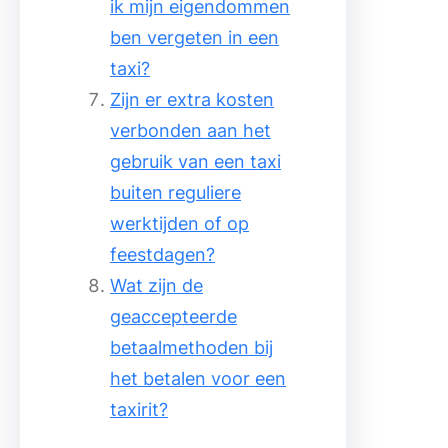
ik mijn eigendommen
ben vergeten in een
taxi?
Zijn er extra kosten
verbonden aan het
gebruik van een taxi
buiten reguliere
werktijden of op
feestdagen?
Wat zijn de
geaccepteerde
betaalmethoden bij
het betalen voor een
taxirit?