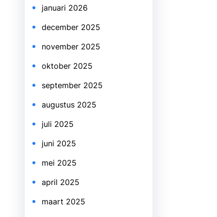
januari 2026
december 2025
november 2025
oktober 2025
september 2025
augustus 2025
juli 2025
juni 2025
mei 2025
april 2025
maart 2025