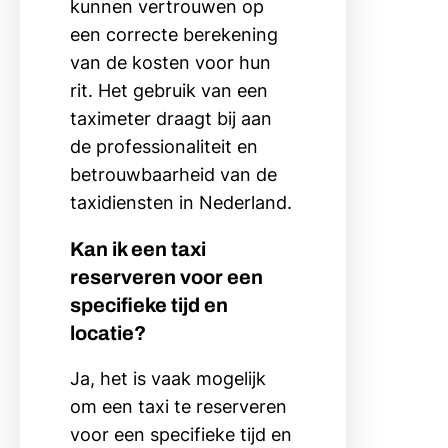
kunnen vertrouwen op
een correcte berekening
van de kosten voor hun
rit. Het gebruik van een
taximeter draagt bij aan
de professionaliteit en
betrouwbaarheid van de
taxidiensten in Nederland.
Kan ik een taxi
reserveren voor een
specifieke tijd en
locatie?
Ja, het is vaak mogelijk
om een taxi te reserveren
voor een specifieke tijd en