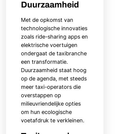
Duurzaamheid
Met de opkomst van
technologische innovaties
zoals ride-sharing apps en
elektrische voertuigen
ondergaat de taxibranche
een transformatie.
Duurzaamheid staat hoog
op de agenda, met steeds
meer taxi-operators die
overstappen op
milieuvriendelijke opties
om hun ecologische
voetafdruk te verkleinen.