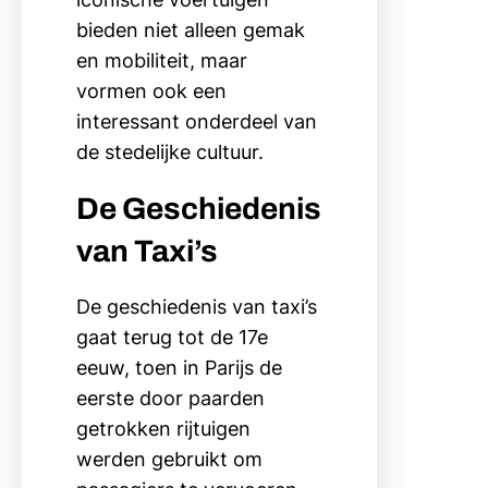
bieden niet alleen gemak
en mobiliteit, maar
vormen ook een
interessant onderdeel van
de stedelijke cultuur.
De Geschiedenis
van Taxi’s
De geschiedenis van taxi’s
gaat terug tot de 17e
eeuw, toen in Parijs de
eerste door paarden
getrokken rijtuigen
werden gebruikt om