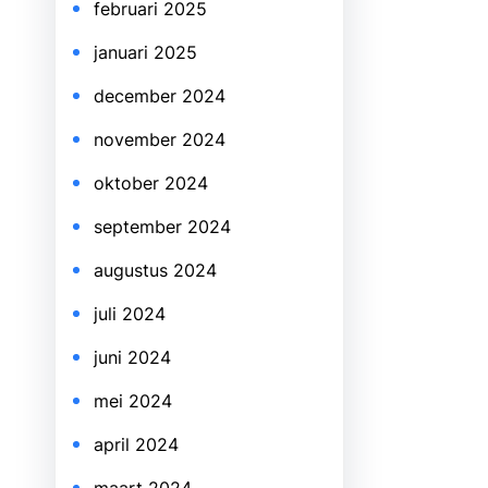
februari 2025
januari 2025
december 2024
november 2024
oktober 2024
september 2024
augustus 2024
juli 2024
juni 2024
mei 2024
april 2024