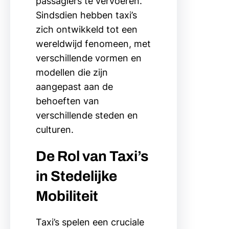
passagiers te vervoeren.
Sindsdien hebben taxi’s
zich ontwikkeld tot een
wereldwijd fenomeen, met
verschillende vormen en
modellen die zijn
aangepast aan de
behoeften van
verschillende steden en
culturen.
De Rol van Taxi’s
in Stedelijke
Mobiliteit
Taxi’s spelen een cruciale