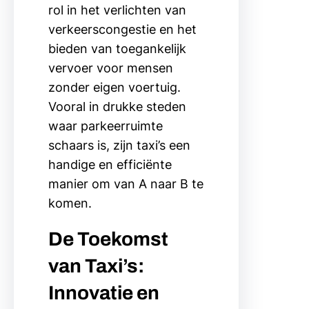
rol in het verlichten van
verkeerscongestie en het
bieden van toegankelijk
vervoer voor mensen
zonder eigen voertuig.
Vooral in drukke steden
waar parkeerruimte
schaars is, zijn taxi’s een
handige en efficiënte
manier om van A naar B te
komen.
De Toekomst
van Taxi’s:
Innovatie en