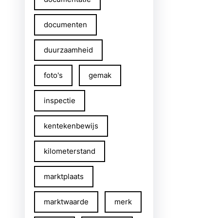
documenten
duurzaamheid
foto's
gemak
inspectie
kentekenbewijs
kilometerstand
marktplaats
marktwaarde
merk