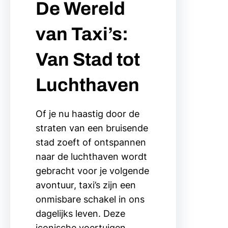
De Wereld
van Taxi’s:
Van Stad tot
Luchthaven
Of je nu haastig door de
straten van een bruisende
stad zoeft of ontspannen
naar de luchthaven wordt
gebracht voor je volgende
avontuur, taxi’s zijn een
onmisbare schakel in ons
dagelijks leven. Deze
iconische voertuigen