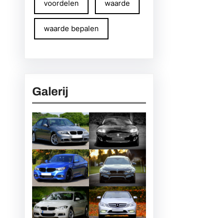
voordelen
waarde
waarde bepalen
Galerij