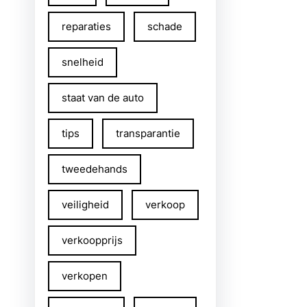
reparaties
schade
snelheid
staat van de auto
tips
transparantie
tweedehands
veiligheid
verkoop
verkoopprijs
verkopen