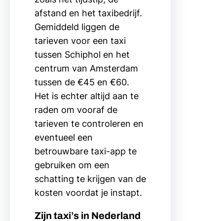
afstand en het taxibedrijf.
Gemiddeld liggen de
tarieven voor een taxi
tussen Schiphol en het
centrum van Amsterdam
tussen de €45 en €60.
Het is echter altijd aan te
raden om vooraf de
tarieven te controleren en
eventueel een
betrouwbare taxi-app te
gebruiken om een
schatting te krijgen van de
kosten voordat je instapt.
Zijn taxi’s in Nederland