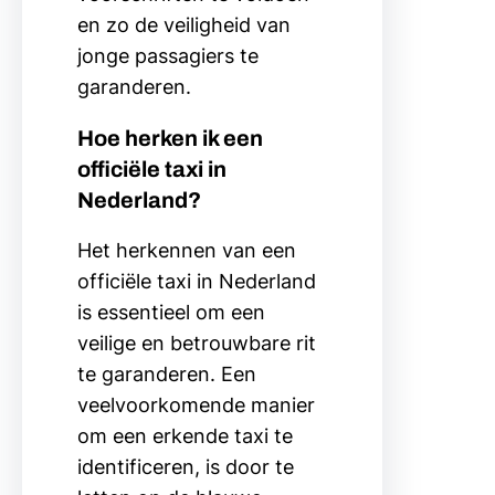
en zo de veiligheid van
jonge passagiers te
garanderen.
Hoe herken ik een
officiële taxi in
Nederland?
Het herkennen van een
officiële taxi in Nederland
is essentieel om een
veilige en betrouwbare rit
te garanderen. Een
veelvoorkomende manier
om een erkende taxi te
identificeren, is door te