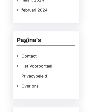
maart 2024
februari 2024
Pagina's
Contact
Het Voorportaal –
Privacybeleid
Over ons