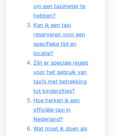
om een taximeter te
hebben?
Kan ik een taxi
reserveren voor een
specifieke tijd en
locatie?
Zijn er speciale regels
voor het gebruik van
taxi’s met betrekking
tot kinderzitjes?
Hoe herken ik een
officiële taxi in
Nederland?
Wat moet ik doen als