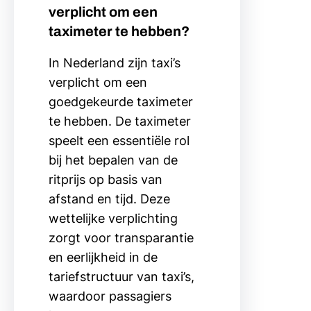
verplicht om een
taximeter te hebben?
In Nederland zijn taxi’s
verplicht om een
goedgekeurde taximeter
te hebben. De taximeter
speelt een essentiële rol
bij het bepalen van de
ritprijs op basis van
afstand en tijd. Deze
wettelijke verplichting
zorgt voor transparantie
en eerlijkheid in de
tariefstructuur van taxi’s,
waardoor passagiers