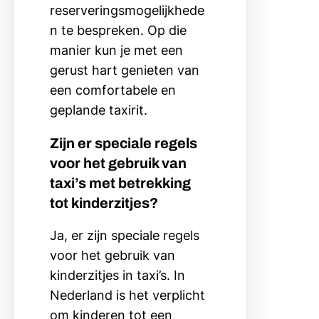
reserveringsmogelijkhede
n te bespreken. Op die
manier kun je met een
gerust hart genieten van
een comfortabele en
geplande taxirit.
Zijn er speciale regels
voor het gebruik van
taxi’s met betrekking
tot kinderzitjes?
Ja, er zijn speciale regels
voor het gebruik van
kinderzitjes in taxi’s. In
Nederland is het verplicht
om kinderen tot een