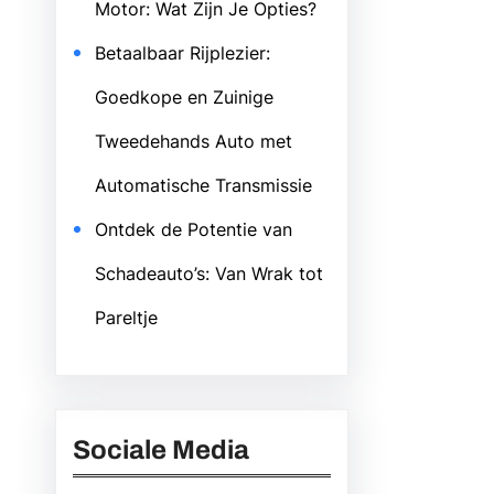
Motor: Wat Zijn Je Opties?
Betaalbaar Rijplezier:
Goedkope en Zuinige
Tweedehands Auto met
Automatische Transmissie
Ontdek de Potentie van
Schadeauto’s: Van Wrak tot
Pareltje
Sociale Media