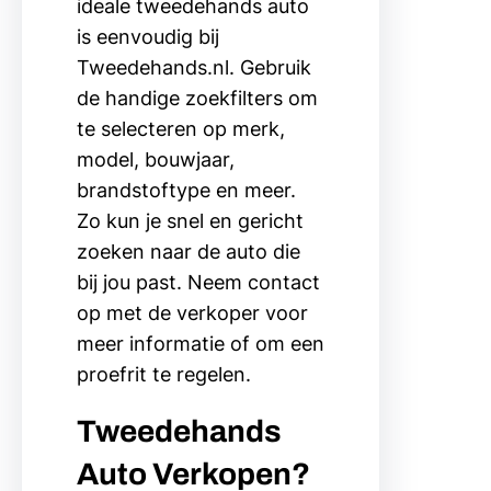
ideale tweedehands auto
is eenvoudig bij
Tweedehands.nl. Gebruik
de handige zoekfilters om
te selecteren op merk,
model, bouwjaar,
brandstoftype en meer.
Zo kun je snel en gericht
zoeken naar de auto die
bij jou past. Neem contact
op met de verkoper voor
meer informatie of om een
proefrit te regelen.
Tweedehands
Auto Verkopen?