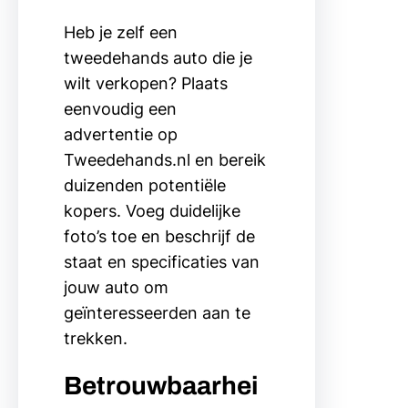
Heb je zelf een
tweedehands auto die je
wilt verkopen? Plaats
eenvoudig een
advertentie op
Tweedehands.nl en bereik
duizenden potentiële
kopers. Voeg duidelijke
foto’s toe en beschrijf de
staat en specificaties van
jouw auto om
geïnteresseerden aan te
trekken.
Betrouwbaarhei