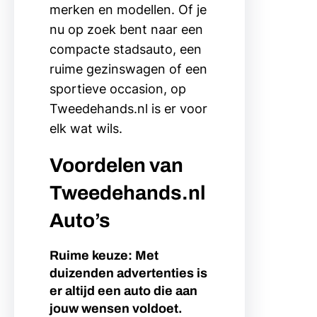
merken en modellen. Of je
nu op zoek bent naar een
compacte stadsauto, een
ruime gezinswagen of een
sportieve occasion, op
Tweedehands.nl is er voor
elk wat wils.
Voordelen van
Tweedehands.nl
Auto’s
Ruime keuze: Met
duizenden advertenties is
er altijd een auto die aan
jouw wensen voldoet.