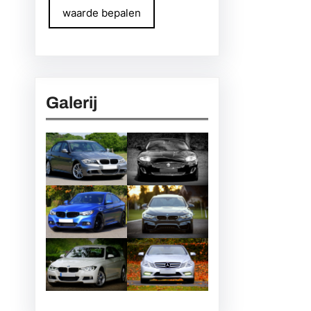
waarde bepalen
Galerij