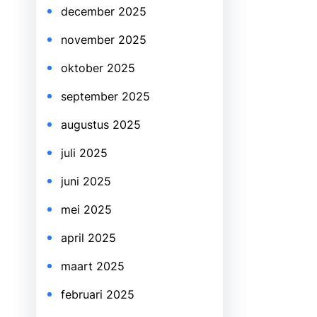
december 2025
november 2025
oktober 2025
september 2025
augustus 2025
juli 2025
juni 2025
mei 2025
april 2025
maart 2025
februari 2025