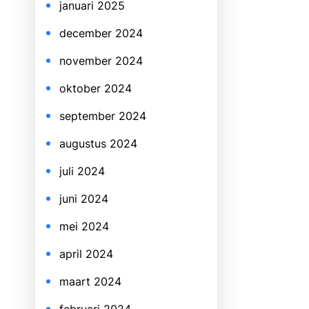
januari 2025
december 2024
november 2024
oktober 2024
september 2024
augustus 2024
juli 2024
juni 2024
mei 2024
april 2024
maart 2024