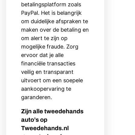
betalingsplatform zoals
PayPal. Het is belangrijk
om duidelijke afspraken te
maken over de betaling en
om alert te zijn op
mogelijke fraude. Zorg
ervoor dat je alle
financiële transacties
veilig en transparant
uitvoert om een soepele
aankoopervaring te
garanderen.
Zijn alle tweedehands
auto’s op
Tweedehands.nl