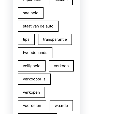
snelheid
staat van de auto
tips
transparantie
tweedehands
veiligheid
verkoop
verkoopprijs
verkopen
voordelen
waarde