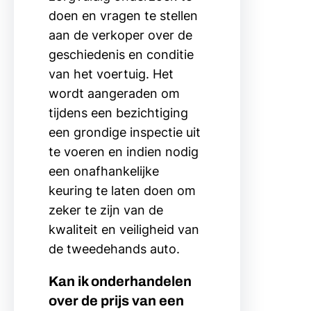
doen en vragen te stellen
aan de verkoper over de
geschiedenis en conditie
van het voertuig. Het
wordt aangeraden om
tijdens een bezichtiging
een grondige inspectie uit
te voeren en indien nodig
een onafhankelijke
keuring te laten doen om
zeker te zijn van de
kwaliteit en veiligheid van
de tweedehands auto.
Kan ik onderhandelen
over de prijs van een