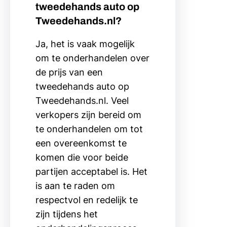
tweedehands auto op
Tweedehands.nl?
Ja, het is vaak mogelijk
om te onderhandelen over
de prijs van een
tweedehands auto op
Tweedehands.nl. Veel
verkopers zijn bereid om
te onderhandelen om tot
een overeenkomst te
komen die voor beide
partijen acceptabel is. Het
is aan te raden om
respectvol en redelijk te
zijn tijdens het