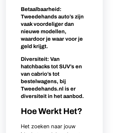
Betaalbaarheid:
Tweedehands auto’s zijn
vaak voordeliger dan
nieuwe modellen,
waardoor je waar voor je
geld krijgt.
Diversiteit: Van
hatchbacks tot SUV’s en
van cabrio’s tot
bestelwagens, bij
Tweedehands.nl is er
diversiteit in het aanbod.
Hoe Werkt Het?
Het zoeken naar jouw