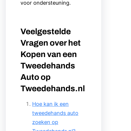
voor ondersteuning.
Veelgestelde
Vragen over het
Kopen van een
Tweedehands
Auto op
Tweedehands.nl
Hoe kan ik een
tweedehands auto
zoeken op