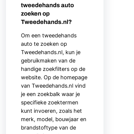
tweedehands auto
zoeken op
Tweedehands.nl?
Om een tweedehands
auto te zoeken op
Tweedehands.nl, kun je
gebruikmaken van de
handige zoekfilters op de
website. Op de homepage
van Tweedehands.nl vind
je een zoekbalk waar je
specifieke zoektermen
kunt invoeren, zoals het
merk, model, bouwjaar en
brandstoftype van de