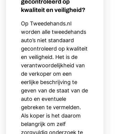
gecontroleerd op
kwaliteit en veiligheid?
Op Tweedehands.nl
worden alle tweedehands
auto’s niet standaard
gecontroleerd op kwaliteit
en veiligheid. Het is de
verantwoordelijkheid van
de verkoper om een
eerlijke beschrijving te
geven van de staat van de
auto en eventuele
gebreken te vermelden.
Als koper is het daarom
belangrijk om zelf
zorgvuldig onderzoek te