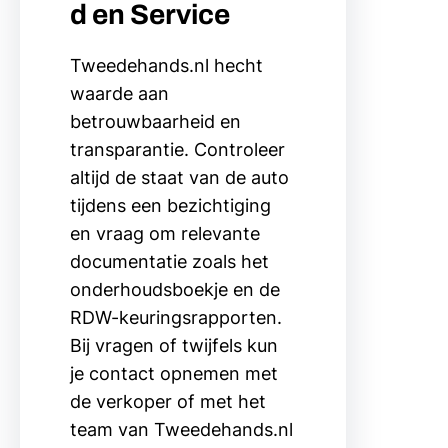
d en Service
Tweedehands.nl hecht
waarde aan
betrouwbaarheid en
transparantie. Controleer
altijd de staat van de auto
tijdens een bezichtiging
en vraag om relevante
documentatie zoals het
onderhoudsboekje en de
RDW-keuringsrapporten.
Bij vragen of twijfels kun
je contact opnemen met
de verkoper of met het
team van Tweedehands.nl