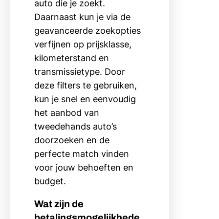
auto die je zoekt.
Daarnaast kun je via de
geavanceerde zoekopties
verfijnen op prijsklasse,
kilometerstand en
transmissietype. Door
deze filters te gebruiken,
kun je snel en eenvoudig
het aanbod van
tweedehands auto’s
doorzoeken en de
perfecte match vinden
voor jouw behoeften en
budget.
Wat zijn de
betalingsmogelijkhede