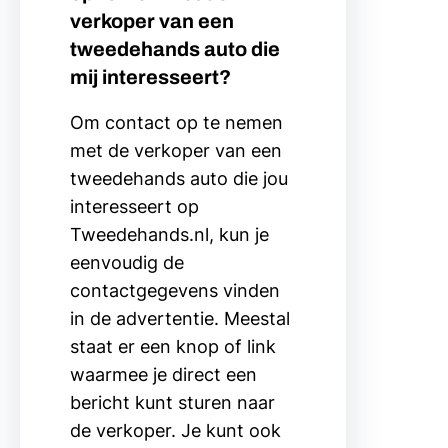
verkoper van een
tweedehands auto die
mij interesseert?
Om contact op te nemen
met de verkoper van een
tweedehands auto die jou
interesseert op
Tweedehands.nl, kun je
eenvoudig de
contactgegevens vinden
in de advertentie. Meestal
staat er een knop of link
waarmee je direct een
bericht kunt sturen naar
de verkoper. Je kunt ook