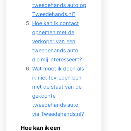
tweedehands auto op
Tweedehands.nl?
Hoe kan ik contact
opnemen met de
verkoper van een
tweedehands auto
die mij interesseert?
Wat moet ik doen als
ik niet tevreden ben
met de staat van de
gekochte
tweedehands auto
via Tweedehands.nl?
Hoe kan ik een