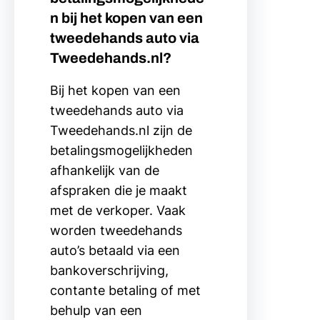
n bij het kopen van een
tweedehands auto via
Tweedehands.nl?
Bij het kopen van een
tweedehands auto via
Tweedehands.nl zijn de
betalingsmogelijkheden
afhankelijk van de
afspraken die je maakt
met de verkoper. Vaak
worden tweedehands
auto’s betaald via een
bankoverschrijving,
contante betaling of met
behulp van een