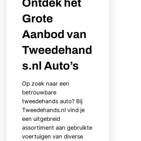
Ontdek het
Grote
Aanbod van
Tweedehand
s.nl Auto’s
Op zoek naar een
betrouwbare
tweedehands auto? Bij
Tweedehands.nl vind je
een uitgebreid
assortiment aan gebruikte
voertuigen van diverse