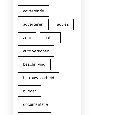
advertentie
adverteren
advies
auto
auto's
auto verkopen
beschrijving
betrouwbaarheid
budget
documentatie