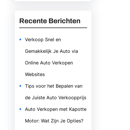
Recente Berichten
Verkoop Snel en
Gemakkelijk Je Auto via
Online Auto Verkopen
Websites
Tips voor het Bepalen van
de Juiste Auto Verkoopprijs
Auto Verkopen met Kapotte
Motor: Wat Zijn Je Opties?