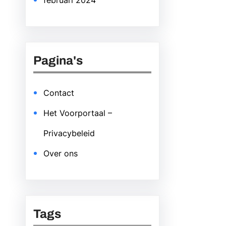
februari 2024
Pagina's
Contact
Het Voorportaal –
Privacybeleid
Over ons
Tags