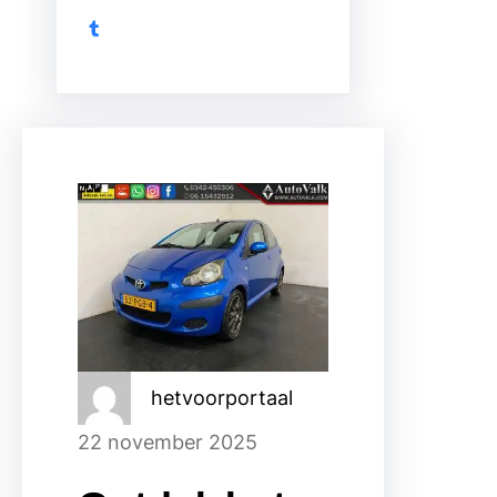
Tumblr
hetvoorportaal
22 november 2025