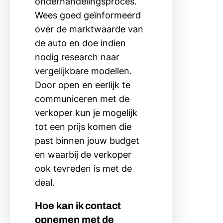
onderhandelingsproces.
Wees goed geïnformeerd
over de marktwaarde van
de auto en doe indien
nodig research naar
vergelijkbare modellen.
Door open en eerlijk te
communiceren met de
verkoper kun je mogelijk
tot een prijs komen die
past binnen jouw budget
en waarbij de verkoper
ook tevreden is met de
deal.
Hoe kan ik contact
opnemen met de