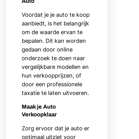
Auto
Voordat je je auto te koop
aanbiedt, is het belangrijk
om de waarde ervan te
bepalen. Dit kan worden
gedaan door online
onderzoek te doen naar
vergelijkbare modellen en
hun verkoopprijzen, of
door een professionele
taxatie te laten uitvoeren.
Maak je Auto
Verkoopklaar
Zorg ervoor dat je auto er
optimaal uitziet voor