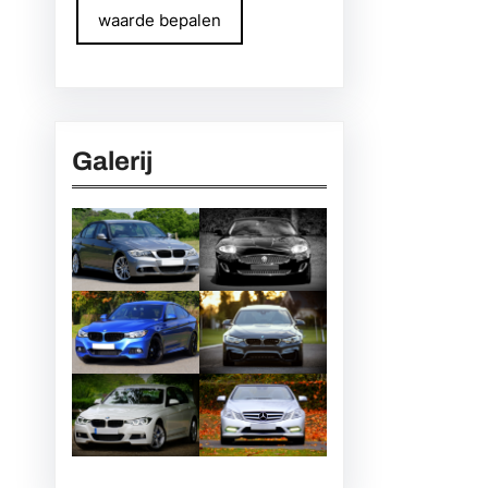
waarde bepalen
Galerij