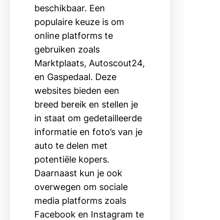
beschikbaar. Een
populaire keuze is om
online platforms te
gebruiken zoals
Marktplaats, Autoscout24,
en Gaspedaal. Deze
websites bieden een
breed bereik en stellen je
in staat om gedetailleerde
informatie en foto’s van je
auto te delen met
potentiële kopers.
Daarnaast kun je ook
overwegen om sociale
media platforms zoals
Facebook en Instagram te