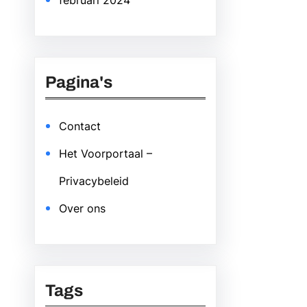
februari 2024
Pagina's
Contact
Het Voorportaal –
Privacybeleid
Over ons
Tags