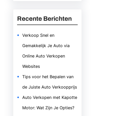
Recente Berichten
Verkoop Snel en
Gemakkelijk Je Auto via
Online Auto Verkopen
Websites
Tips voor het Bepalen van
de Juiste Auto Verkoopprijs
Auto Verkopen met Kapotte
Motor: Wat Zijn Je Opties?