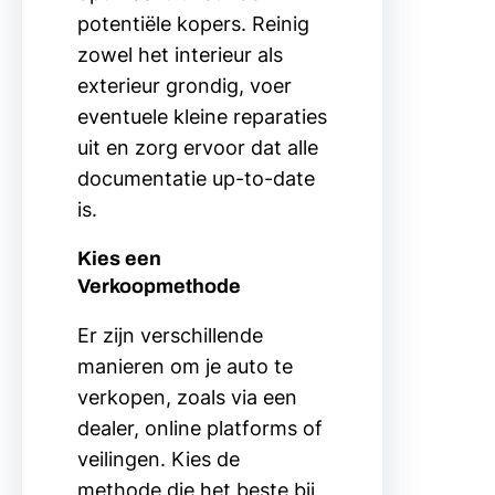
potentiële kopers. Reinig
zowel het interieur als
exterieur grondig, voer
eventuele kleine reparaties
uit en zorg ervoor dat alle
documentatie up-to-date
is.
Kies een
Verkoopmethode
Er zijn verschillende
manieren om je auto te
verkopen, zoals via een
dealer, online platforms of
veilingen. Kies de
methode die het beste bij