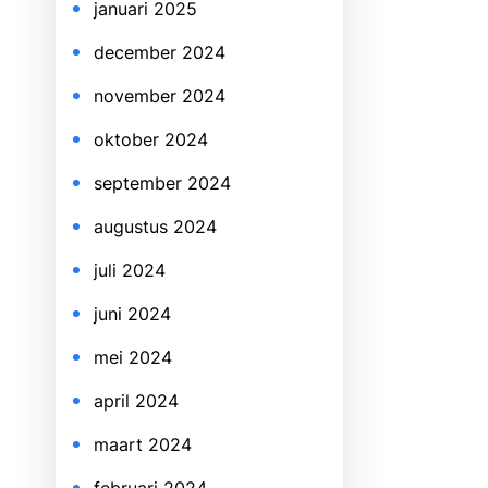
januari 2025
december 2024
november 2024
oktober 2024
september 2024
augustus 2024
juli 2024
juni 2024
mei 2024
april 2024
maart 2024