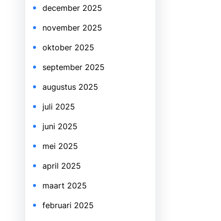
december 2025
november 2025
oktober 2025
september 2025
augustus 2025
juli 2025
juni 2025
mei 2025
april 2025
maart 2025
februari 2025