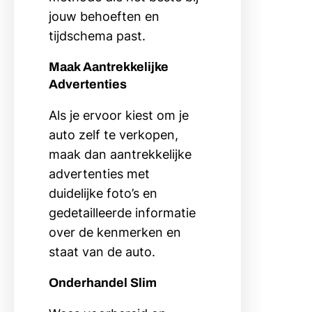
jouw behoeften en
tijdschema past.
Maak Aantrekkelijke
Advertenties
Als je ervoor kiest om je
auto zelf te verkopen,
maak dan aantrekkelijke
advertenties met
duidelijke foto’s en
gedetailleerde informatie
over de kenmerken en
staat van de auto.
Onderhandel Slim