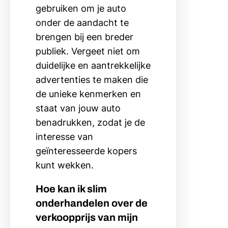
gebruiken om je auto
onder de aandacht te
brengen bij een breder
publiek. Vergeet niet om
duidelijke en aantrekkelijke
advertenties te maken die
de unieke kenmerken en
staat van jouw auto
benadrukken, zodat je de
interesse van
geïnteresseerde kopers
kunt wekken.
Hoe kan ik slim
onderhandelen over de
verkoopprijs van mijn