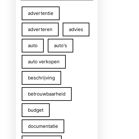
advertentie
adverteren
advies
auto
auto's
auto verkopen
beschrijving
betrouwbaarheid
budget
documentatie