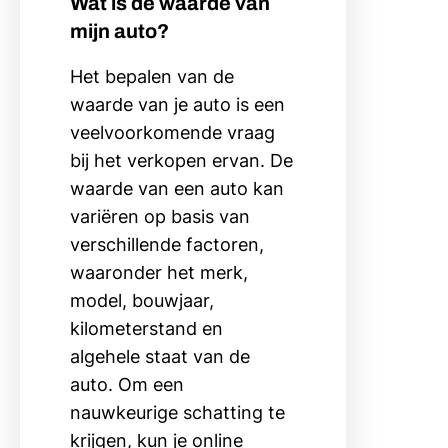
Wat is de waarde van
mijn auto?
Het bepalen van de
waarde van je auto is een
veelvoorkomende vraag
bij het verkopen ervan. De
waarde van een auto kan
variëren op basis van
verschillende factoren,
waaronder het merk,
model, bouwjaar,
kilometerstand en
algehele staat van de
auto. Om een
nauwkeurige schatting te
krijgen, kun je online