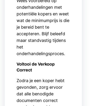
Wees voorbereid op
onderhandelingen met
potentiële kopers en weet
wat de minimumprijs is die
je bereid bent te
accepteren. Blijf beleefd
maar standvastig tijdens
het
onderhandelingsproces.
Voltooi de Verkoop
Correct
Zodra je een koper hebt
gevonden, zorg ervoor
dat alle benodigde
documenten correct