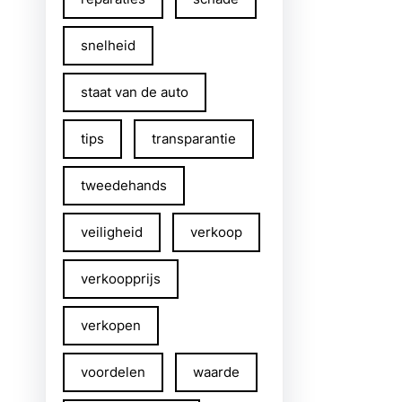
snelheid
staat van de auto
tips
transparantie
tweedehands
veiligheid
verkoop
verkoopprijs
verkopen
voordelen
waarde