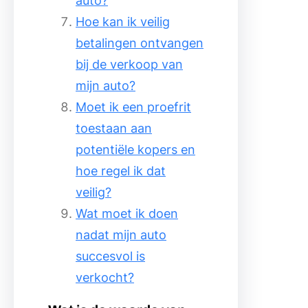
auto?
Hoe kan ik veilig
betalingen ontvangen
bij de verkoop van
mijn auto?
Moet ik een proefrit
toestaan aan
potentiële kopers en
hoe regel ik dat
veilig?
Wat moet ik doen
nadat mijn auto
succesvol is
verkocht?