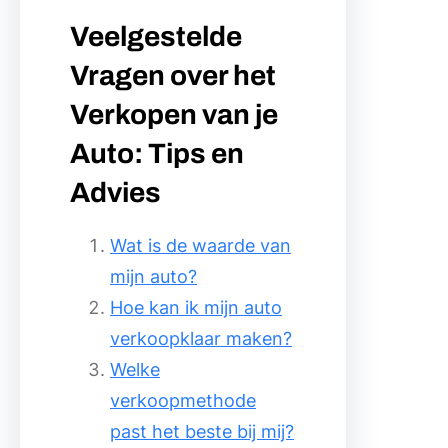
Veelgestelde
Vragen over het
Verkopen van je
Auto: Tips en
Advies
Wat is de waarde van
mijn auto?
Hoe kan ik mijn auto
verkoopklaar maken?
Welke
verkoopmethode
past het beste bij mij?