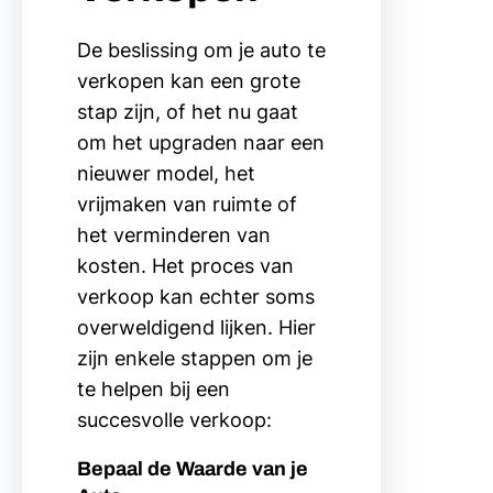
De beslissing om je auto te
verkopen kan een grote
stap zijn, of het nu gaat
om het upgraden naar een
nieuwer model, het
vrijmaken van ruimte of
het verminderen van
kosten. Het proces van
verkoop kan echter soms
overweldigend lijken. Hier
zijn enkele stappen om je
te helpen bij een
succesvolle verkoop:
Bepaal de Waarde van je