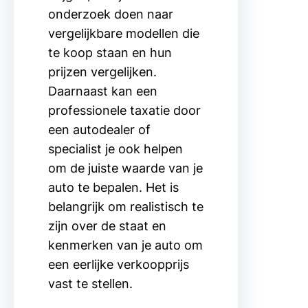
onderzoek doen naar
vergelijkbare modellen die
te koop staan en hun
prijzen vergelijken.
Daarnaast kan een
professionele taxatie door
een autodealer of
specialist je ook helpen
om de juiste waarde van je
auto te bepalen. Het is
belangrijk om realistisch te
zijn over de staat en
kenmerken van je auto om
een eerlijke verkoopprijs
vast te stellen.