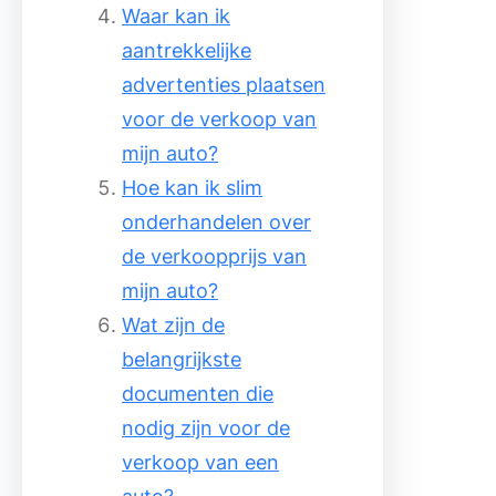
Waar kan ik
aantrekkelijke
advertenties plaatsen
voor de verkoop van
mijn auto?
Hoe kan ik slim
onderhandelen over
de verkoopprijs van
mijn auto?
Wat zijn de
belangrijkste
documenten die
nodig zijn voor de
verkoop van een