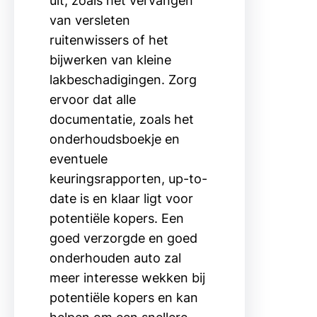
uit, zoals het vervangen
van versleten
ruitenwissers of het
bijwerken van kleine
lakbeschadigingen. Zorg
ervoor dat alle
documentatie, zoals het
onderhoudsboekje en
eventuele
keuringsrapporten, up-to-
date is en klaar ligt voor
potentiële kopers. Een
goed verzorgde en goed
onderhouden auto zal
meer interesse wekken bij
potentiële kopers en kan