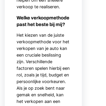
helpen om een snellere
verkoop te realiseren.
Welke verkoopmethode
past het beste bij mij?
Het kiezen van de juiste
verkoopmethode voor het
verkopen van je auto kan
een cruciale beslissing
zijn. Verschillende
factoren spelen hierbij een
rol, zoals je tijd, budget en
persoonlijke voorkeuren.
Als je op zoek bent naar
gemak en snelheid, kan
het verkopen aan een