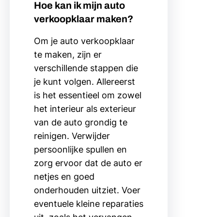
Hoe kan ik mijn auto
verkoopklaar maken?
Om je auto verkoopklaar
te maken, zijn er
verschillende stappen die
je kunt volgen. Allereerst
is het essentieel om zowel
het interieur als exterieur
van de auto grondig te
reinigen. Verwijder
persoonlijke spullen en
zorg ervoor dat de auto er
netjes en goed
onderhouden uitziet. Voer
eventuele kleine reparaties