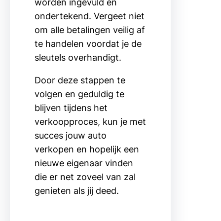
worden ingevuld en
ondertekend. Vergeet niet
om alle betalingen veilig af
te handelen voordat je de
sleutels overhandigt.
Door deze stappen te
volgen en geduldig te
blijven tijdens het
verkoopproces, kun je met
succes jouw auto
verkopen en hopelijk een
nieuwe eigenaar vinden
die er net zoveel van zal
genieten als jij deed.