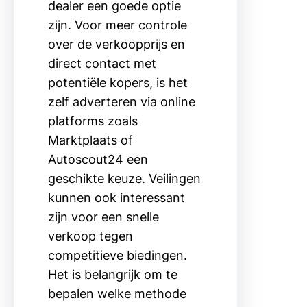
dealer een goede optie
zijn. Voor meer controle
over de verkoopprijs en
direct contact met
potentiële kopers, is het
zelf adverteren via online
platforms zoals
Marktplaats of
Autoscout24 een
geschikte keuze. Veilingen
kunnen ook interessant
zijn voor een snelle
verkoop tegen
competitieve biedingen.
Het is belangrijk om te
bepalen welke methode