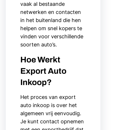
vaak al bestaande
netwerken en contacten
in het buitenland die hen
helpen om snel kopers te
vinden voor verschillende
soorten auto’s.
Hoe Werkt
Export Auto
Inkoop?
Het proces van export
auto inkoop is over het
algemeen vrij eenvoudig.
Je kunt contact opnemen
met een exportbedrijf dat