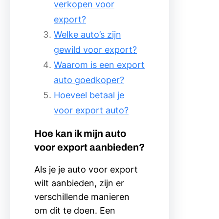
verkopen voor
export?
Welke auto’s zijn
gewild voor export?
Waarom is een export
auto goedkoper?
Hoeveel betaal je
voor export auto?
Hoe kan ik mijn auto
voor export aanbieden?
Als je je auto voor export
wilt aanbieden, zijn er
verschillende manieren
om dit te doen. Een