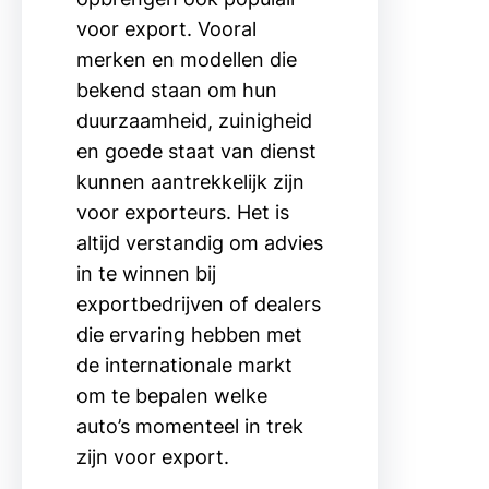
voor export. Vooral
merken en modellen die
bekend staan om hun
duurzaamheid, zuinigheid
en goede staat van dienst
kunnen aantrekkelijk zijn
voor exporteurs. Het is
altijd verstandig om advies
in te winnen bij
exportbedrijven of dealers
die ervaring hebben met
de internationale markt
om te bepalen welke
auto’s momenteel in trek
zijn voor export.