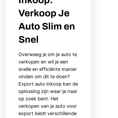
Verkoop Je
Auto Slim en
Snel
Overweeg je om je auto te
verkopen en wil je een
snelle en efficiënte manier
vinden om dit te doen?
Export auto inkoop kan de
oplossing zijn waar je naar
op zoek bent. Het
verkopen van je auto voor
export biedt verschillende