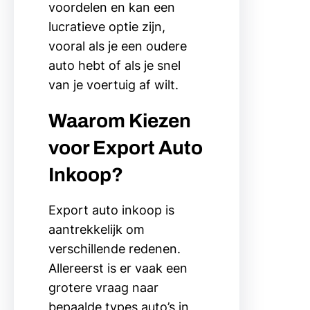
voordelen en kan een
lucratieve optie zijn,
vooral als je een oudere
auto hebt of als je snel
van je voertuig af wilt.
Waarom Kiezen
voor Export Auto
Inkoop?
Export auto inkoop is
aantrekkelijk om
verschillende redenen.
Allereerst is er vaak een
grotere vraag naar
bepaalde types auto’s in