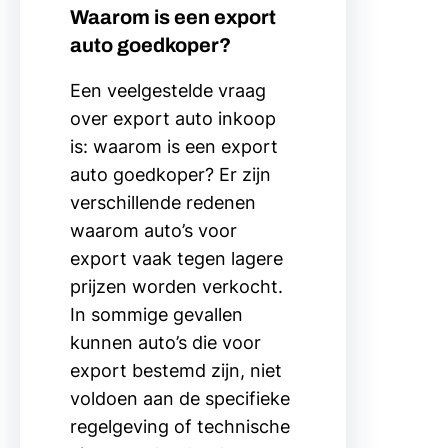
Waarom is een export
auto goedkoper?
Een veelgestelde vraag
over export auto inkoop
is: waarom is een export
auto goedkoper? Er zijn
verschillende redenen
waarom auto’s voor
export vaak tegen lagere
prijzen worden verkocht.
In sommige gevallen
kunnen auto’s die voor
export bestemd zijn, niet
voldoen aan de specifieke
regelgeving of technische