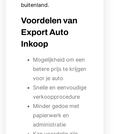
buitenland.
Voordelen van
Export Auto
Inkoop
Mogelijkheid om een
betere prijs te krijgen
voor je auto
Snelle en eenvoudige
verkoopprocedure
Minder gedoe met
papierwerk en
administratie
Kan voordelig zijn