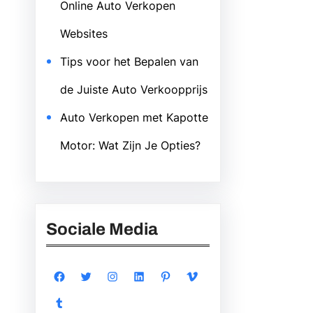
Online Auto Verkopen
Websites
Tips voor het Bepalen van
de Juiste Auto Verkoopprijs
Auto Verkopen met Kapotte
Motor: Wat Zijn Je Opties?
Sociale Media
Facebook
Twitter
Instagram
LinkedIn
Pinterest
Vimeo
Tumblr