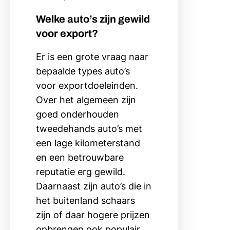
Welke auto’s zijn gewild
voor export?
Er is een grote vraag naar
bepaalde types auto’s
voor exportdoeleinden.
Over het algemeen zijn
goed onderhouden
tweedehands auto’s met
een lage kilometerstand
en een betrouwbare
reputatie erg gewild.
Daarnaast zijn auto’s die in
het buitenland schaars
zijn of daar hogere prijzen
opbrengen ook populair