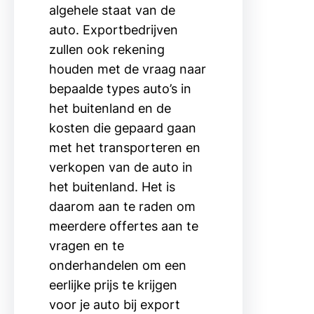
algehele staat van de
auto. Exportbedrijven
zullen ook rekening
houden met de vraag naar
bepaalde types auto’s in
het buitenland en de
kosten die gepaard gaan
met het transporteren en
verkopen van de auto in
het buitenland. Het is
daarom aan te raden om
meerdere offertes aan te
vragen en te
onderhandelen om een
eerlijke prijs te krijgen
voor je auto bij export