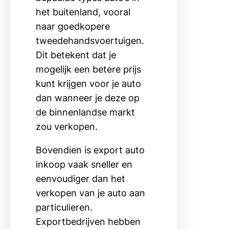
het buitenland, vooral
naar goedkopere
tweedehandsvoertuigen.
Dit betekent dat je
mogelijk een betere prijs
kunt krijgen voor je auto
dan wanneer je deze op
de binnenlandse markt
zou verkopen.
Bovendien is export auto
inkoop vaak sneller en
eenvoudiger dan het
verkopen van je auto aan
particulieren.
Exportbedrijven hebben