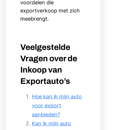
voordelen die
exportverkoop met zich
meebrengt.
Veelgestelde
Vragen over de
Inkoop van
Exportauto’s
Hoe kan ik mijn auto
voor export
aanbieden?
Kan ik mijn auto