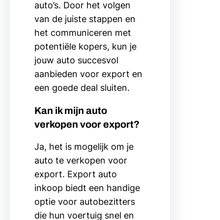
auto’s. Door het volgen
van de juiste stappen en
het communiceren met
potentiële kopers, kun je
jouw auto succesvol
aanbieden voor export en
een goede deal sluiten.
Kan ik mijn auto
verkopen voor export?
Ja, het is mogelijk om je
auto te verkopen voor
export. Export auto
inkoop biedt een handige
optie voor autobezitters
die hun voertuig snel en