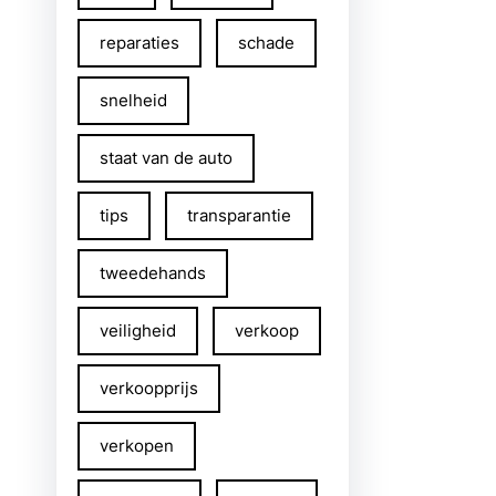
reparaties
schade
snelheid
staat van de auto
tips
transparantie
tweedehands
veiligheid
verkoop
verkoopprijs
verkopen