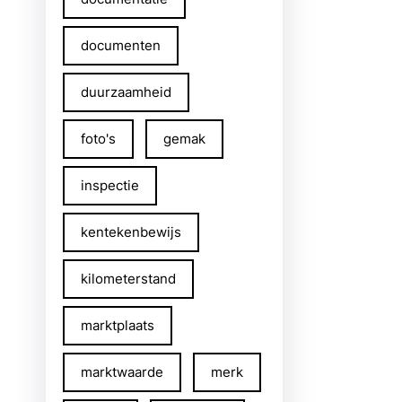
documenten
duurzaamheid
foto's
gemak
inspectie
kentekenbewijs
kilometerstand
marktplaats
marktwaarde
merk