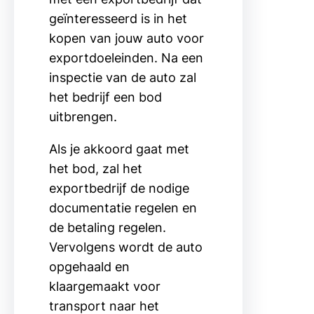
geïnteresseerd is in het
kopen van jouw auto voor
exportdoeleinden. Na een
inspectie van de auto zal
het bedrijf een bod
uitbrengen.
Als je akkoord gaat met
het bod, zal het
exportbedrijf de nodige
documentatie regelen en
de betaling regelen.
Vervolgens wordt de auto
opgehaald en
klaargemaakt voor
transport naar het