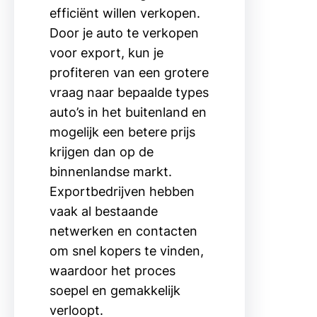
efficiënt willen verkopen.
Door je auto te verkopen
voor export, kun je
profiteren van een grotere
vraag naar bepaalde types
auto’s in het buitenland en
mogelijk een betere prijs
krijgen dan op de
binnenlandse markt.
Exportbedrijven hebben
vaak al bestaande
netwerken en contacten
om snel kopers te vinden,
waardoor het proces
soepel en gemakkelijk
verloopt.