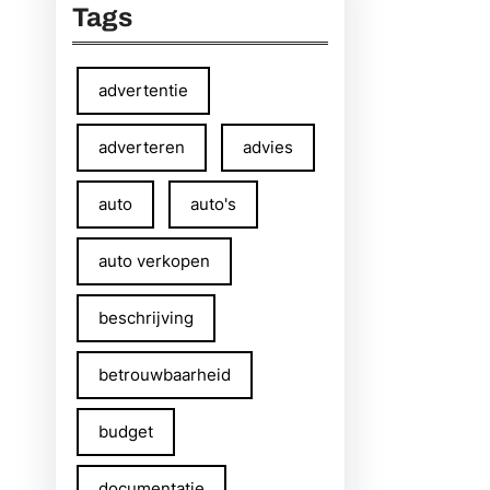
Tags
advertentie
adverteren
advies
auto
auto's
auto verkopen
beschrijving
betrouwbaarheid
budget
documentatie