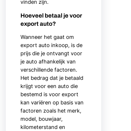
vinden zijn.
Hoeveel betaal je voor
export auto?
Wanneer het gaat om
export auto inkoop, is de
prijs die je ontvangt voor
je auto afhankelijk van
verschillende factoren.
Het bedrag dat je betaald
krijgt voor een auto die
bestemd is voor export
kan variëren op basis van
factoren zoals het merk,
model, bouwjaar,
kilometerstand en