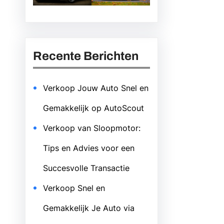
Recente Berichten
Verkoop Jouw Auto Snel en
Gemakkelijk op AutoScout
Verkoop van Sloopmotor:
Tips en Advies voor een
Succesvolle Transactie
Verkoop Snel en
Gemakkelijk Je Auto via