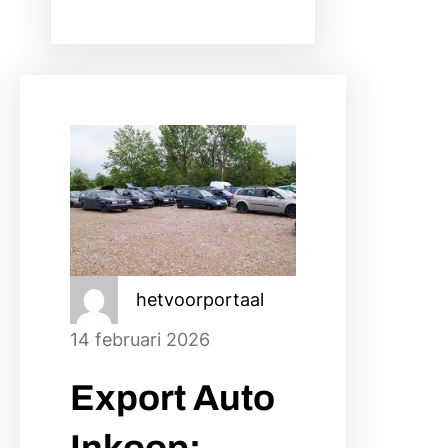
hetvoorportaal
14 februari 2026
Export Auto
Inkoop: