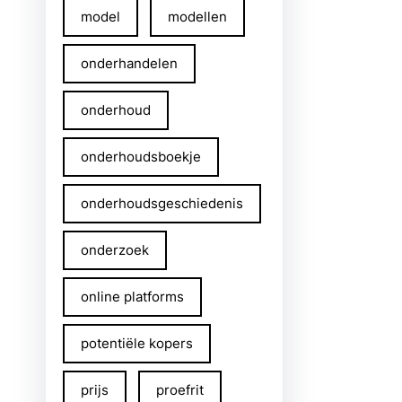
model
modellen
onderhandelen
onderhoud
onderhoudsboekje
onderhoudsgeschiedenis
onderzoek
online platforms
potentiële kopers
prijs
proefrit