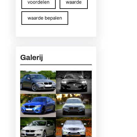
voordelen
waarde
waarde bepalen
Galerij