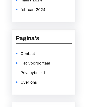
maart 2024
februari 2024
Pagina's
Contact
Het Voorportaal –
Privacybeleid
Over ons