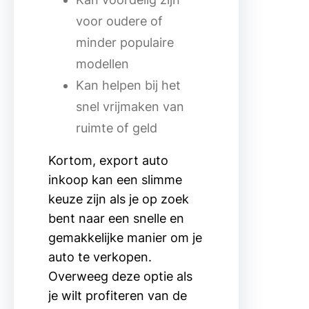
voor oudere of
minder populaire
modellen
Kan helpen bij het
snel vrijmaken van
ruimte of geld
Kortom, export auto
inkoop kan een slimme
keuze zijn als je op zoek
bent naar een snelle en
gemakkelijke manier om je
auto te verkopen.
Overweeg deze optie als
je wilt profiteren van de