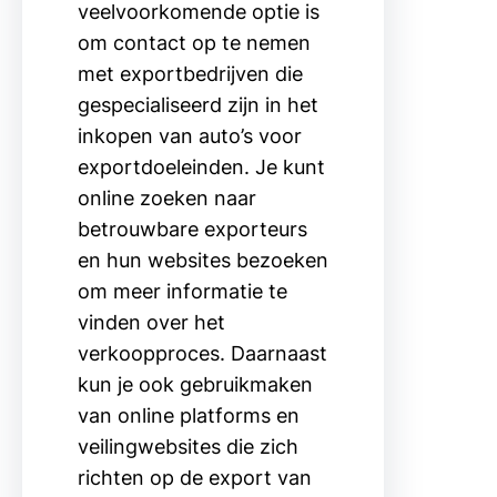
veelvoorkomende optie is
om contact op te nemen
met exportbedrijven die
gespecialiseerd zijn in het
inkopen van auto’s voor
exportdoeleinden. Je kunt
online zoeken naar
betrouwbare exporteurs
en hun websites bezoeken
om meer informatie te
vinden over het
verkoopproces. Daarnaast
kun je ook gebruikmaken
van online platforms en
veilingwebsites die zich
richten op de export van