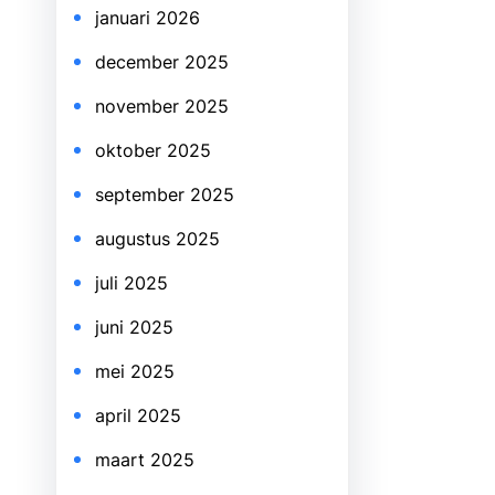
januari 2026
december 2025
november 2025
oktober 2025
september 2025
augustus 2025
juli 2025
juni 2025
mei 2025
april 2025
maart 2025