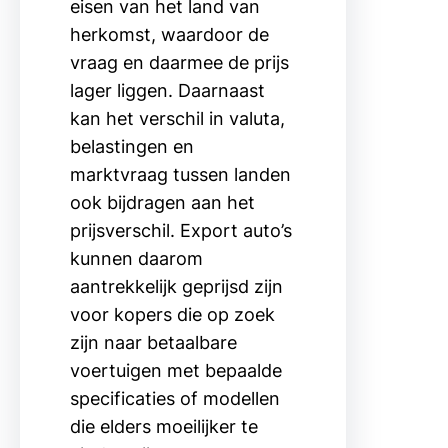
eisen van het land van
herkomst, waardoor de
vraag en daarmee de prijs
lager liggen. Daarnaast
kan het verschil in valuta,
belastingen en
marktvraag tussen landen
ook bijdragen aan het
prijsverschil. Export auto’s
kunnen daarom
aantrekkelijk geprijsd zijn
voor kopers die op zoek
zijn naar betaalbare
voertuigen met bepaalde
specificaties of modellen
die elders moeilijker te