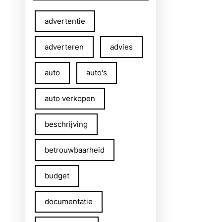
advertentie
adverteren
advies
auto
auto's
auto verkopen
beschrijving
betrouwbaarheid
budget
documentatie