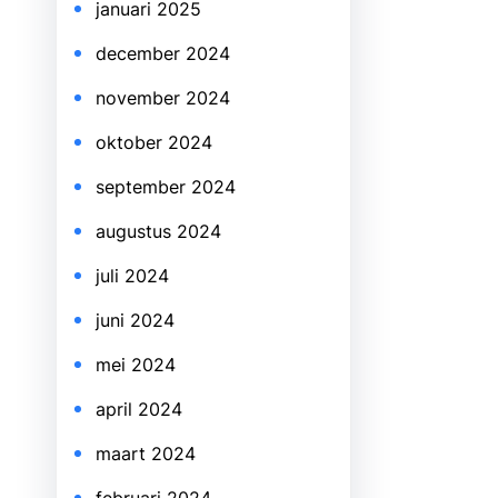
januari 2025
december 2024
november 2024
oktober 2024
september 2024
augustus 2024
juli 2024
juni 2024
mei 2024
april 2024
maart 2024