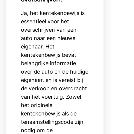
Ja, het kentekenbewijs is
essentieel voor het
overschrijven van een
auto naar een nieuwe
eigenaar. Het
kentekenbewijs bevat
belangrijke informatie
over de auto en de huidige
eigenaar, en is vereist bij
de verkoop en overdracht
van het voertuig. Zowel
het originele
kentekenbewijs als de
tenaamstellingscode zijn
nodig om de