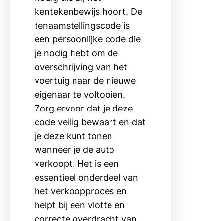
kentekenbewijs hoort. De
tenaamstellingscode is
een persoonlijke code die
je nodig hebt om de
overschrijving van het
voertuig naar de nieuwe
eigenaar te voltooien.
Zorg ervoor dat je deze
code veilig bewaart en dat
je deze kunt tonen
wanneer je de auto
verkoopt. Het is een
essentieel onderdeel van
het verkoopproces en
helpt bij een vlotte en
correcte overdracht van