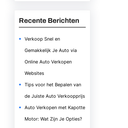
Recente Berichten
Verkoop Snel en
Gemakkelijk Je Auto via
Online Auto Verkopen
Websites
Tips voor het Bepalen van
de Juiste Auto Verkoopprijs
Auto Verkopen met Kapotte
Motor: Wat Zijn Je Opties?