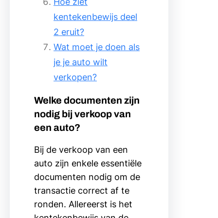
Hoe ziet
kentekenbewijs deel
2 eruit?
Wat moet je doen als
je je auto wilt
verkopen?
Welke documenten zijn
nodig bij verkoop van
een auto?
Bij de verkoop van een
auto zijn enkele essentiële
documenten nodig om de
transactie correct af te
ronden. Allereerst is het
kentekenbewijs van de