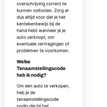
overschrijving correct te
kunnen voltooien. Zorg er
dus altijd voor dat je het
kentekenbewijs bij de
hand hebt wanneer je je
auto verkoopt, om
eventuele vertragingen of
problemen te voorkomen.
Welke
Tenaamstellingscode
heb ik nodig?
Om een auto te verkopen,
heb je de
tenaamstellingscode
nodig die bij het