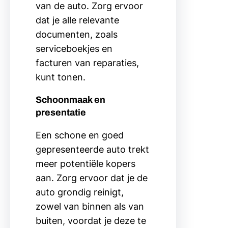
van de auto. Zorg ervoor
dat je alle relevante
documenten, zoals
serviceboekjes en
facturen van reparaties,
kunt tonen.
Schoonmaak en
presentatie
Een schone en goed
gepresenteerde auto trekt
meer potentiële kopers
aan. Zorg ervoor dat je de
auto grondig reinigt,
zowel van binnen als van
buiten, voordat je deze te