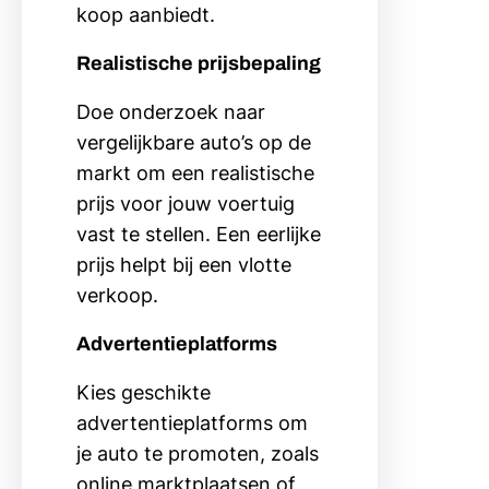
koop aanbiedt.
Realistische prijsbepaling
Doe onderzoek naar
vergelijkbare auto’s op de
markt om een realistische
prijs voor jouw voertuig
vast te stellen. Een eerlijke
prijs helpt bij een vlotte
verkoop.
Advertentieplatforms
Kies geschikte
advertentieplatforms om
je auto te promoten, zoals
online marktplaatsen of