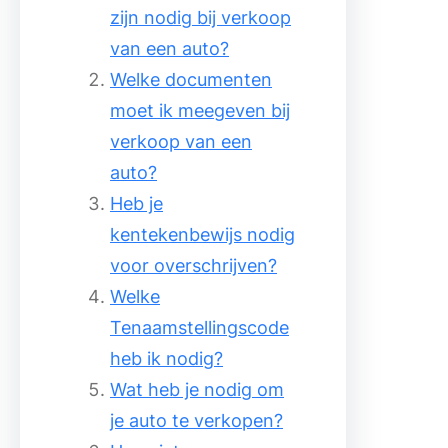
zijn nodig bij verkoop
van een auto?
Welke documenten
moet ik meegeven bij
verkoop van een
auto?
Heb je
kentekenbewijs nodig
voor overschrijven?
Welke
Tenaamstellingscode
heb ik nodig?
Wat heb je nodig om
je auto te verkopen?