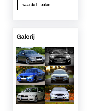
waarde bepalen
Galerij