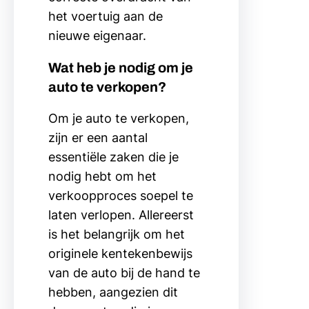
het voertuig aan de
nieuwe eigenaar.
Wat heb je nodig om je
auto te verkopen?
Om je auto te verkopen,
zijn er een aantal
essentiële zaken die je
nodig hebt om het
verkoopproces soepel te
laten verlopen. Allereerst
is het belangrijk om het
originele kentekenbewijs
van de auto bij de hand te
hebben, aangezien dit