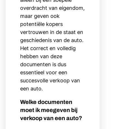
overdracht van eigendom,
maar geven ook
potentiële kopers
vertrouwen in de staat en
geschiedenis van de auto.
Het correct en volledig
hebben van deze
documenten is dus
essentieel voor een
succesvolle verkoop van
een auto.
Welke documenten
moet ik meegeven bij
verkoop van een auto?