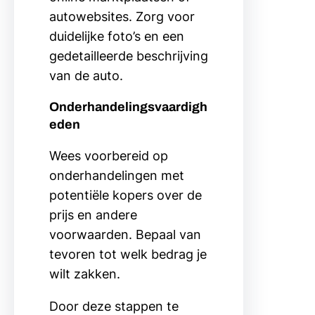
autowebsites. Zorg voor
duidelijke foto’s en een
gedetailleerde beschrijving
van de auto.
Onderhandelingsvaardigh
eden
Wees voorbereid op
onderhandelingen met
potentiële kopers over de
prijs en andere
voorwaarden. Bepaal van
tevoren tot welk bedrag je
wilt zakken.
Door deze stappen te