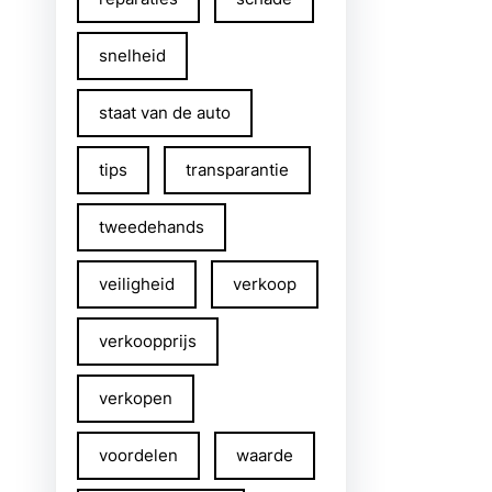
snelheid
staat van de auto
tips
transparantie
tweedehands
veiligheid
verkoop
verkoopprijs
verkopen
voordelen
waarde