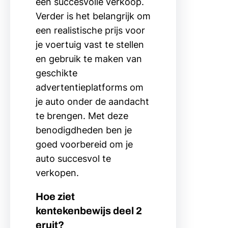
een succesvolle verkoop.
Verder is het belangrijk om
een realistische prijs voor
je voertuig vast te stellen
en gebruik te maken van
geschikte
advertentieplatforms om
je auto onder de aandacht
te brengen. Met deze
benodigdheden ben je
goed voorbereid om je
auto succesvol te
verkopen.
Hoe ziet
kentekenbewijs deel 2
eruit?