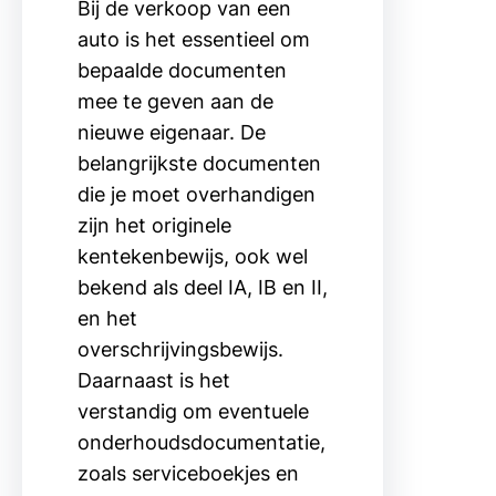
Bij de verkoop van een
auto is het essentieel om
bepaalde documenten
mee te geven aan de
nieuwe eigenaar. De
belangrijkste documenten
die je moet overhandigen
zijn het originele
kentekenbewijs, ook wel
bekend als deel IA, IB en II,
en het
overschrijvingsbewijs.
Daarnaast is het
verstandig om eventuele
onderhoudsdocumentatie,
zoals serviceboekjes en