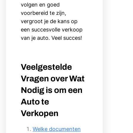
volgen en goed
voorbereid te zijn,
vergroot je de kans op
een succesvolle verkoop
van je auto. Veel succes!
Veelgestelde
Vragen over Wat
Nodig is om een
Auto te
Verkopen
Welke documenten