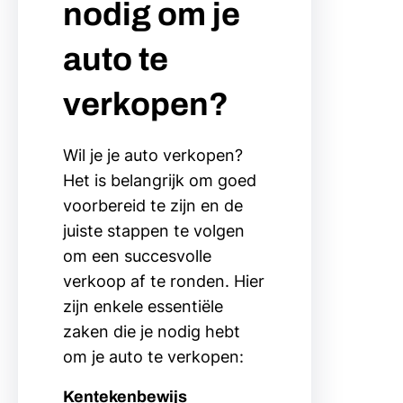
nodig om je
auto te
verkopen?
Wil je je auto verkopen?
Het is belangrijk om goed
voorbereid te zijn en de
juiste stappen te volgen
om een succesvolle
verkoop af te ronden. Hier
zijn enkele essentiële
zaken die je nodig hebt
om je auto te verkopen:
Kentekenbewijs