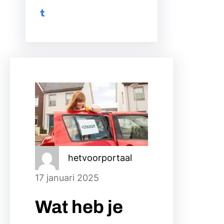
Tumblr
hetvoorportaal
17 januari 2025
Wat heb je