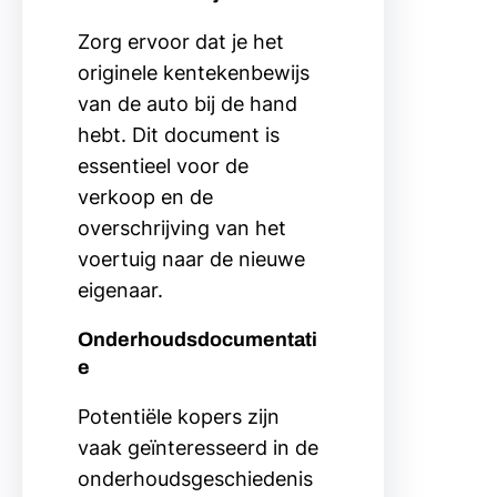
Zorg ervoor dat je het
originele kentekenbewijs
van de auto bij de hand
hebt. Dit document is
essentieel voor de
verkoop en de
overschrijving van het
voertuig naar de nieuwe
eigenaar.
Onderhoudsdocumentati
e
Potentiële kopers zijn
vaak geïnteresseerd in de
onderhoudsgeschiedenis