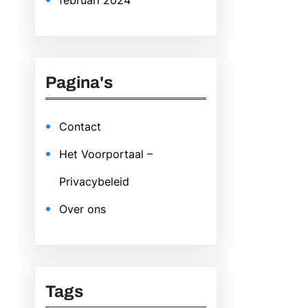
februari 2024
Pagina's
Contact
Het Voorportaal –
Privacybeleid
Over ons
Tags