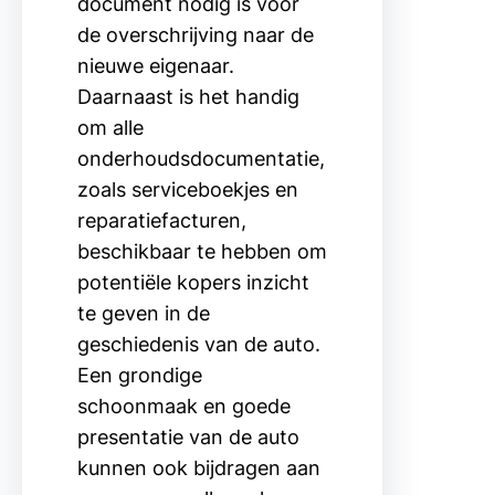
document nodig is voor
de overschrijving naar de
nieuwe eigenaar.
Daarnaast is het handig
om alle
onderhoudsdocumentatie,
zoals serviceboekjes en
reparatiefacturen,
beschikbaar te hebben om
potentiële kopers inzicht
te geven in de
geschiedenis van de auto.
Een grondige
schoonmaak en goede
presentatie van de auto
kunnen ook bijdragen aan