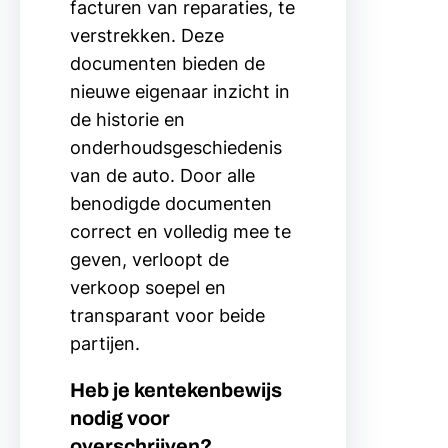
facturen van reparaties, te
verstrekken. Deze
documenten bieden de
nieuwe eigenaar inzicht in
de historie en
onderhoudsgeschiedenis
van de auto. Door alle
benodigde documenten
correct en volledig mee te
geven, verloopt de
verkoop soepel en
transparant voor beide
partijen.
Heb je kentekenbewijs
nodig voor
overschrijven?