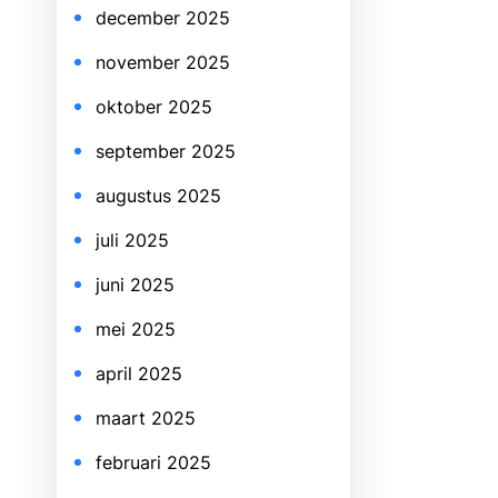
december 2025
november 2025
oktober 2025
september 2025
augustus 2025
juli 2025
juni 2025
mei 2025
april 2025
maart 2025
februari 2025