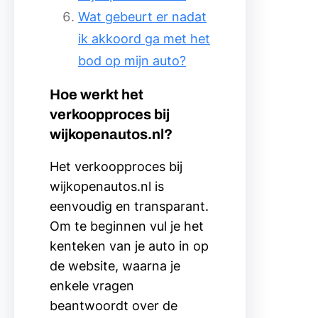
Wat gebeurt er nadat
ik akkoord ga met het
bod op mijn auto?
Hoe werkt het
verkoopproces bij
wijkopenautos.nl?
Het verkoopproces bij
wijkopenautos.nl is
eenvoudig en transparant.
Om te beginnen vul je het
kenteken van je auto in op
de website, waarna je
enkele vragen
beantwoordt over de