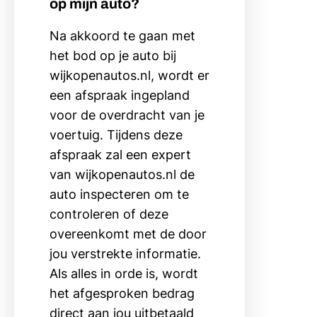
op mijn auto?
Na akkoord te gaan met
het bod op je auto bij
wijkopenautos.nl, wordt er
een afspraak ingepland
voor de overdracht van je
voertuig. Tijdens deze
afspraak zal een expert
van wijkopenautos.nl de
auto inspecteren om te
controleren of deze
overeenkomt met de door
jou verstrekte informatie.
Als alles in orde is, wordt
het afgesproken bedrag
direct aan jou uitbetaald