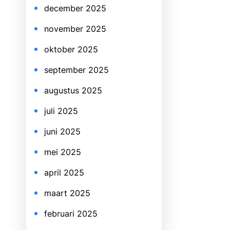
december 2025
november 2025
oktober 2025
september 2025
augustus 2025
juli 2025
juni 2025
mei 2025
april 2025
maart 2025
februari 2025