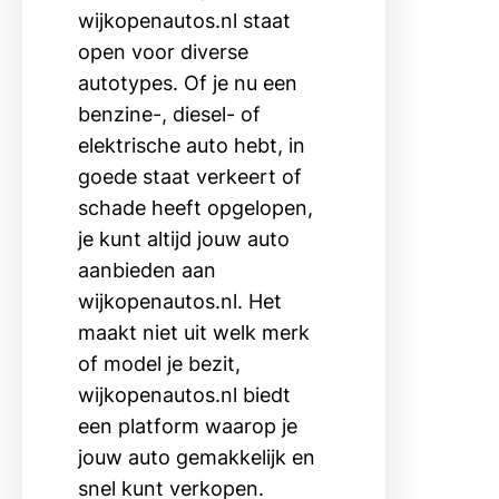
wijkopenautos.nl staat
open voor diverse
autotypes. Of je nu een
benzine-, diesel- of
elektrische auto hebt, in
goede staat verkeert of
schade heeft opgelopen,
je kunt altijd jouw auto
aanbieden aan
wijkopenautos.nl. Het
maakt niet uit welk merk
of model je bezit,
wijkopenautos.nl biedt
een platform waarop je
jouw auto gemakkelijk en
snel kunt verkopen.