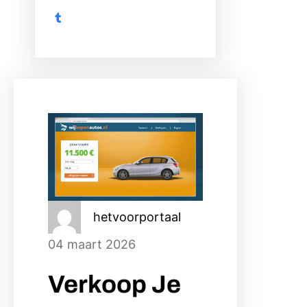
Tumblr
hetvoorportaal
04 maart 2026
Verkoop Je