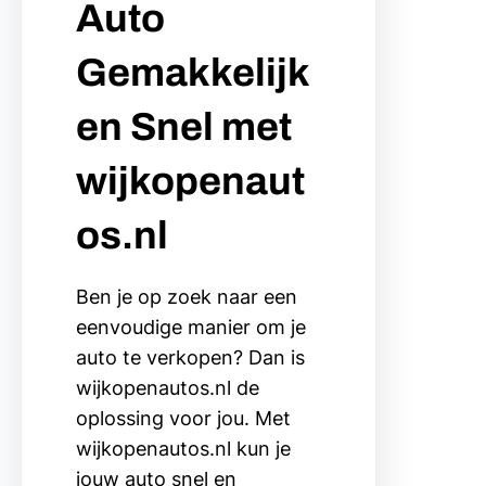
Auto
Gemakkelijk
en Snel met
wijkopenaut
os.nl
Ben je op zoek naar een
eenvoudige manier om je
auto te verkopen? Dan is
wijkopenautos.nl de
oplossing voor jou. Met
wijkopenautos.nl kun je
jouw auto snel en