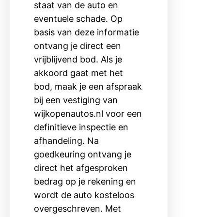
staat van de auto en
eventuele schade. Op
basis van deze informatie
ontvang je direct een
vrijblijvend bod. Als je
akkoord gaat met het
bod, maak je een afspraak
bij een vestiging van
wijkopenautos.nl voor een
definitieve inspectie en
afhandeling. Na
goedkeuring ontvang je
direct het afgesproken
bedrag op je rekening en
wordt de auto kosteloos
overgeschreven. Met