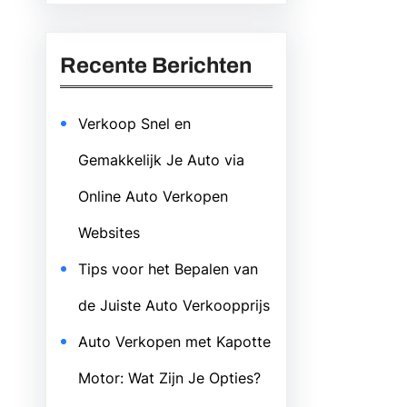
Recente Berichten
Verkoop Snel en
Gemakkelijk Je Auto via
Online Auto Verkopen
Websites
Tips voor het Bepalen van
de Juiste Auto Verkoopprijs
Auto Verkopen met Kapotte
Motor: Wat Zijn Je Opties?