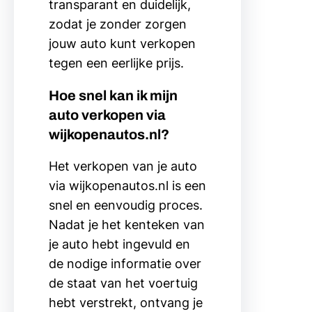
transparant en duidelijk,
zodat je zonder zorgen
jouw auto kunt verkopen
tegen een eerlijke prijs.
Hoe snel kan ik mijn
auto verkopen via
wijkopenautos.nl?
Het verkopen van je auto
via wijkopenautos.nl is een
snel en eenvoudig proces.
Nadat je het kenteken van
je auto hebt ingevuld en
de nodige informatie over
de staat van het voertuig
hebt verstrekt, ontvang je