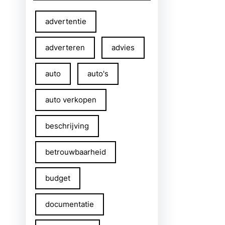
advertentie
adverteren
advies
auto
auto's
auto verkopen
beschrijving
betrouwbaarheid
budget
documentatie