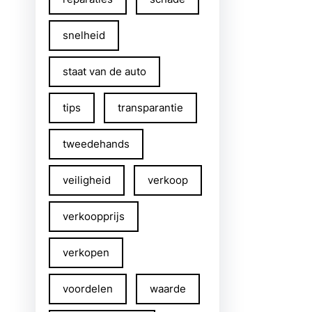
snelheid
staat van de auto
tips
transparantie
tweedehands
veiligheid
verkoop
verkoopprijs
verkopen
voordelen
waarde