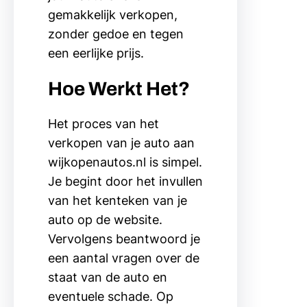
gemakkelijk verkopen,
zonder gedoe en tegen
een eerlijke prijs.
Hoe Werkt Het?
Het proces van het
verkopen van je auto aan
wijkopenautos.nl is simpel.
Je begint door het invullen
van het kenteken van je
auto op de website.
Vervolgens beantwoord je
een aantal vragen over de
staat van de auto en
eventuele schade. Op