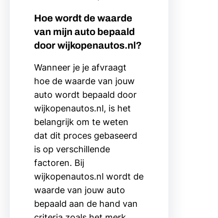
Hoe wordt de waarde
van mijn auto bepaald
door wijkopenautos.nl?
Wanneer je je afvraagt
hoe de waarde van jouw
auto wordt bepaald door
wijkopenautos.nl, is het
belangrijk om te weten
dat dit proces gebaseerd
is op verschillende
factoren. Bij
wijkopenautos.nl wordt de
waarde van jouw auto
bepaald aan de hand van
criteria zoals het merk,