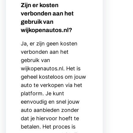
Zijn er kosten
verbonden aan het
gebruik van
wijkopenautos.nl?
Ja, er zijn geen kosten
verbonden aan het
gebruik van
wijkopenautos.nl. Het is
geheel kosteloos om jouw
auto te verkopen via het
platform. Je kunt
eenvoudig en snel jouw
auto aanbieden zonder
dat je hiervoor hoeft te
betalen. Het proces is