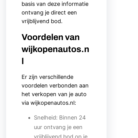
basis van deze informatie
ontvang je direct een
vrijblijvend bod.
Voordelen van
wijkopenautos.n
l
Er zijn verschillende
voordelen verbonden aan
het verkopen van je auto
via wijkopenautos.nl:
Snelheid: Binnen 24
uur ontvang je een
vrijblijvend bod op je