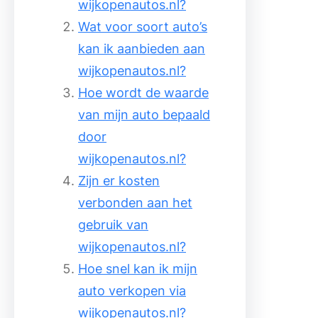
wijkopenautos.nl?
Wat voor soort auto’s
kan ik aanbieden aan
wijkopenautos.nl?
Hoe wordt de waarde
van mijn auto bepaald
door
wijkopenautos.nl?
Zijn er kosten
verbonden aan het
gebruik van
wijkopenautos.nl?
Hoe snel kan ik mijn
auto verkopen via
wijkopenautos.nl?