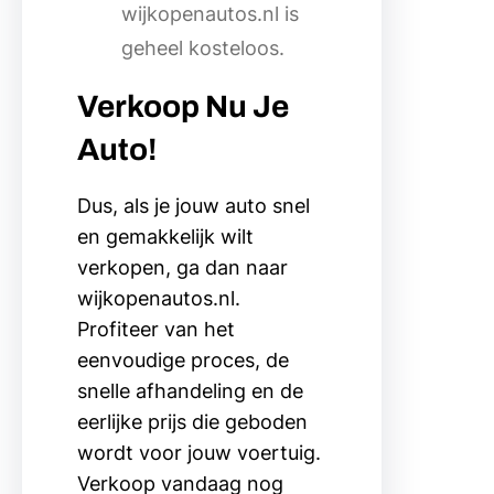
wijkopenautos.nl is
geheel kosteloos.
Verkoop Nu Je
Auto!
Dus, als je jouw auto snel
en gemakkelijk wilt
verkopen, ga dan naar
wijkopenautos.nl.
Profiteer van het
eenvoudige proces, de
snelle afhandeling en de
eerlijke prijs die geboden
wordt voor jouw voertuig.
Verkoop vandaag nog