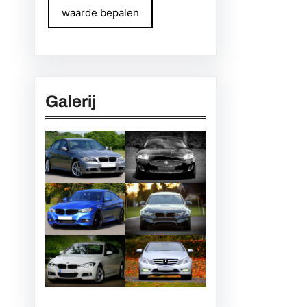
waarde bepalen
Galerij