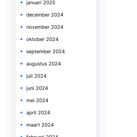
januari 2025
december 2024
november 2024
oktober 2024
september 2024
augustus 2024
juli 2024
juni 2024
mei 2024
april 2024
maart 2024