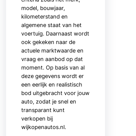
model, bouwjaar,
kilometerstand en
algemene staat van het
voertuig. Daarnaast wordt
ook gekeken naar de
actuele marktwaarde en
vraag en aanbod op dat
moment. Op basis van al
deze gegevens wordt er
een eerlijk en realistisch
bod uitgebracht voor jouw
auto, zodat je snel en
transparant kunt
verkopen bij
wijkopenautos.nl.