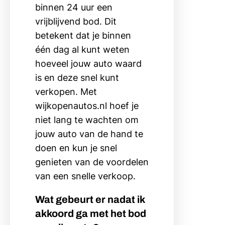
binnen 24 uur een
vrijblijvend bod. Dit
betekent dat je binnen
één dag al kunt weten
hoeveel jouw auto waard
is en deze snel kunt
verkopen. Met
wijkopenautos.nl hoef je
niet lang te wachten om
jouw auto van de hand te
doen en kun je snel
genieten van de voordelen
van een snelle verkoop.
Wat gebeurt er nadat ik
akkoord ga met het bod