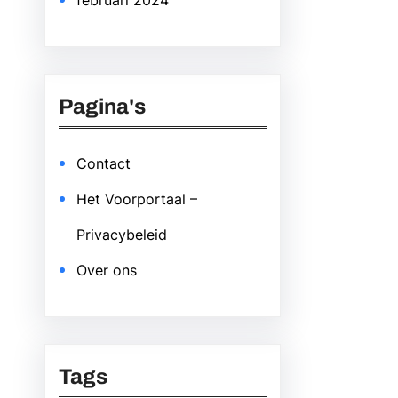
februari 2024
Pagina's
Contact
Het Voorportaal –
Privacybeleid
Over ons
Tags