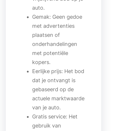
auto.
Gemak: Geen gedoe
met advertenties
plaatsen of
onderhandelingen
met potentiële
kopers.
Eerlijke prijs: Het bod
dat je ontvangt is
gebaseerd op de
actuele marktwaarde
van je auto.
Gratis service: Het
gebruik van