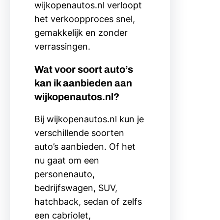
wijkopenautos.nl verloopt
het verkoopproces snel,
gemakkelijk en zonder
verrassingen.
Wat voor soort auto’s
kan ik aanbieden aan
wijkopenautos.nl?
Bij wijkopenautos.nl kun je
verschillende soorten
auto’s aanbieden. Of het
nu gaat om een
personenauto,
bedrijfswagen, SUV,
hatchback, sedan of zelfs
een cabriolet,