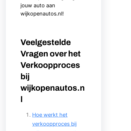
jouw auto aan
wijkopenautos.nl!
Veelgestelde
Vragen over het
Verkoopproces
bij
wijkopenautos.n
l
Hoe werkt het
verkoopproces bij