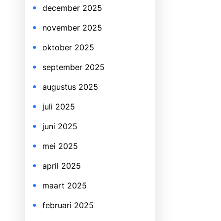
december 2025
november 2025
oktober 2025
september 2025
augustus 2025
juli 2025
juni 2025
mei 2025
april 2025
maart 2025
februari 2025