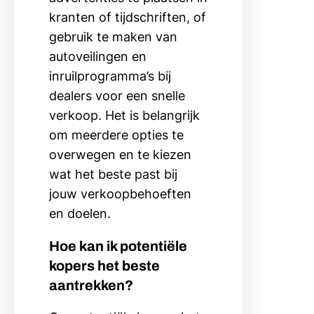
kranten of tijdschriften, of
gebruik te maken van
autoveilingen en
inruilprogramma’s bij
dealers voor een snelle
verkoop. Het is belangrijk
om meerdere opties te
overwegen en te kiezen
wat het beste past bij
jouw verkoopbehoeften
en doelen.
Hoe kan ik potentiële
kopers het beste
aantrekken?