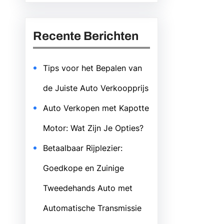
Recente Berichten
Tips voor het Bepalen van
de Juiste Auto Verkoopprijs
Auto Verkopen met Kapotte
Motor: Wat Zijn Je Opties?
Betaalbaar Rijplezier:
Goedkope en Zuinige
Tweedehands Auto met
Automatische Transmissie