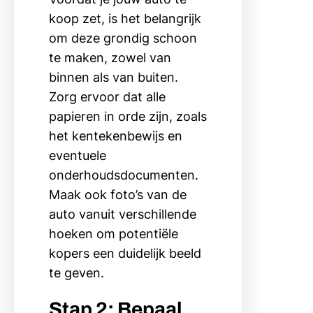
koop zet, is het belangrijk
om deze grondig schoon
te maken, zowel van
binnen als van buiten.
Zorg ervoor dat alle
papieren in orde zijn, zoals
het kentekenbewijs en
eventuele
onderhoudsdocumenten.
Maak ook foto’s van de
auto vanuit verschillende
hoeken om potentiële
kopers een duidelijk beeld
te geven.
Stap 2: Bepaal