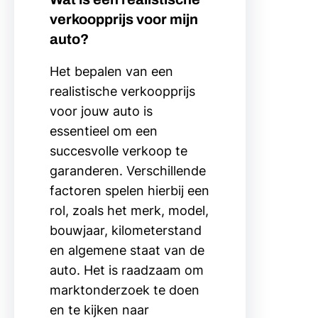
verkoopprijs voor mijn
auto?
Het bepalen van een
realistische verkoopprijs
voor jouw auto is
essentieel om een
succesvolle verkoop te
garanderen. Verschillende
factoren spelen hierbij een
rol, zoals het merk, model,
bouwjaar, kilometerstand
en algemene staat van de
auto. Het is raadzaam om
marktonderzoek te doen
en te kijken naar