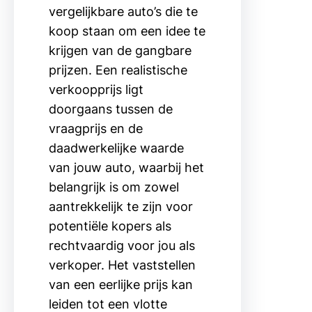
vergelijkbare auto’s die te
koop staan om een idee te
krijgen van de gangbare
prijzen. Een realistische
verkoopprijs ligt
doorgaans tussen de
vraagprijs en de
daadwerkelijke waarde
van jouw auto, waarbij het
belangrijk is om zowel
aantrekkelijk te zijn voor
potentiële kopers als
rechtvaardig voor jou als
verkoper. Het vaststellen
van een eerlijke prijs kan
leiden tot een vlotte