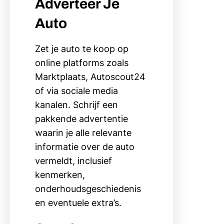
Adverteer Je
Auto
Zet je auto te koop op
online platforms zoals
Marktplaats, Autoscout24
of via sociale media
kanalen. Schrijf een
pakkende advertentie
waarin je alle relevante
informatie over de auto
vermeldt, inclusief
kenmerken,
onderhoudsgeschiedenis
en eventuele extra’s.