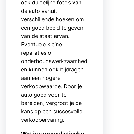
ook duidelijke foto’s van
de auto vanuit
verschillende hoeken om
een goed beeld te geven
van de staat ervan.
Eventuele kleine
reparaties of
onderhoudswerkzaamhed
en kunnen ook bijdragen
aan een hogere
verkoopwaarde. Door je
auto goed voor te
bereiden, vergroot je de
kans op een succesvolle
verkoopervaring.
Wat is een realistische