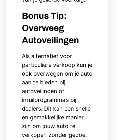
Bonus Tip:
Overweeg
Autoveilingen
Als alternatief voor
particuliere verkoop kun je
ook overwegen om je auto
aan te bieden bij
autoveilingen of
inruilprogramma’s bij
dealers. Dit kan een snelle
en gemakkelijke manier
zijn om jouw auto te
verkopen zonder gedoe.