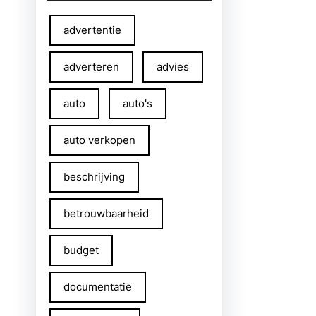
advertentie
adverteren
advies
auto
auto's
auto verkopen
beschrijving
betrouwbaarheid
budget
documentatie