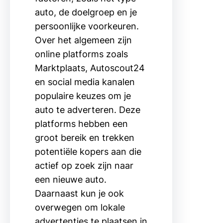
auto, de doelgroep en je
persoonlijke voorkeuren.
Over het algemeen zijn
online platforms zoals
Marktplaats, Autoscout24
en social media kanalen
populaire keuzes om je
auto te adverteren. Deze
platforms hebben een
groot bereik en trekken
potentiële kopers aan die
actief op zoek zijn naar
een nieuwe auto.
Daarnaast kun je ook
overwegen om lokale
advertenties te plaatsen in