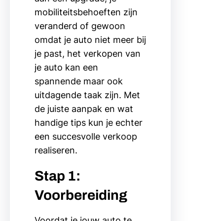
mobiliteitsbehoeften zijn
veranderd of gewoon
omdat je auto niet meer bij
je past, het verkopen van
je auto kan een
spannende maar ook
uitdagende taak zijn. Met
de juiste aanpak en wat
handige tips kun je echter
een succesvolle verkoop
realiseren.
Stap 1:
Voorbereiding
Voordat je jouw auto te