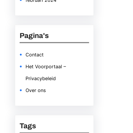
februari 2024
Pagina's
Contact
Het Voorportaal –
Privacybeleid
Over ons
Tags