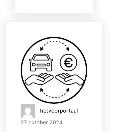
hetvoorportaal
27 oktober 2024