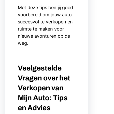
Met deze tips ben jij goed
voorbereid om jouw auto
succesvol te verkopen en
ruimte te maken voor
nieuwe avonturen op de
weg.
Veelgestelde
Vragen over het
Verkopen van
Mijn Auto: Tips
en Advies