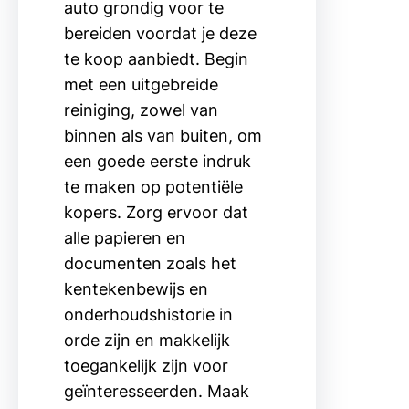
auto grondig voor te
bereiden voordat je deze
te koop aanbiedt. Begin
met een uitgebreide
reiniging, zowel van
binnen als van buiten, om
een goede eerste indruk
te maken op potentiële
kopers. Zorg ervoor dat
alle papieren en
documenten zoals het
kentekenbewijs en
onderhoudshistorie in
orde zijn en makkelijk
toegankelijk zijn voor
geïnteresseerden. Maak