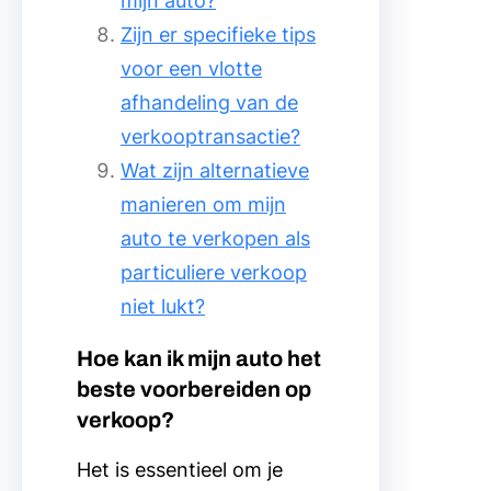
mijn auto?
Zijn er specifieke tips
voor een vlotte
afhandeling van de
verkooptransactie?
Wat zijn alternatieve
manieren om mijn
auto te verkopen als
particuliere verkoop
niet lukt?
Hoe kan ik mijn auto het
beste voorbereiden op
verkoop?
Het is essentieel om je