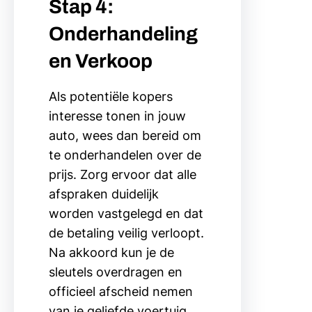
Stap 4:
Onderhandeling
en Verkoop
Als potentiële kopers
interesse tonen in jouw
auto, wees dan bereid om
te onderhandelen over de
prijs. Zorg ervoor dat alle
afspraken duidelijk
worden vastgelegd en dat
de betaling veilig verloopt.
Na akkoord kun je de
sleutels overdragen en
officieel afscheid nemen
van je geliefde voertuig.