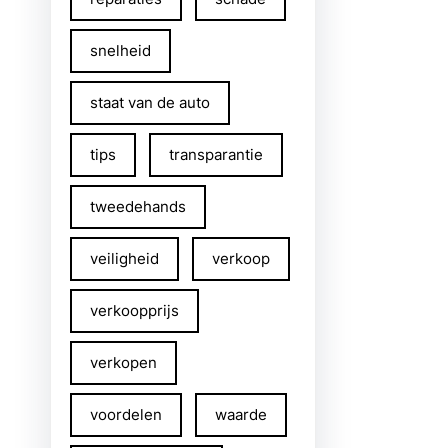
snelheid
staat van de auto
tips
transparantie
tweedehands
veiligheid
verkoop
verkoopprijs
verkopen
voordelen
waarde