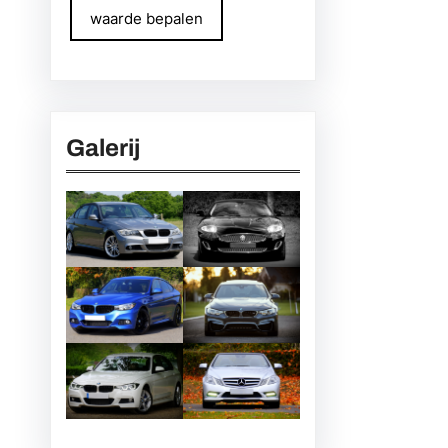
waarde bepalen
Galerij