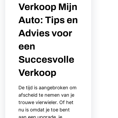
Verkoop Mijn
Auto: Tips en
Advies voor
een
Succesvolle
Verkoop
De tijd is aangebroken om
afscheid te nemen van je
trouwe vierwieler. Of het
nu is omdat je toe bent
aan een upgrade, je