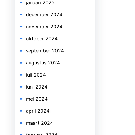
januari 2025
december 2024
november 2024
oktober 2024
september 2024
augustus 2024
juli 2024
juni 2024
mei 2024
april 2024
maart 2024