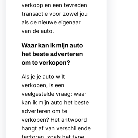
verkoop en een tevreden
transactie voor zowel jou
als de nieuwe eigenaar
van de auto.
Waar kan ik mijn auto
het beste adverteren
om te verkopen?
Als je je auto wilt
verkopen, is een
veelgestelde vraag: waar
kan ik mijn auto het beste
adverteren om te
verkopen? Het antwoord
hangt af van verschillende
factoren, zoals het type