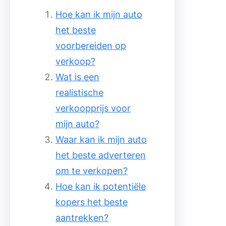
Hoe kan ik mijn auto
het beste
voorbereiden op
verkoop?
Wat is een
realistische
verkoopprijs voor
mijn auto?
Waar kan ik mijn auto
het beste adverteren
om te verkopen?
Hoe kan ik potentiële
kopers het beste
aantrekken?