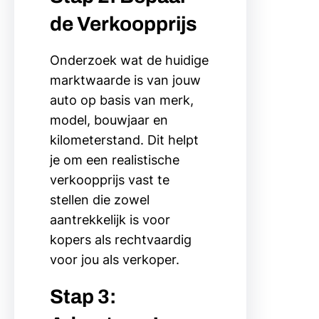
de Verkoopprijs
Onderzoek wat de huidige
marktwaarde is van jouw
auto op basis van merk,
model, bouwjaar en
kilometerstand. Dit helpt
je om een realistische
verkoopprijs vast te
stellen die zowel
aantrekkelijk is voor
kopers als rechtvaardig
voor jou als verkoper.
Stap 3: