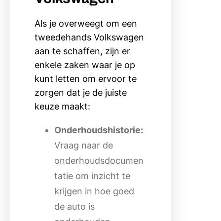
Als je overweegt om een
tweedehands Volkswagen
aan te schaffen, zijn er
enkele zaken waar je op
kunt letten om ervoor te
zorgen dat je de juiste
keuze maakt:
Onderhoudshistorie:
Vraag naar de
onderhoudsdocumen
tatie om inzicht te
krijgen in hoe goed
de auto is