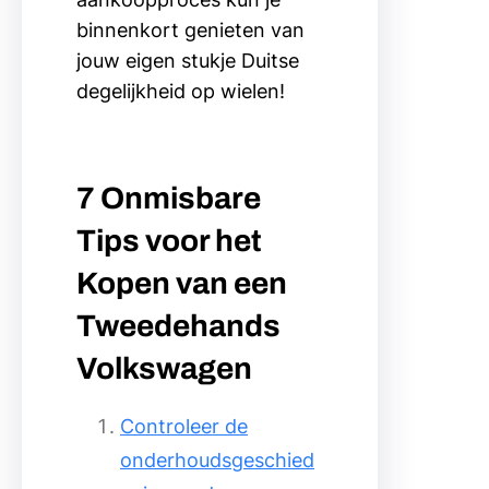
binnenkort genieten van
jouw eigen stukje Duitse
degelijkheid op wielen!
7 Onmisbare
Tips voor het
Kopen van een
Tweedehands
Volkswagen
Controleer de
onderhoudsgeschied