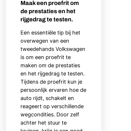
Maak een proefrit om
de prestaties en het
rijgedrag te testen.
Een essentiële tip bij het
overwegen van een
tweedehands Volkswagen
is om een proefrit te
maken om de prestaties
en het rijgedrag te testen.
Tijdens de proefrit kun je
persoonlijk ervaren hoe de
auto rijdt, schakelt en
reageert op verschillende
wegcondities. Door zelf
achter het stuur te
kruipen, krijg je een goed