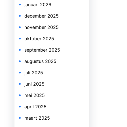
januari 2026
december 2025
november 2025
oktober 2025
september 2025
augustus 2025
juli 2025
juni 2025
mei 2025
april 2025
maart 2025