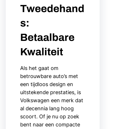
Tweedehand
s:
Betaalbare
Kwaliteit
Als het gaat om
betrouwbare auto’s met
een tijdloos design en
uitstekende prestaties, is
Volkswagen een merk dat
al decennia lang hoog
scoort. Of je nu op zoek
bent naar een compacte