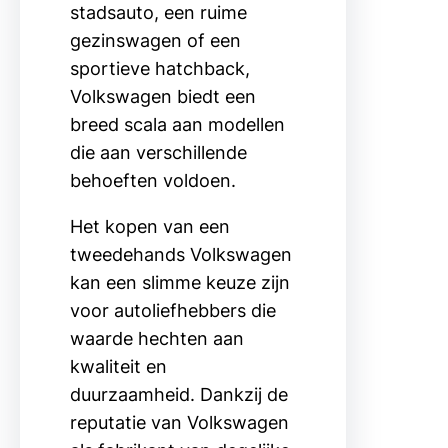
stadsauto, een ruime
gezinswagen of een
sportieve hatchback,
Volkswagen biedt een
breed scala aan modellen
die aan verschillende
behoeften voldoen.
Het kopen van een
tweedehands Volkswagen
kan een slimme keuze zijn
voor autoliefhebbers die
waarde hechten aan
kwaliteit en
duurzaamheid. Dankzij de
reputatie van Volkswagen