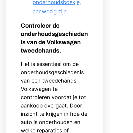
onderhoudsboekje,
aanwezig zijn.
Controleer de
onderhoudsgeschieden
is van de Volkswagen
tweedehands.
Het is essentieel om de
onderhoudsgeschiedenis
van een tweedehands
Volkswagen te
controleren voordat je tot
aankoop overgaat. Door
inzicht te krijgen in hoe de
auto is onderhouden en
welke reparaties of