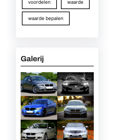
voordelen
waarde
waarde bepalen
Galerij