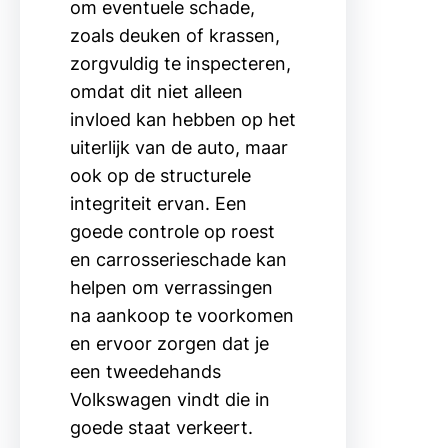
om eventuele schade,
zoals deuken of krassen,
zorgvuldig te inspecteren,
omdat dit niet alleen
invloed kan hebben op het
uiterlijk van de auto, maar
ook op de structurele
integriteit ervan. Een
goede controle op roest
en carrosserieschade kan
helpen om verrassingen
na aankoop te voorkomen
en ervoor zorgen dat je
een tweedehands
Volkswagen vindt die in
goede staat verkeert.