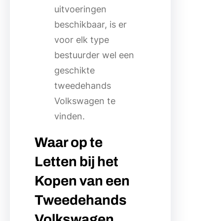
uitvoeringen
beschikbaar, is er
voor elk type
bestuurder wel een
geschikte
tweedehands
Volkswagen te
vinden.
Waar op te
Letten bij het
Kopen van een
Tweedehands
Volkswagen