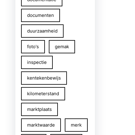
documenten
duurzaamheid
foto's
gemak
inspectie
kentekenbewijs
kilometerstand
marktplaats
marktwaarde
merk