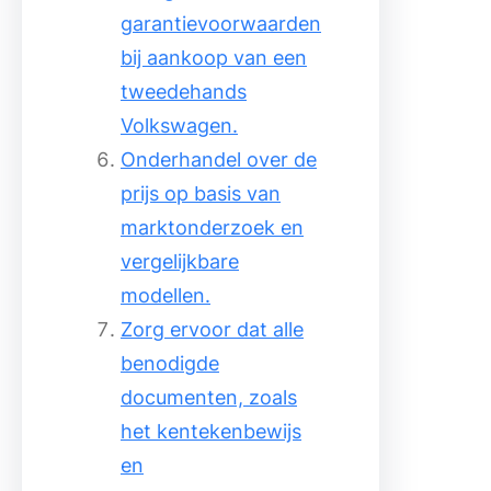
garantievoorwaarden
bij aankoop van een
tweedehands
Volkswagen.
Onderhandel over de
prijs op basis van
marktonderzoek en
vergelijkbare
modellen.
Zorg ervoor dat alle
benodigde
documenten, zoals
het kentekenbewijs
en