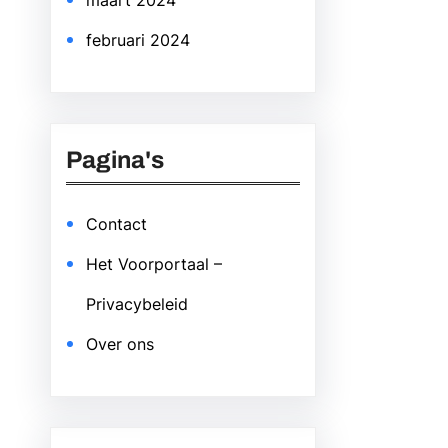
maart 2024
februari 2024
Pagina's
Contact
Het Voorportaal –
Privacybeleid
Over ons