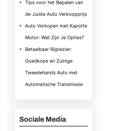
Tips voor het Bepalen van
de Juiste Auto Verkoopprijs
Auto Verkopen met Kapotte
Motor: Wat Zijn Je Opties?
Betaalbaar Rijplezier:
Goedkope en Zuinige
Tweedehands Auto met
Automatische Transmissie
Sociale Media