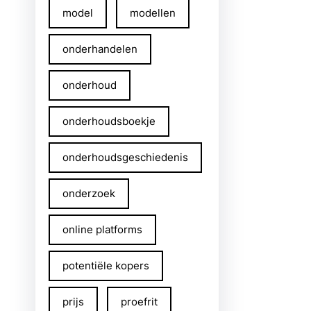
model
modellen
onderhandelen
onderhoud
onderhoudsboekje
onderhoudsgeschiedenis
onderzoek
online platforms
potentiële kopers
prijs
proefrit