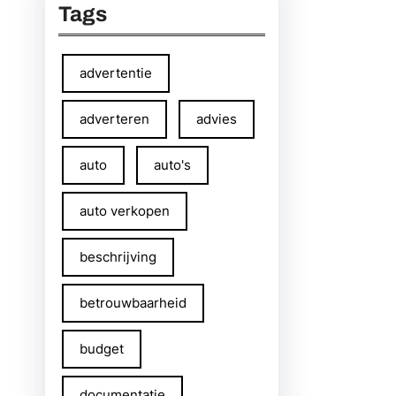
Tags
advertentie
adverteren
advies
auto
auto's
auto verkopen
beschrijving
betrouwbaarheid
budget
documentatie