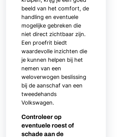
beeld van het comfort, de
handling en eventuele
mogelijke gebreken die
niet direct zichtbaar zijn.
Een proefrit biedt
waardevolle inzichten die
je kunnen helpen bij het
nemen van een
weloverwogen beslissing
bij de aanschaf van een
tweedehands
Volkswagen.
Controleer op
eventuele roest of
schade aan de