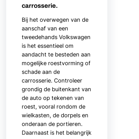
carrosserie.
Bij het overwegen van de
aanschaf van een
tweedehands Volkswagen
is het essentieel om
aandacht te besteden aan
mogelijke roestvorming of
schade aan de
carrosserie. Controleer
grondig de buitenkant van
de auto op tekenen van
roest, vooral rondom de
wielkasten, de dorpels en
onderaan de portieren.
Daarnaast is het belangrijk