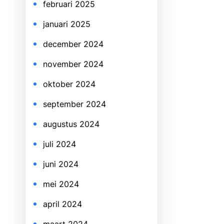
februari 2025
januari 2025
december 2024
november 2024
oktober 2024
september 2024
augustus 2024
juli 2024
juni 2024
mei 2024
april 2024