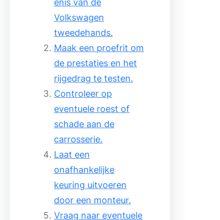
enis van de
Volkswagen
tweedehands.
Maak een proefrit om
de prestaties en het
rijgedrag te testen.
Controleer op
eventuele roest of
schade aan de
carrosserie.
Laat een
onafhankelijke
keuring uitvoeren
door een monteur.
Vraag naar eventuele