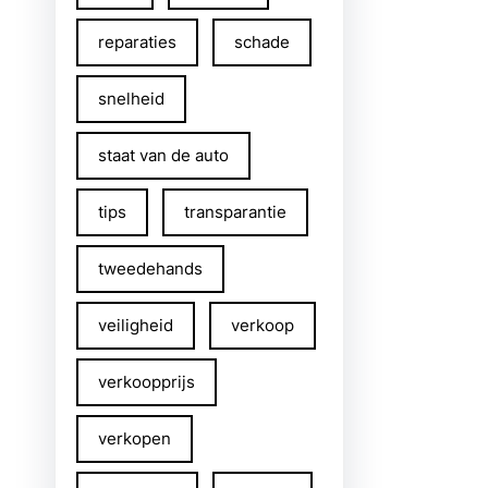
reparaties
schade
snelheid
staat van de auto
tips
transparantie
tweedehands
veiligheid
verkoop
verkoopprijs
verkopen