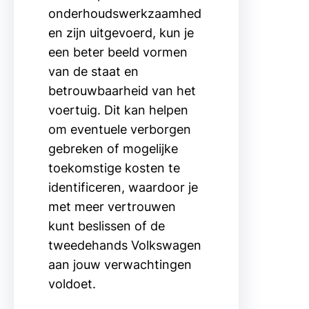
onderhoudswerkzaamhed
en zijn uitgevoerd, kun je
een beter beeld vormen
van de staat en
betrouwbaarheid van het
voertuig. Dit kan helpen
om eventuele verborgen
gebreken of mogelijke
toekomstige kosten te
identificeren, waardoor je
met meer vertrouwen
kunt beslissen of de
tweedehands Volkswagen
aan jouw verwachtingen
voldoet.