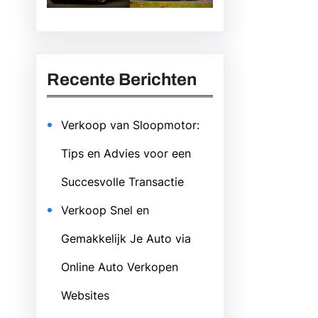
Recente Berichten
Verkoop van Sloopmotor:
Tips en Advies voor een
Succesvolle Transactie
Verkoop Snel en
Gemakkelijk Je Auto via
Online Auto Verkopen
Websites