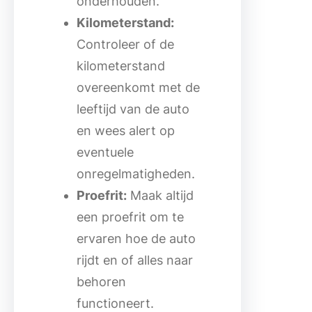
onderhouden.
Kilometerstand:
Controleer of de
kilometerstand
overeenkomt met de
leeftijd van de auto
en wees alert op
eventuele
onregelmatigheden.
Proefrit:
Maak altijd
een proefrit om te
ervaren hoe de auto
rijdt en of alles naar
behoren
functioneert.