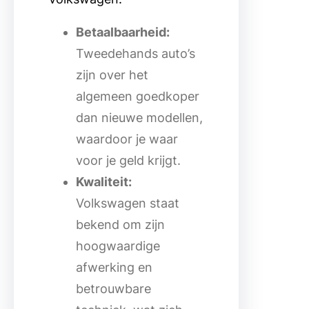
Betaalbaarheid:
Tweedehands auto’s
zijn over het
algemeen goedkoper
dan nieuwe modellen,
waardoor je waar
voor je geld krijgt.
Kwaliteit:
Volkswagen staat
bekend om zijn
hoogwaardige
afwerking en
betrouwbare