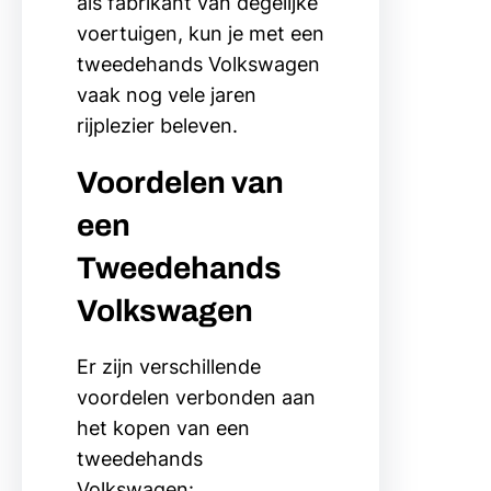
als fabrikant van degelijke
voertuigen, kun je met een
tweedehands Volkswagen
vaak nog vele jaren
rijplezier beleven.
Voordelen van
een
Tweedehands
Volkswagen
Er zijn verschillende
voordelen verbonden aan
het kopen van een
tweedehands
Volkswagen: