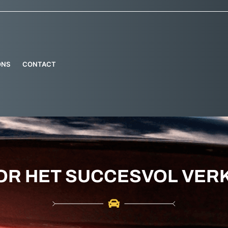
ONS
CONTACT
OOR HET SUCCESVOL VER