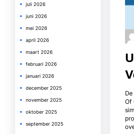
juli 2026
juni 2026
mei 2026
april 2026
maart 2026
U
februari 2026
V
januari 2026
december 2025
De 
november 2025
Of 
sim
oktober 2025
pr
september 2025
ove